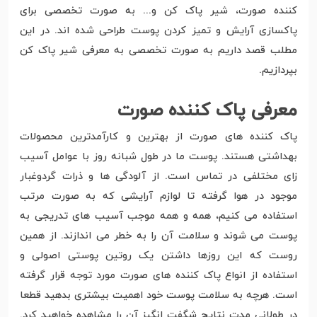
کننده صورت، شیر پاک کن و... به صورت تخصصی برای
پاکسازی آرایش و تمیز کردن پوست طراحی شده اند. در این
مطلب قصد داریم به صورت تخصصی به معرفی شیر پاک کن
بپردازیم.
معرفی پاک کننده صورت
پاک کننده های صورت از بهترین و کارآمدترین محصولات
بهداشتی هستند. پوست ما در طول شبانه روز با عوامل آسیب
زای مختلفی در تماس است. از آلودگی ها و ذرات گردوغبار
موجود در هوا گرفته تا لوازم آرایشی که به صورت مرتب
استفاده می کنیم، همه و همه موجب آسیب های تدریجی به
پوست می شوند و سلامت آن را به خطر می اندازند. از همین
روست که این روزها داشتن یک روتین پوستی اصولی و
استفاده از انواع پاک کننده های صورت مورد توجه قرار گرفته
است. هرچه به سلامت پوست خود اهمیت بیشتری بدهید قطعا
در طولانی مدت نتایج شگفت انگیز آن را مشاهده خواهید کرد.