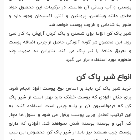
پوستی و آب رسانی آن هاست. در ترکیبات این محصول مواد
مغذی مانند ویتامین، پروتئین و آنتی اکسیدان وجود دارد و
منجر به شادابی و طراوت پوست خواهد شد.
شیر پاک کن الزاما برای شستن و پاک کردن آرایش به کار نمی
رود. این محصول هر گونه آلودگی حاصل از چربی اضافه پوست
و تعریق منافذ را نیز پاک می کند. بنابراین به صورت چند
منظوره مورد استفاده قرار می گیرد.
انواع شیر پاک کن
خرید شیر پاک کن باید بر اساس نوع پوست افراد انجام شود.
برای مثال افرادی که پوست خشک دارد بهتر است از شیر پاک
کن که فرمولاسیون آن بر پایه چربی است استفاده کنند. به
این ترتیب تعادل چربی پوست برقرار می شود و سلول ها دچار
کم آبی و پوسته پوسته شدن نخواهند شد. افرادی که دارای
پوست چرب هستند نیز باید از شیر پاک کن مخصوص این تیپ