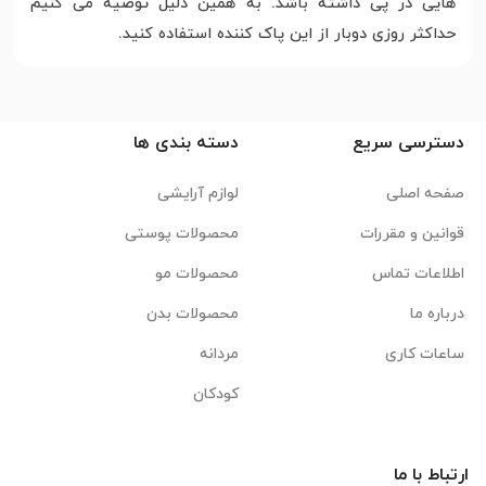
هایی در پی داشته باشد. به همین دلیل توصیه می کنیم
حداکثر روزی دوبار از این پاک کننده استفاده کنید.
دسترسی سریع
دسته بندی ها
صفحه اصلی
لوازم آرایشی
قوانین و مقررات
محصولات پوستی
اطلاعات تماس
محصولات مو
درباره ما
محصولات بدن
ساعات کاری
مردانه
کودکان
ارتباط با ما