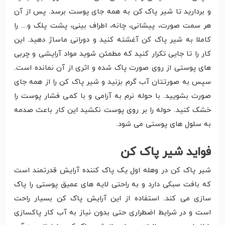
و بردارید تا شیر پاک کن به همه جای پوست برسد. پس از آن
هر سمت صورت، پیشانی، چانه، اطراف بینی، پشت پلک و... را
کاملا به شیر پاک کن آغشته کنید و دورانی ماساژ دهید. این
کار را تا جایی تکرار کنید که مطمئن شوید مواد آرایشی و چربی
های پوستی از روی صورت پاک شده و اثری از آن نمانده است.
سپس به صورتتان آب گرم بزنید و شیر پاک کن را از همه جای
صورت بشویید. با حوله نرم به آرامی و با کمی فشار پوست را
خشک کنید. حوله را بر روی پوست نکشید این کار باعث صدمه
به سلول های پوستی می شود.
فواید شیر پاک کن
شیر پاک کن در وهله اول یک پاک کننده آرایش قدرتمند است
که بافت سبکی دارد و به راحتی لایه های عمیق پوستی را پاک
سازی می کند. استفاده از این آرایش پاک کن بسیار راحت
است و در شرایط اضطراری حتی بدون نیاز به آب کار پاکسازی