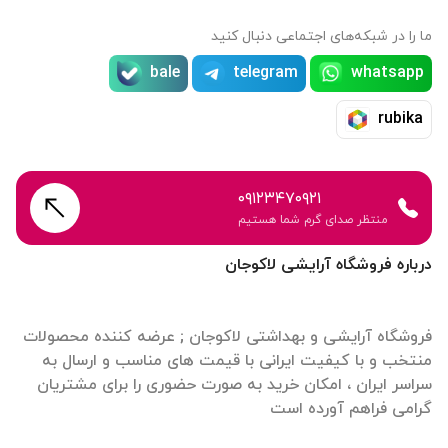
ما را در شبکه‌های اجتماعی دنبال کنید
bale
telegram
whatsapp
rubika
۰۹۱۲۳۴۷۰۹۲۱
منتظر صدای گرم شما هستیم
درباره فروشگاه آرایشی لاکوجان
فروشگاه آرایشی و بهداشتی لاکوجان ; عرضه کننده محصولات
منتخب و با کیفیت ایرانی با قیمت های مناسب و ارسال به
سراسر ایران ، امکان خرید به صورت حضوری را برای مشتریان
گرامی فراهم آورده است