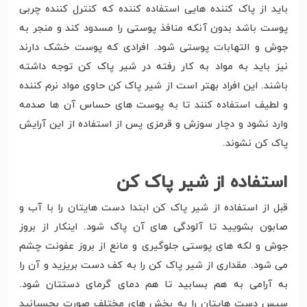
باید از پاک کننده هایی استفاده کننده که کنترل کننده چربی
پوست باشد بدون آنکه منافذ پوستی را مسدود کند و منجر به
جوش و التهابات پوستی شود. افرادی که پوست خشک دارند
نیز باید به مواد به کار رفته در شیر پاک کن توجه داشته
باشند. این افراد بهتر است از شیر پاک کن حاوی مواد نرم کننده
و لطیف استفاده کنند تا به پوست های حساس آن ها صدمه
وارد نشود و دچار سوزش و قرمزی پس از استفاده از این آرایش
پاک کن نشوند.
استفاده از شیر پاک کن
قبل از استفاده از شیر پاک کن ابتدا دست هایتان را با آب و
صابون بشویید تا آلودگی های آن پاک شود. اینکار از بروز
جوش و لکه های پوستی جلوگیری و مانع از بروز عفونت چشم
می شود. مقداری از شیر پاک کن را به کف دست بریزید و آن را
به آرامی به هم بسابید تا هم دمای گرمای دستتان شود.
سپس دست هایتان را به بخش های مختلف صورت بچسبانید