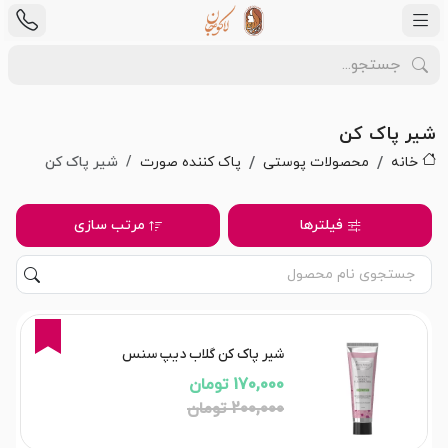
شیر پاک کن
خانه
محصولات پوستی
پاک کننده صورت
شیر پاک کن
فیلترها
مرتب سازی
15%
شیر پاک کن گلاب دیپ سنس
170,000 تومان
200,000 تومان