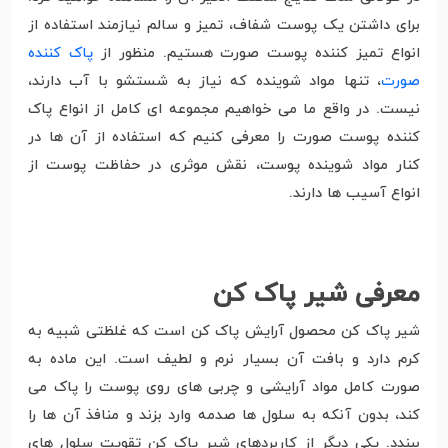
برای داشتن یک پوست شفاف، تمیز و سالم نیازمند استفاده از
انواع تمیز کننده پوست صورت هستیم. منظور از
پاک کننده
صورت
، تنها مواد شوینده که نیاز به شستشو با آب دارند،
نیست. در واقع ما می خواهیم مجموعه ای کامل از انواع پاک
کننده پوست صورت را معرفی کنیم که استفاده از آن ها در
کنار مواد شوینده پوست، نقش موثری در حفاظت پوست از
انواع آسیب ها دارند.
معرفی شیر پاک کن
شیر پاک کن محصول آرایش پاک کن است که غلظتی شبیه به
کرم دارد و بافت آن بسیار نرم و لطیف است. این ماده به
صورت کامل مواد آرایشی و چربی های روی پوست را پاک می
کند، بدون آنکه به سلول ها صدمه وارد بزند و منافذ آن ها را
ببندد. یکی دیگر از کاربردهای شیر پاک کن تقویت سلول های