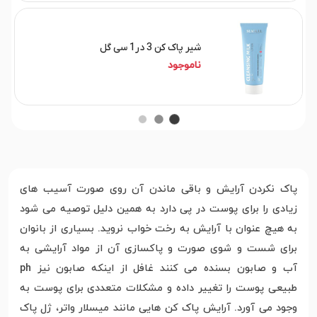
شیر پاک کن 3 در1 سی گل
ناموجود
پاک نکردن آرایش و باقی ماندن آن روی صورت آسیب های
زیادی را برای پوست در پی دارد به همین دلیل توصیه می شود
به هیچ عنوان با آرایش به رخت خواب نروید. بسیاری از بانوان
برای شست و شوی صورت و پاکسازی آن از مواد آرایشی به
آب و صابون بسنده می کنند غافل از اینکه صابون نیز ph
طبیعی پوست را تغییر داده و مشکلات متعددی برای پوست به
وجود می آورد. آرایش پاک کن هایی مانند میسلار واتر، ژل پاک