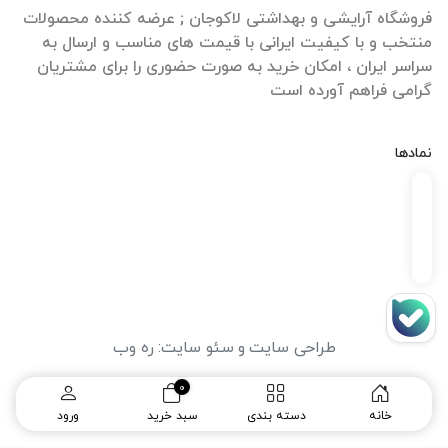
فروشگاه آرایشی و بهداشتی لاکوجان ; عرضه کننده محصولات
منتخب و با کیفیت ایرانی با قیمت های مناسب و ارسال به
سراسر ایران ، امکان خرید به صورت حضوری را برای مشتریان
گرامی فراهم آورده است
نمادها
طراحی سایت
و
سئو سایت
:
ره وب
0
خانه
دسته بندی
سبد خرید
ورود