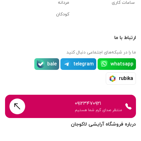
ساعات کاری
مردانه
کودکان
ارتباط با ما
ما را در شبکه‌های اجتماعی دنبال کنید
bale
telegram
whatsapp
rubika
۰۹۱۲۳۴۷۰۹۲۱
منتظر صدای گرم شما هستیم
درباره فروشگاه آرایشی لاکوجان