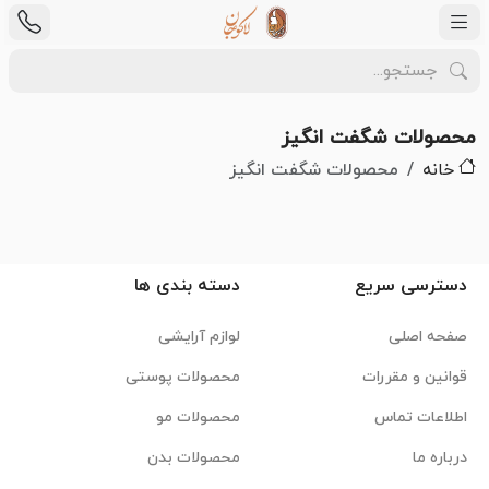
محصولات شگفت انگیز
خانه
محصولات شگفت انگیز
دسترسی سریع
دسته بندی ها
صفحه اصلی
لوازم آرایشی
قوانین و مقررات
محصولات پوستی
اطلاعات تماس
محصولات مو
درباره ما
محصولات بدن