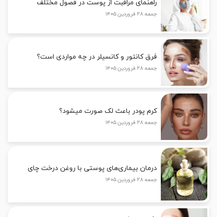
راهنمای مراقبت از پوست در فصول مختلف
جمعه ۲۸ فروردین ۱۴۰۵
فرق کانتور و کانسیلر در چه مواردی است؟
جمعه ۲۸ فروردین ۱۴۰۵
کرم پودر باعث لک صورت میشود؟
جمعه ۲۸ فروردین ۱۴۰۵
درمان بیماری‌های پوستی با روغن درخت چای
جمعه ۲۸ فروردین ۱۴۰۵