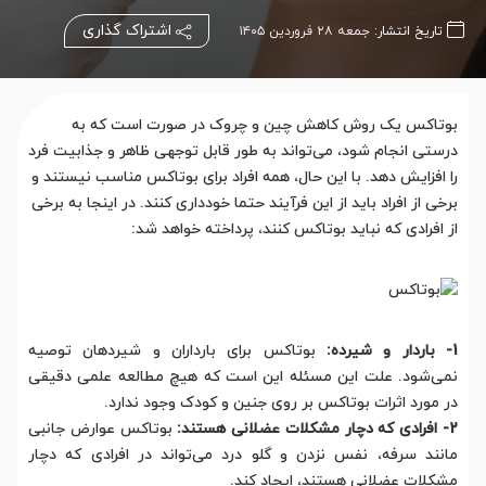
اشتراک گذاری
تاریخ انتشار:
جمعه ۲۸ فروردین ۱۴۰۵
بوتاکس یک روش کاهش چین و چروک در صورت است که به
درستی انجام شود، می‌تواند به طور قابل توجهی ظاهر و جذابیت فرد
را افزایش دهد. با این حال، همه افراد برای بوتاکس مناسب نیستند و
برخی از افراد باید از این فرآیند حتما خودداری کنند
. در اینجا به برخی
از افرادی که نباید بوتاکس کنند، پرداخته خواهد شد:
1- باردار و شیرده:
بوتاکس برای بارداران و شیردهان توصیه
نمی‌شود. علت این مسئله این است که هیچ مطالعه علمی دقیقی
در مورد اثرات بوتاکس بر روی جنین و کودک وجود ندارد.
2- افرادی که دچار مشکلات عضلانی هستند:
بوتاکس عوارض جانبی
مانند سرفه، نفس نزدن و گلو درد می‌تواند در افرادی که دچار
مشکلات عضلانی هستند، ایجاد کند.