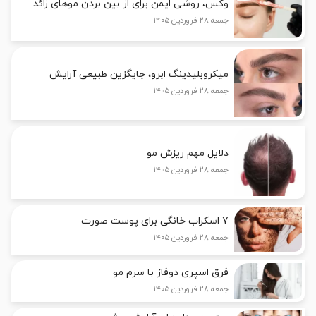
وکس، روشی ایمن برای از بین بردن موهای زائد
جمعه ۲۸ فروردین ۱۴۰۵
میکروبلیدینگ ابرو، جایگزین طبیعی آرایش
جمعه ۲۸ فروردین ۱۴۰۵
دلایل مهم ریزش مو
جمعه ۲۸ فروردین ۱۴۰۵
7 اسکراب خانگی برای پوست صورت
جمعه ۲۸ فروردین ۱۴۰۵
فرق اسپری دوفاز با سرم مو
جمعه ۲۸ فروردین ۱۴۰۵