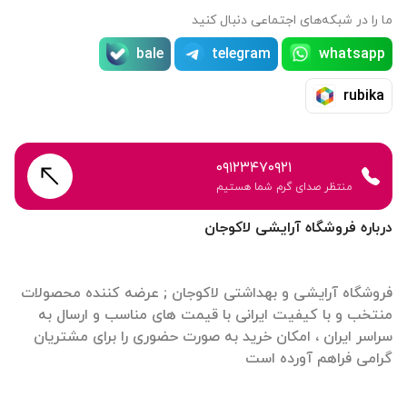
ما را در شبکه‌های اجتماعی دنبال کنید
bale
telegram
whatsapp
rubika
۰۹۱۲۳۴۷۰۹۲۱
منتظر صدای گرم شما هستیم
درباره فروشگاه آرایشی لاکوجان
فروشگاه آرایشی و بهداشتی لاکوجان ; عرضه کننده محصولات
منتخب و با کیفیت ایرانی با قیمت های مناسب و ارسال به
سراسر ایران ، امکان خرید به صورت حضوری را برای مشتریان
گرامی فراهم آورده است