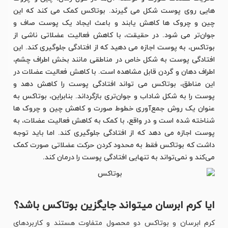
هایی روی پوست شکل می گیرند. بوتاکس کمک می کند که این
چین و چروک ها کاهش یابند و باعث ایجاد یک پوست صاف و
جوان‌تر می شود. در حقیقت، با کاهش فعالیت عضلاتی ناشی از
بوتاکس، به پوست اجازه می دهید که از افتادگی جلوگیری کند. این
افتادگی پوست به شکل خاص در مناطقی مانند بخش اطراف چشم،
اطراف دهان و گردن قابل مشاهده است. با کاهش فعالیت عضلات در
این مناطق، بوتاکس می تواند افتادگی پوست را کاهش دهد و
پوست را به شکل شاداب و جوان‌تری بازگرداند. بنابراین، بوتاکس به
عنوان یک روش جمع‌آوری خطوط صورت و کاهش چین و چروک ها
شناخته شده است و در واقع، با کمک به کاهش فعالیت عضلات، به
پوست اجازه می دهد که از افتادگی جلوگیری کند. اما باید توجه
داشت که بوتاکس فقط به محدود کردن حرکت عضلاتی صورت کمک
می‌کند و نمی‌تواند به تنهایی افتادگی پوست را درمان کند.
ایا کرم ابرسان میتواند جایگزین بوتاکس باشد؟
کرم ابرسان و بوتاکس دو محصول متفاوت هستند و کاربردهای