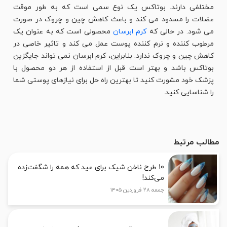
مختلفی دارند. بوتاکس یک نوع سمی است که به طور موقت
عضلات را مسدود می کند و باعث کاهش چین و چروک در صورت
می شود. در حالی که
کرم ابرسان
محصولی است که به عنوان یک
مرطوب کننده و نرم کننده پوست عمل می کند و تاثیر خاصی در
کاهش چین و چروک ندارد. بنابراین، کرم ابرسان نمی تواند جایگزین
بوتاکس باشد و بهتر است قبل از استفاده از هر دو محصول با
پزشک خود مشورت کنید تا بهترین راه حل برای نیازهای پوستی شما
را شناسایی کنید.
مطالب مرتبط
10 طرح ناخن شیک برای عید که همه را شگفت‌زده
می‌کند!
جمعه ۲۸ فروردین ۱۴۰۵