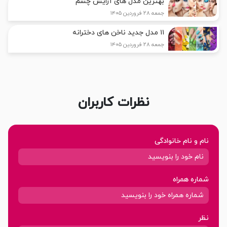
بهترین مدل های آرایش چشم
جمعه ۲۸ فروردین ۱۴۰۵
۱۱ مدل جدید ناخن های دخترانه
جمعه ۲۸ فروردین ۱۴۰۵
نظرات کاربران
نام و نام خانوادگی
شماره همراه
نظر