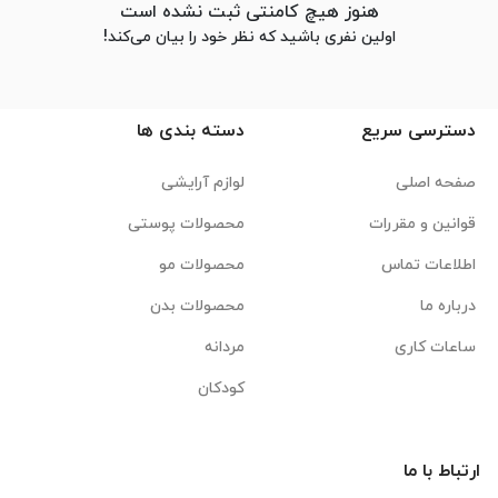
هنوز هیچ کامنتی ثبت نشده است
اولین نفری باشید که نظر خود را بیان می‌کند!
دسترسی سریع
دسته بندی ها
صفحه اصلی
لوازم آرایشی
قوانین و مقررات
محصولات پوستی
اطلاعات تماس
محصولات مو
درباره ما
محصولات بدن
ساعات کاری
مردانه
کودکان
ارتباط با ما