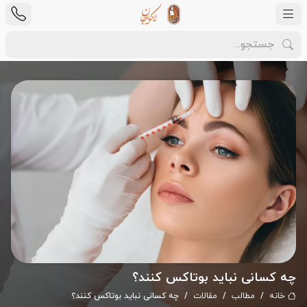
چه کسانی نباید بوتاکس کنند؟
خانه
مطالب
مقالات
چه کسانی نباید بوتاکس کنند؟