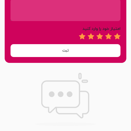
امتیاز خود را وارد کنید
ثبت