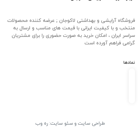
فروشگاه آرایشی و بهداشتی لاکوجان ; عرضه کننده محصولات
منتخب و با کیفیت ایرانی با قیمت های مناسب و ارسال به
سراسر ایران ، امکان خرید به صورت حضوری را برای مشتریان
گرامی فراهم آورده است
نمادها
طراحی سایت
و
سئو سایت
:
ره وب