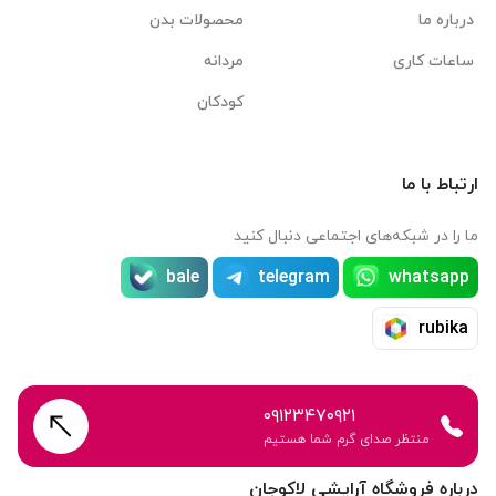
درباره ما
محصولات بدن
ساعات کاری
مردانه
کودکان
ارتباط با ما
ما را در شبکه‌های اجتماعی دنبال کنید
bale
telegram
whatsapp
rubika
۰۹۱۲۳۴۷۰۹۲۱
منتظر صدای گرم شما هستیم
درباره فروشگاه آرایشی لاکوجان