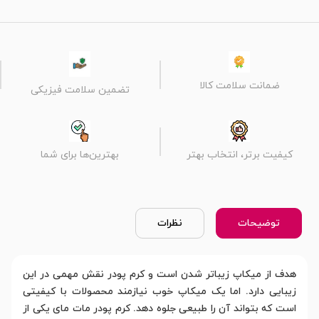
ضمانت سلامت کالا
تضمین سلامت فیزیکی
کیفیت برتر، انتخاب بهتر
بهترین‌ها برای شما
توضیحات
نظرات
هدف از میکاپ زیباتر شدن است و کرم پودر نقش مهمی در این
زیبایی دارد. اما یک میکاپ خوب نیازمند محصولات با کیفیتی
است که بتواند آن را طبیعی جلوه دهد. کرم پودر مات مای یکی از