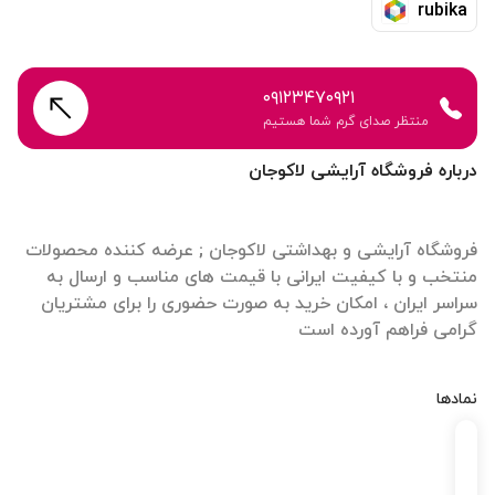
rubika
۰۹۱۲۳۴۷۰۹۲۱
منتظر صدای گرم شما هستیم
درباره فروشگاه آرایشی لاکوجان
فروشگاه آرایشی و بهداشتی لاکوجان ; عرضه کننده محصولات
منتخب و با کیفیت ایرانی با قیمت های مناسب و ارسال به
سراسر ایران ، امکان خرید به صورت حضوری را برای مشتریان
گرامی فراهم آورده است
نمادها