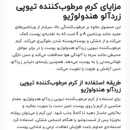
مزایای کرم مرطوب‌کننده تیوپی
زردآلو هندولوژیو
این محصول علاوه بر مرطوب‌کنندگی بالا، سرشار از ویتامین‌های
مفید مانند ویتامین A و E است که به تغذیه‌ی پوست کمک
می‌کند و از خشکی و پوسته‌پوسته شدن جلوگیری می‌کند. کرم
مرطوب‌کننده تیوپی زردآلو هندولوژیو پوست را در برابر عوامل
محیطی مانند سرما یا آلودگی هوا محافظت می‌کند و حس تازگی
طولانی‌مدتی را به پوست می‌دهد. همچنین رایحه‌ی دلپذیر زردآلو،
حس آرامش و طراوت را تقویت می‌کند.
طریقه استفاده از کرم مرطوب‌کننده تیوپی
زردآلو هندولوژیو
برای استفاده از کرم مرطوب‌کننده تیوپی زردآلو هندولوژیو، مقدار
مناسبی از کرم را روی پوست تمیز دست یا صورت بمالید و
به‌آرامی ماساژ دهید تا کاملاً جذب شود. این کرم را می‌توان روزانه،
به‌ویژه پس از شست‌وشو یا هنگام احساس خشکی، استفاده کرد.
استفاده‌ی مداوم باعث افزایش لطافت، نرمی و شادابی پوست