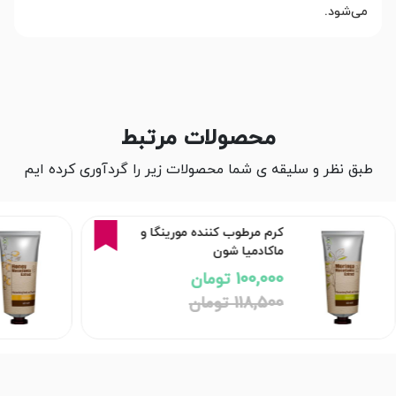
می‌شود.
محصولات مرتبط
طبق نظر و سلیقه ی شما محصولات زیر را گردآوری کرده ایم
16%
کرم مرطوب کننده مورینگا و
ماکادمیا شون
100,000 تومان
118,500 تومان