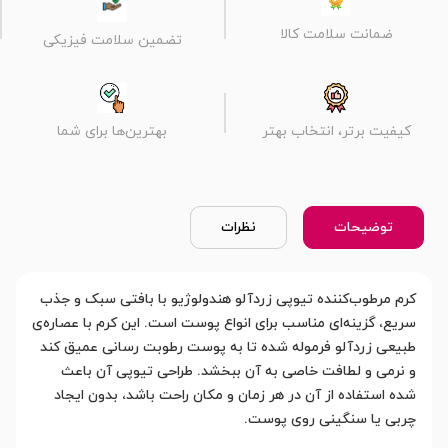
ضمانت سلامت کالا
تضمین سلامت فیزیکی
کیفیت برتر، انتخاب بهتر
بهترین‌ها برای شما
توضیحات
نظرات
کرم مرطوب‌کننده تیوپی زردآلو هندولوژیو با بافتی سبک و جذب
سریع، گزینه‌ای مناسب برای انواع پوست است. این کرم با عصاره‌ی
طبیعی زردآلو فرموله شده تا به پوست رطوبت رسانی عمیق کند
و نرمی و لطافت خاصی به آن ببخشد. طراحی تیوپی آن باعث
شده استفاده از آن در هر زمان و مکان راحت باشد، بدون ایجاد
چربی یا سنگینی روی پوست.