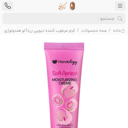
خانه
همه محصولات
کرم مرطوب کننده تیوپی زردآلو هندولوژی