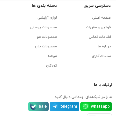
دسترسی سریع
دسته بندی ها
صفحه اصلی
لوازم آرایشی
قوانین و مقررات
محصولات پوستی
اطلاعات تماس
محصولات مو
درباره ما
محصولات بدن
ساعات کاری
مردانه
کودکان
ارتباط با ما
ما را در شبکه‌های اجتماعی دنبال کنید
bale
telegram
whatsapp