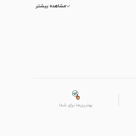
مشاهده بیشتر
بهترین‌ها برای شما