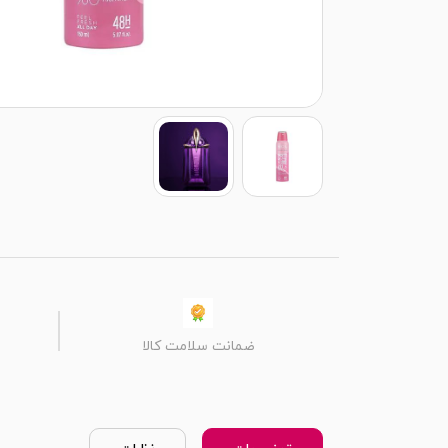
ضمانت سلامت کالا