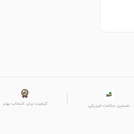
کیفیت برتر، انتخاب بهتر
تضمین سلامت فیزیکی