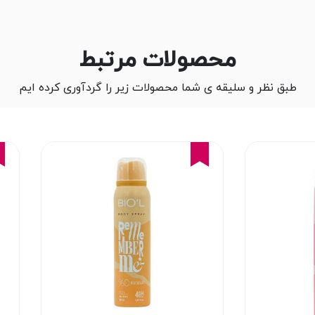
محصولات مرتبط
طبق نظر و سلیقه ی شما محصولات زیر را گردآوری کرده ایم
16%