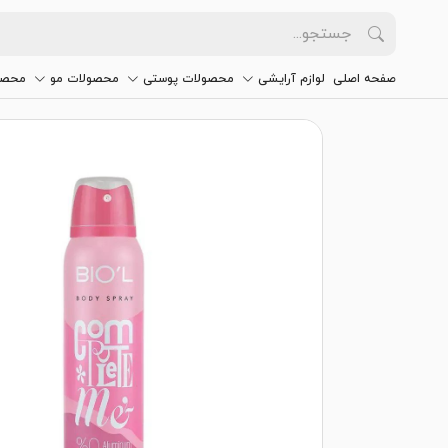
صفحه اصلی
لوازم آرایشی
محصولات پوستی
محصولات مو
محصو