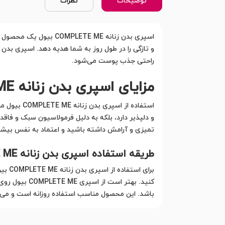
توضیحات
نظرات
اسپری بدن زنانه TE ME
راحتی جذب پوست می‌شود.
مزایای اسپری بدن زنانه COMPLETE ME بیول
استفاده از
تمیزی و آرامش داشته باشید و اعتماد به نفس بیشتر
طریقه استفاده اسپری بدن زنانه COMPLETE ME بیول
کنید. بهتر ا
باشد. این محصول مناسب استفاده روزانه است و می‌ت