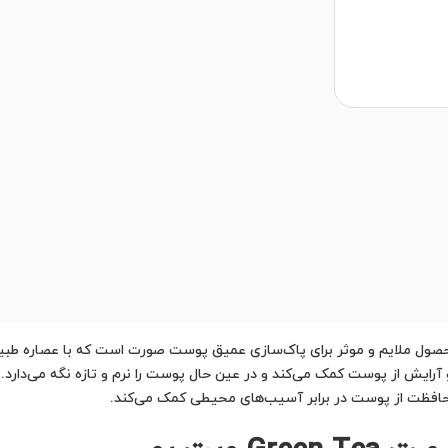
ت Green Tea ویت یو یک محصول ملایم و موثر برای پاک‌سازی عمیق پوست صورت است که با 
 آرایش از پوست کمک می‌کند و در عین حال پوست را نرم و تازه نگه می‌دارد
حافظت از پوست در برابر آسیب‌های محیطی کمک می‌کند.