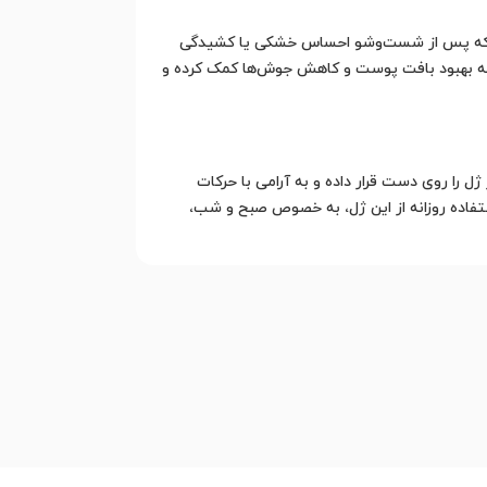
بیعی پوست است؛ به طوری که پس از شست‌وشو احساس خشکی یا کشیدگی
به بهبود بافت پوست و کاهش جوش‌ها کمک کرده و
قدار مناسبی از ژل را روی دست قرار داده و به آرامی با حرکات
تفاده روزانه از این ژل، به خصوص صبح و شب،