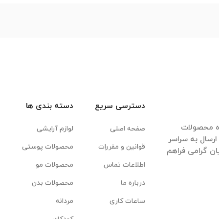
دسترسی سریع
دسته بندی ها
ده محصولات
صفحه اصلی
لوازم آرایشی
رسال به سراسر
قوانین و مقررات
محصولات پوستی
ان گرامی فراهم
اطلاعات تماس
محصولات مو
درباره ما
محصولات بدن
ساعات کاری
مردانه