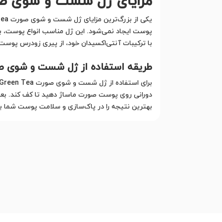
مزایای ژل شست و شوی صورت Green Tea
پوست ایجاد نمی‌شود. این ژل مناسب انواع پوست، 
با ترکیبات آنتی‌اکسیدان خود، از پیری زودرس پوست
طریقه استفاده از ژل شست و شوی صورت Green Tea
دورانی روی پوست صورت ماساژ دهید تا کف کند. بعد 
بهترین نتیجه را در پاک‌سازی و سلامت پوست شما ب