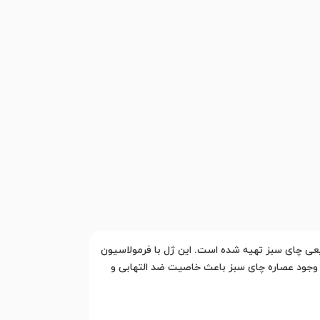
عصاره طبیعی چای سبز تهیه شده است. این ژل با فرمولاسیون
. وجود عصاره چای سبز باعث خاصیت ضد التهابی و