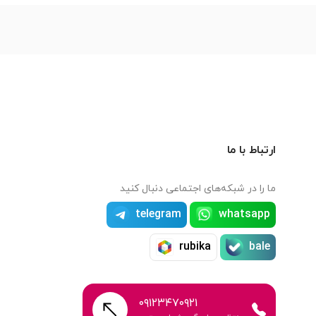
ارتباط با ما
ما را در شبکه‌های اجتماعی دنبال کنید
telegram
whatsapp
rubika
bale
۰۹۱۲۳۴۷۰۹۲۱