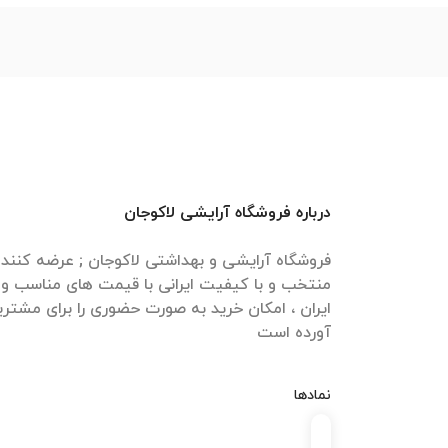
درباره فروشگاه آرایشی لاکوجان
فروشگاه آرایشی و بهداشتی لاکوجان ; عرضه کنن
منتخب و با کیفیت ایرانی با قیمت های مناسب و ا
ایران ، امکان خرید به صورت حضوری را برای مشتری
آورده است
نمادها