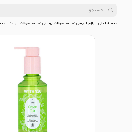
صفحه اصلی
لوازم آرایشی
محصولات پوستی
محصولات مو
محصو