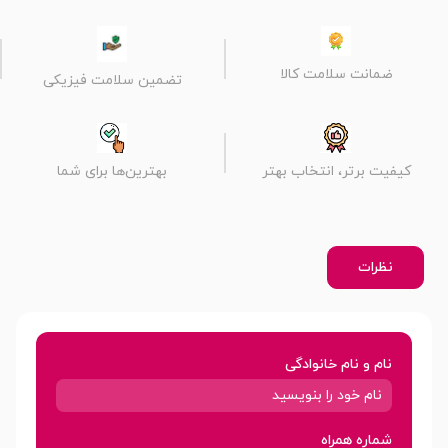
ضمانت سلامت کالا
تضمین سلامت فیزیکی
کیفیت برتر، انتخاب بهتر
بهترین‌ها برای شما
نظرات
نام و نام خانوادگی
شماره همراه