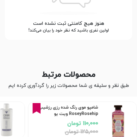
هنوز هیچ کامنتی ثبت نشده است
اولین نفری باشید که نظر خود را بیان می‌کند!
محصولات مرتبط
طبق نظر و سلیقه ی شما محصولات زیر را گردآوری کرده ایم
12%
شامپو موی رنگ شده رزی رزشیپ
RoseyRosehip ویت یو
110,000 تومان
125,000 تومان