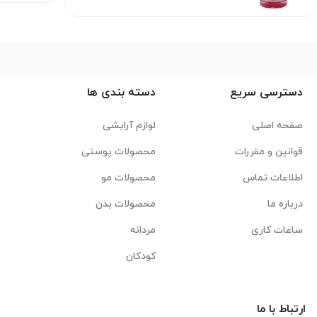
دسترسی سریع
دسته بندی ها
صفحه اصلی
لوازم آرایشی
قوانین و مقررات
محصولات پوستی
اطلاعات تماس
محصولات مو
درباره ما
محصولات بدن
ساعات کاری
مردانه
کودکان
ارتباط با ما