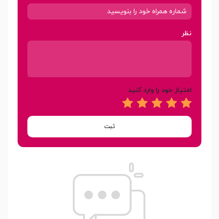
نظر
امتیاز خود را وارد کنید
ثبت