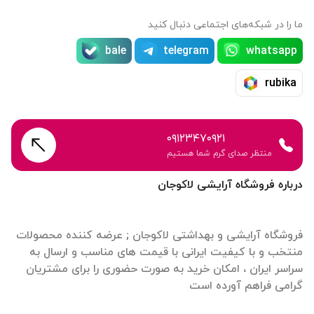
ما را در شبکه‌های اجتماعی دنبال کنید
bale
telegram
whatsapp
rubika
۰۹۱۲۳۴۷۰۹۲۱
منتظر صدای گرم شما هستیم
درباره فروشگاه آرایشی لاکوجان
فروشگاه آرایشی و بهداشتی لاکوجان ; عرضه کننده محصولات
منتخب و با کیفیت ایرانی با قیمت های مناسب و ارسال به
سراسر ایران ، امکان خرید به صورت حضوری را برای مشتریان
گرامی فراهم آورده است