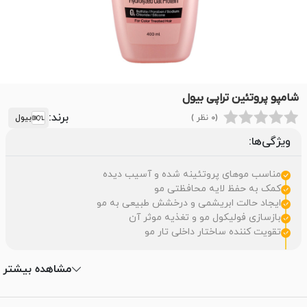
شامپو پروتئین تراپی بیول
برند:
(0 نظر )
بیول
ویژگی‌ها:
مناسب موهای پروتئینه شده و آسیب دیده
کمک به حفظ لایه محافظتی مو
ایجاد حالت ابریشمی و درخشش طبیعی به مو
بازسازی فولیکول مو و تغذیه موثر آن
تقویت کننده ساختار داخلی تار مو
مشاهده بیشتر