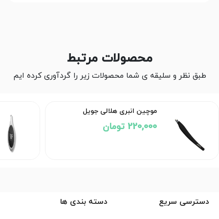
محصولات مرتبط
طبق نظر و سلیقه ی شما محصولات زیر را گردآوری کرده ایم
موچین انبری هلالی جویل
220,000 تومان
دسترسی سریع
دسته بندی ها