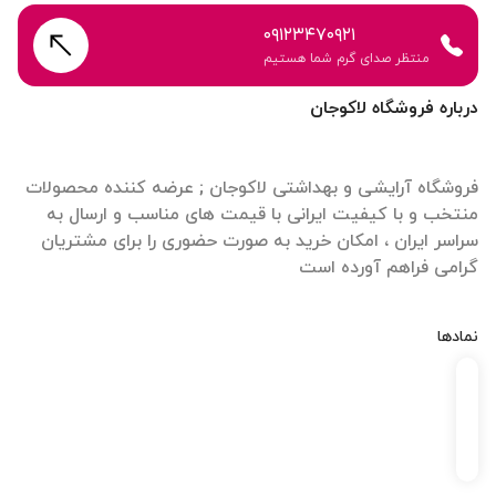
۰۹۱۲۳۴۷۰۹۲۱
منتظر صدای گرم شما هستیم
درباره فروشگاه لاکوجان
فروشگاه آرایشی و بهداشتی لاکوجان ; عرضه کننده محصولات
منتخب و با کیفیت ایرانی با قیمت های مناسب و ارسال به
سراسر ایران ، امکان خرید به صورت حضوری را برای مشتریان
گرامی فراهم آورده است
نمادها