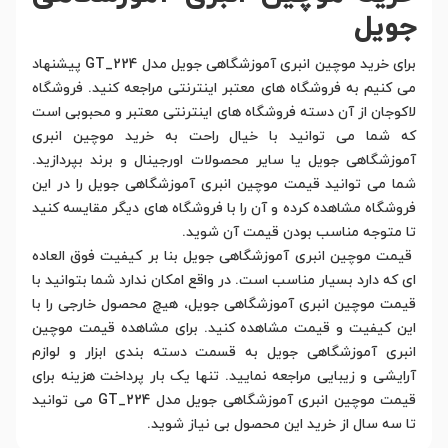
جویل
برای خرید موچین انبری آموزشگاهی جویل مدل GT_224 پیشنهاد
می کنیم به فروشگاه های معتبر اینترنتی مراجعه کنید. فروشگاه
لاکوجان از آن دسته فروشگاه های اینترنتی معتبر و محبوبی است
که شما می توانید با خیال راحت به خرید موچین انبری
آموزشگاهی جویل یا سایر محصولات اورجینال و برند بپردازید.
شما می توانید قیمت موچین انبری آموزشگاهی جویل را در این
فروشگاه مشاهده کرده و آن را با فروشگاه های دیگر مقایسه کنید
تا متوجه مناسب بودن قیمت آن شوید.
قیمت موچین انبری آموزشگاهی جویل بنا بر کیفیت فوق العاده
ای که دارد بسیار مناسب است. در واقع امکان ندارد شما بتوانید با
قیمت موچین انبری آموزشگاهی جویل، هیچ محصول خارجی را با
این کیفیت و قیمت مشاهده کنید. برای مشاهده قیمت موچین
انبری آموزشگاهی جویل به قسمت دسته بندی ابزار و لوازم
آرایشی و زیبایی مراجعه نمایید. تنها یک بار پرداخت هزینه برای
قیمت موچین انبری آموزشگاهی جویل مدل GT_224 می توانید
تا سه سال از خرید این محصول بی نیاز شوید.