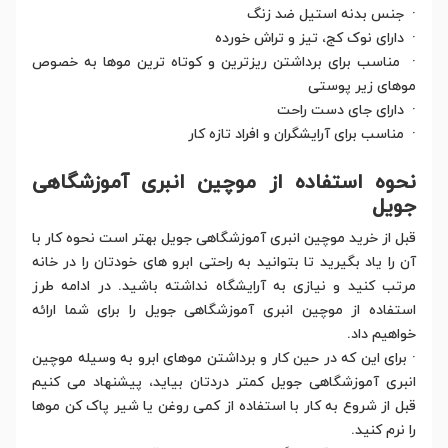
· جنس بدنه استیل ضد زنگ
· دارای نوک کج، تیز و تراش خورده
· مناسب برای برداشتن ریزترین و کوتاه ترین موها به خصوص
موهای زیر پوستی
· دارای جای دست راحت
· مناسب برای آرایشگران و افراد تازه کار
نحوه استفاده از موچین انبری آموزشگاهی
جویل
قبل از خرید موچین انبری آموزشگاهی جویل بهتر است نحوه کار با
آن را یاد بگیرید تا بتوانید به راحتی ابرو های خودتان را در خانه
مرتب کنید و نیازی به آرایشگاه نداشته باشید. در ادامه طرز
استفاده از موچین انبری آموزشگاهی جویل را برای شما ارائه
خواهیم داد.
· برای این که در حین کار و برداشتن موهای ابرو به وسیله موچین
انبری آموزشگاهی جویل کمتر دردتان بیاید، پیشنهاد می کنیم
قبل از شروع به کار با استفاده از کمی روغن یا شیر پاک کن موها
را نرم کنید.