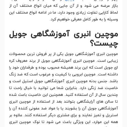
بازار عرضه می شود و از آن جایی که میان انواع مختلف آن از
لحاظ کارایی تفاوت زیادی وجود دارد، ما در ادامه انواع مختلف این
وسیله را به طور کامل معرفی خواهیم کرد.
موچین انبری آموزشگاهی جویل
چیست؟
موچین انبری آموزشگاهی جویل یکی از پر فروش ترین محصولات
زیبایی است. موچین انبری آموزشگاهی جویل از برند معروف کره
ای جویل است که این برند همیشه محبوب بوده و طرفداران خود را
داشته است. موچین ابرویی با کیفیت و مرغوب است که ضد زنگ
باشد. جنس بدنه موچین انبری آموزشگاهی جویل استیل است و
خاصیت ضد زنگی دارد. بنابراین شما می توانید با خیال راحت تا
چندین سال از آن استفاده کنید. همچنین این خاصیت باعث شده
تا سالن های آرایشگاهی بتوانند بعد از استفاده از موچین انبری
آموزشگاهی جویل آن را بشویند یا با مواد ضد عفونی کننده آن را
استریل و تمیز نمایند و برای مشتری دیگر استفاده کنند. علاوه بر
همه این موارد، این ویژگی باعث می شود تا نوک موچین انبری