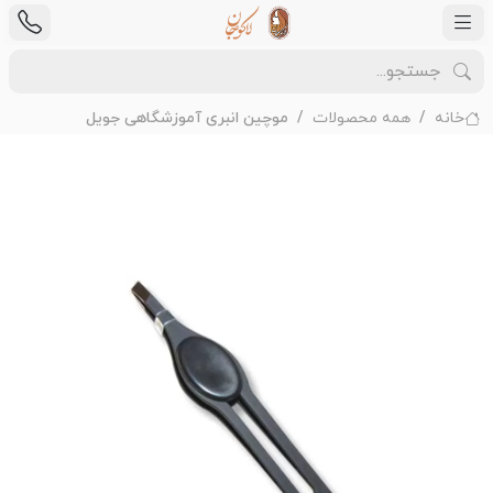
خانه
همه محصولات
موچین انبری آموزشگاهی جویل