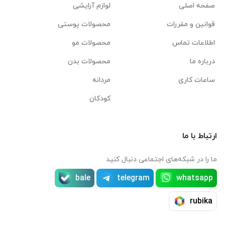
صفحه اصلی
لوازم آرایشی
قوانین و مقررات
محصولات پوستی
اطلاعات تماس
محصولات مو
درباره ما
محصولات بدن
ساعات کاری
مردانه
کودکان
ارتباط با ما
ما را در شبکه‌های اجتماعی دنبال کنید
bale
telegram
whatsapp
rubika