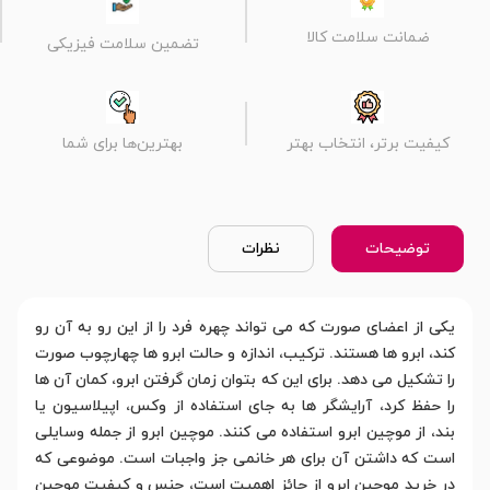
ضمانت سلامت کالا
تضمین سلامت فیزیکی
کیفیت برتر، انتخاب بهتر
بهترین‌ها برای شما
توضیحات
نظرات
یکی از اعضای صورت که می تواند چهره فرد را از این رو به آن رو
کند، ابرو ها هستند. ترکیب، اندازه و حالت ابرو ها چهارچوب صورت
را تشکیل می دهد. برای این که بتوان زمان گرفتن ابرو، کمان آن ها
را حفظ کرد، آرایشگر ها به جای استفاده از وکس، اپیلاسیون یا
بند، از موچین ابرو استفاده می کنند. موچین ابرو از جمله وسایلی
است که داشتن آن برای هر خانمی جز واجبات است. موضوعی که
در خرید موچین ابرو از حائز اهمیت است، جنس و کیفیت موچین