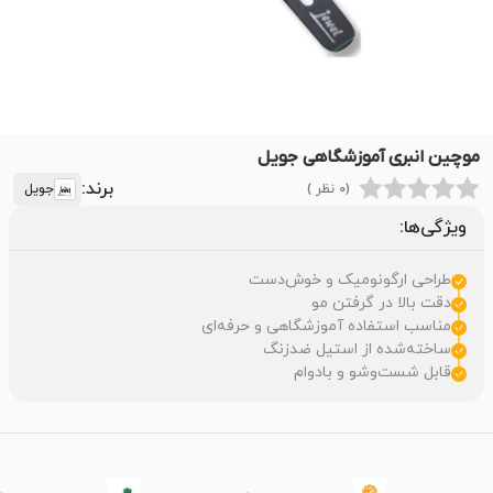
موچین انبری آموزشگاهی جویل
برند:
(0 نظر )
جویل
ویژگی‌ها:
طراحی ارگونومیک و خوش‌دست
دقت بالا در گرفتن مو
مناسب استفاده آموزشگاهی و حرفه‌ای
ساخته‌شده از استیل ضدزنگ
قابل شست‌وشو و بادوام