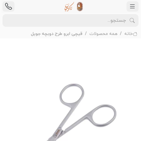
خانه
همه محصولات
قیچی ابرو طرح دوبچه جویل