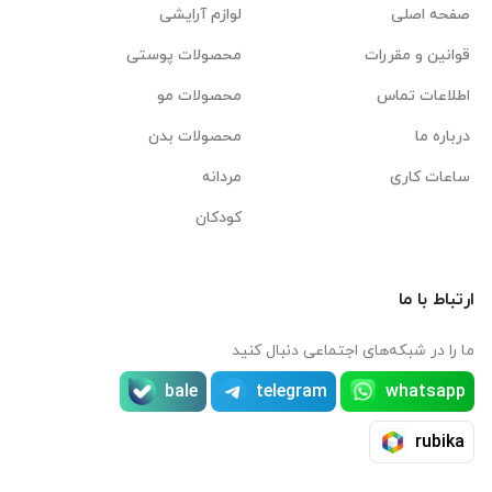
صفحه اصلی
لوازم آرایشی
قوانین و مقررات
محصولات پوستی
اطلاعات تماس
محصولات مو
درباره ما
محصولات بدن
ساعات کاری
مردانه
کودکان
ارتباط با ما
ما را در شبکه‌های اجتماعی دنبال کنید
bale
telegram
whatsapp
rubika