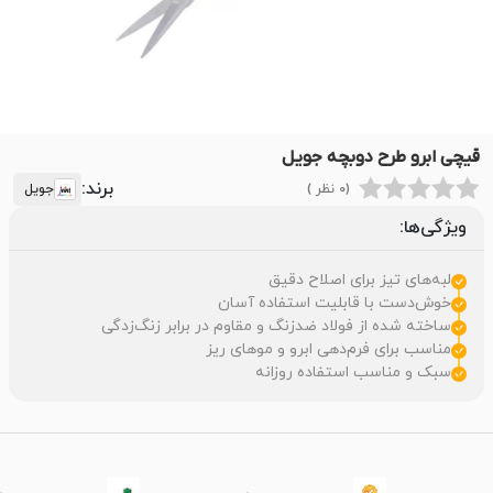
قیچی ابرو طرح دوبچه جویل
برند:
(0 نظر )
جویل
ویژگی‌ها:
لبه‌های تیز برای اصلاح دقیق
خوش‌دست با قابلیت استفاده آسان
ساخته شده از فولاد ضدزنگ و مقاوم در برابر زنگ‌زدگی
مناسب برای فرم‌دهی ابرو و موهای ریز
سبک و مناسب استفاده‌ روزانه