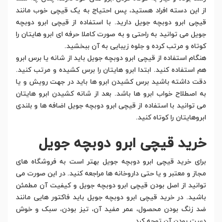
از این دسته افراد هستید، پس احتیاج به یک قیچی خوب مانند
قیچی ابرو دوبچه جویل دارید. با استفاده از قیچی ابرو دوبچه
جویل می توانید به راحتی و به صورت کاملا حرفه ای ابرو هایتان را
کوتاه و مرتب کرده و جلوه زیبایی به آن ببخشید.
هنگام استفاده از قیچی ابرو دوبچه جویل باید از شانه یا برس ابرو
هم استفاده کنید. ابتدا ابرو هایتان را برس کشیده و مرتب کنید.
دقت داشته باشید برس کشیدن ابرو ها باید در جهت رویش و یا
به اصطلاح خواب ابرو ها باشد. بعد از شانه کشیدن ابرو هایتان
می توانید با استفاده از قیچی ابرو دوبچه جویل اضافه ها و بلندی
ابروهایتان را کوتاه کنید.
خرید قیچی ابرو دوبچه جویل
برای خرید قیچی ابرو دوبچه جویل بهتر است به فروشگاه های
مجاز و معتبر و یا حتی داروخانه ها مراجعه کنید. در این صورت می
توانید از اصل بودن قیچی ابرو دوبچه جویل و کیفیت آن مطمئن
باشید. در خرید قیچی ابرو دوبچه جویل باید فاکتور هایی مانند
ضد زنگ بودن محصول، عمر مفید آن، تیز بودن، سبک و خوش
دست بودن آن توجه کرد.