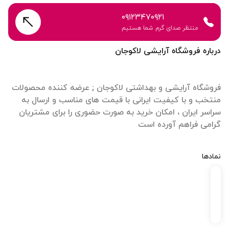
۰۹۱۲۳۴۷۰۹۲۱
منتظر صدای گرم شما هستیم
درباره فروشگاه آرایشی لاکوجان
فروشگاه آرایشی و بهداشتی لاکوجان ; عرضه کننده محصولات
منتخب و با کیفیت ایرانی با قیمت های مناسب و ارسال به
سراسر ایران ، امکان خرید به صورت حضوری را برای مشتریان
گرامی فراهم آورده است
نمادها