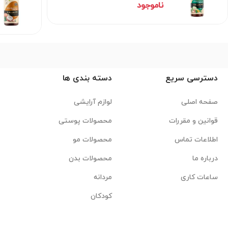
ناموجود
دسترسی سریع
دسته بندی ها
صفحه اصلی
لوازم آرایشی
قوانین و مقررات
محصولات پوستی
اطلاعات تماس
محصولات مو
درباره ما
محصولات بدن
ساعات کاری
مردانه
کودکان