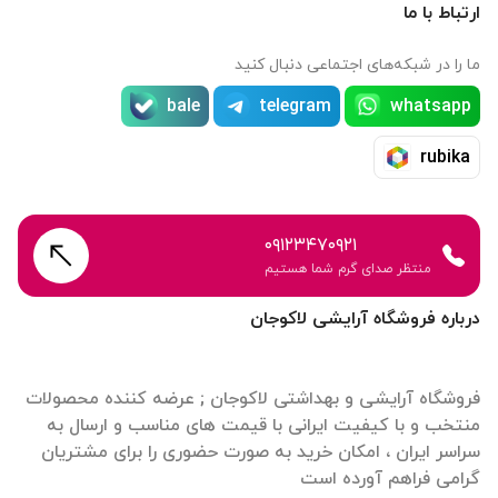
ارتباط با ما
ما را در شبکه‌های اجتماعی دنبال کنید
bale
telegram
whatsapp
rubika
۰۹۱۲۳۴۷۰۹۲۱
منتظر صدای گرم شما هستیم
درباره فروشگاه آرایشی لاکوجان
فروشگاه آرایشی و بهداشتی لاکوجان ; عرضه کننده محصولات
منتخب و با کیفیت ایرانی با قیمت های مناسب و ارسال به
سراسر ایران ، امکان خرید به صورت حضوری را برای مشتریان
گرامی فراهم آورده است