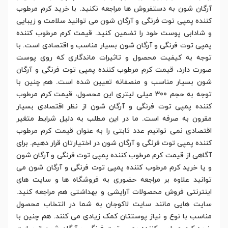
آرگان شون به دستفروش ها مراجعه نکنید. با خرید کرم مرطوب
کننده پمپی توت فرنگی و آرگان شون می توانید سلامت و زیبایی
و شادابی پوست خود را تضمین کنید. قیمت کرم مرطوب کننده
پمپی توت فرنگی و آرگان شون بسیار مناسب و اقتصادی است. با
توجه به کیفیت محصول و تاثیرات ماندگاری که روی پوست
صورت دارد، قیمت کرم مرطوب کننده پمپی توت فرنگی و آرگان
شون بسیار مناسب و منصفانه تعیین شده است. هم چنین با
توجه به حجم 300 میلی لیتری این محصول، قیمت کرم مرطوب
کننده پمپی توت فرنگی و آرگان شون از نظر اقتصادی بسیار
مقرون به صرفه است. ما در این مطلب به دلیل شرایط متغیر
اقتصادی نمی توانیم عدد ثابتی را به عنوان قیمت کرم مرطوب
کننده پمپی توت فرنگی و آرگان شون در اختیارتان قرار دهیم. برای
آگاهی از قیمت کرم مرطوب کننده پمپی توت فرنگی و آرگان شون
و یا خرید کرم مرطوب کننده پمپی توت فرنگی و آرگان شون می
توانید علاوه بر مراجعه حضوری به فروشگاه ها و سایت های
اینترنتی فروش محصولات آرایشی و بهداشتی هم مراجعه کنید.
سایت هایی مانند سایت لاکوجان به شما در انتخاب محصول
مناسب با نوع و نیاز پوستتان کمک زیادی می کنند. هم چنین با