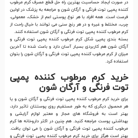
در صورت ایجاد حساسیت بهترین راه حل قطع مصرف کرم مرطوب
کننده پمپی توت فرنگی و آرگان شون و مراجعه به پزشک در اولین
فرصت است. همه افراد با هر نوع پوستی اعم از خشک، معمولی،
چرب، مختلط و غیره و در هر رنج سنی می توانند با خیال راحت از
کرم مرطوب کننده پمپی توت فرنگی و آرگان شون استفاده کنند.
بسته بندی پمپی شکل کرم مرطوب کننده پمپی توت فرنگی و
آرگان شون هم کاربردی بسیار آسان دارد و باعث شده تا آخرین
میزان از کرم مرطوب کننده پمپی توت فرنگی و آرگان شون را بتوان
استفاده کرد.
خرید کرم مرطوب کننده پمپی
توت فرنگی و آرگان شون
برای خرید کرم مرطوب کننده پمپی توت فرنگی و آرگان شون و یا
هر محصول دیگری که به طور مستقیم روی پوستتان تاثیر دارد،
بهتر است به فروشگاه های مجاز و معتبر لوازم آرایشی و
بهداشتی پوست مراجعه کنید. هم چنین در اکثر داروخانه ها کرم
مرطوب کننده پمپی توت فرنگی و آرگان شون را می توان یافت.
بهتر است هرگز برای خرید کرم مرطوب کننده پمپی توت فرنگی و