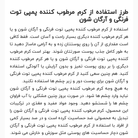
طرز استفاده از کرم مرطوب کننده پمپی توت
فرنگی و آرگان شون
استفاده از کرم مرطوب کننده پمپی توت فرنگی و آرگان شون و یا
هر کرم مرطوب کننده دیگری بسیار راحت و آسان است. فقط کافی
است مقداری از آن را روی پوستتان زده و به آرامی ماساژ دهید تا
به طور کامل جذب پوست صورتتان شوند. بهتر است کرم مرطوب
کننده پمپی توت فرنگی و آرگان شون و یا هر کرم مرطوب کننده
دیگری را بر روی پوست تمیز و بدون آرایش یا آلودگی استفاده
کنید. هم چنین سعی کنید از کرم مرطوب کننده پمپی توت فرنگی
و آرگان شون برای پوست دور و زیر چشم ها استفاده نکنید.
به هیچ وجه کرم مرطوب کننده پمپی توت فرنگی و آرگان شون
نباید وارد چشم ها شود. در صورت بروز چنین مشکلی با آب فراوان
چشم ها را شستشو دهید. وجود مواد مفید و مغذی در ترکیبات
این محصول، کرم مرطوب کننده پمپی توت فرنگی و آرگان شون را
تبدیل به محصولی ضد حساسیت کرده است و در صد بسیار کمی
از افراد با استفاده از کرم مرطوب کننده پمپی توت فرنگی و آرگان
شون دچار حساسیت های پوستی مثل سوزش و خارش می شوند.