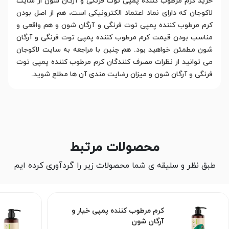
خرید کرم مرطوب کننده پمپی توت فرنگی و آرگان شون از سایت
لاکوجان که دارای نماد اعتماد الکترونیکی است، هم از اصل بودن
کرم مرطوب کننده پمپی توت فرنگی و آرگان شون و هم واقعی و
مناسب بودن قیمت کرم مرطوب کننده پمپی توت فرنگی و آرگان
شون مطمئن خواهید بود. هم چنین با مراجعه به سایت لاکوجان
می توانید از نظرات مصرف کنندگان کرم مرطوب کننده پمپی توت
فرنگی و آرگان شون و میزان رضایت مندی آن ها مطلع شوید.
محصولات مرتبط
طبق نظر و سلیقه ی شما محصولات زیر را گردآوری کرده ایم
کرم مرطوب کننده پمپی خیار و
آرگان شون