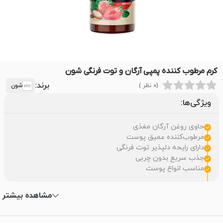
کرم مرطوب کننده پمپی آرگان و توت فرنگی شون
برند:
(0 نظر )
شون
ویژگی‌ها:
حاوی روغن آرگان مغذی
مرطوب‌کننده عمیق پوست
دارای رایحه دلپذیر توت‌ فرنگی
جذب سریع بدون چربی
مناسب انواع پوست
مشاهده بیشتر