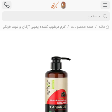
خانه
همه محصولات
کرم مرطوب کننده پمپی آرگان و توت فرنگی 