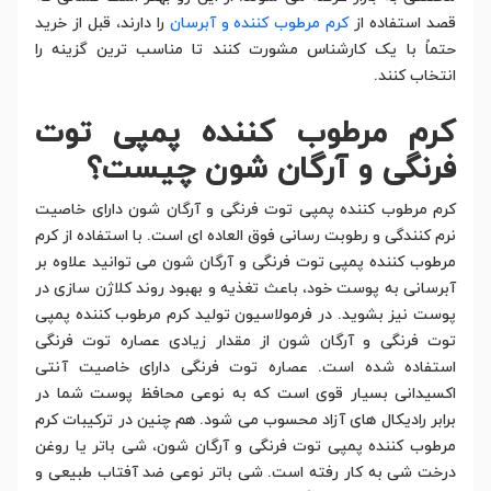
قصد استفاده از
کرم مرطوب کننده و آبرسان
را دارند، قبل از خرید
حتماً با یک کارشناس مشورت کنند تا مناسب ترین گزینه را
انتخاب کنند.
کرم مرطوب کننده پمپی توت
فرنگی و آرگان شون چیست؟
کرم مرطوب کننده پمپی توت فرنگی و آرگان شون دارای خاصیت
نرم کنندگی و رطوبت رسانی فوق العاده ای است. با استفاده از کرم
مرطوب کننده پمپی توت فرنگی و آرگان شون می توانید علاوه بر
آبرسانی به پوست خود، باعث تغذیه و بهبود روند کلاژن سازی در
پوست نیز بشوید. در فرمولاسیون تولید کرم مرطوب کننده پمپی
توت فرنگی و آرگان شون از مقدار زیادی عصاره توت فرنگی
استفاده شده است. عصاره توت فرنگی دارای خاصیت آنتی
اکسیدانی بسیار قوی است که به نوعی محافظ پوست شما در
برابر رادیکال های آزاد محسوب می شود. هم چنین در ترکیبات کرم
مرطوب کننده پمپی توت فرنگی و آرگان شون، شی باتر یا روغن
درخت شی به کار رفته است. شی باتر نوعی ضد آفتاب طبیعی و