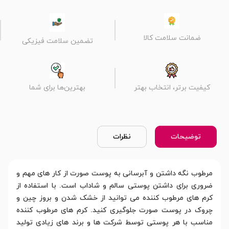
ضمانت سلامت کالا
تضمین سلامت فیزیکی
کیفیت برتر، انتخاب بهتر
بهترین‌ها برای شما
توضیحات
نظرات
مرطوب نگه داشتن و آبرسانی به پوست صورت از کار های مهم و
ضروری برای داشتن پوستی سالم و شاداب است. با استفاده از
کرم های مرطوب کننده می توانید از خشک شدن و بروز چین و
چروک در پوست صورت جلوگیری کنید. کرم های مرطوب کننده
مناسب با هر پوستی توسط شرکت ها و برند های زیادی تولید