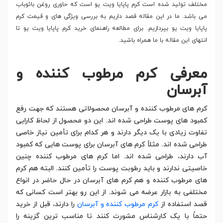
مختلف تولید شده است کرم پاپایا ویت یو است که حاوری روغن بائوباب
می باشد. ما در این مقاله قصد داریم به بررسی ویژگی های و قیمت کرم
پاپایا ویت یو بپردازیم. برای مطالعه راهنمای خرید کرم پاپایا ویت یو تا
انتهای این مقاله با ما همراه باشید.
معرفی کرم مرطوب کننده و
آبرسان
کرم های مرطوب کننده و آبرسان محصولاتی هستند که جهت رفع
کمبود های پوست طراحی شده اند. این دو محصول از لحاظ کارایی
تفاوت زیادی با یک دیگر دارند و هر کدام برای تأمین نیاز خاصی
طراحی شده اند. مثلاً کرم های آبرسان برای پوست هایی که کمبود
آب دارند، طراحی شده اند. اما کرم های مرطوب کننده چنین
خاصیتی ندارند و باید رطوبت پوست را تأمین کنند. البته هم کرم
های مرطوب کننده و هم کرم های آبرسان در حال حاضر در انواع
مختلفی به بازار عرضه می شوند. از این رو بهتر است کسانی که
قصد استفاده از
کرم مرطوب کننده و آبرسان
را دارند، قبل از خرید
حتماً با یک کارشناس مشورت کنند تا مناسب ترین گزینه را