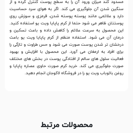
مسدود کند میزان ورود آن را به سطح پوست کنترل کرده و از
سنگین شدن آن جلوگیری می کند. اگر به هوای سرد حساسیت
دارد و علائمی مانند پوسته پوسته شدن، قرمزی و سوزش روی
پوستتان ظاهر می شود حتما از کرم پاپایا ویت یو استفاده کنید.
این محصول به سرعت علائم را کاهش داده و باعث تسکین و
درمان آن می شود. استفاده منظم از کرم پاپایا ویت یو باعث
درخشان تر شدن پوست صورت می شود و حس طراوت و تازگی را
برای افراد به ارمغان می آورد. این محصول با افزایش و بهبود
فعالیت سلول های سالم از افتادگی پوست در بخش های مختلف
صورت جلوگیری می کند. خرید کرم صورت حاوی عصاره پاپایا و
روغن بائوباب ویت یو را در فروشگاه لاکوجان انجام دهید.
محصولات مرتبط