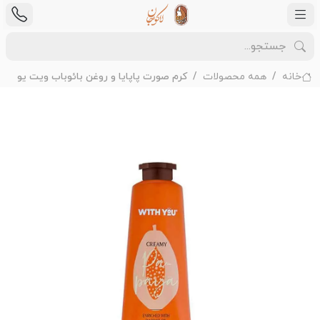
خانه
همه محصولات
کرم صورت پاپایا و روغن بائوباب ویت یو