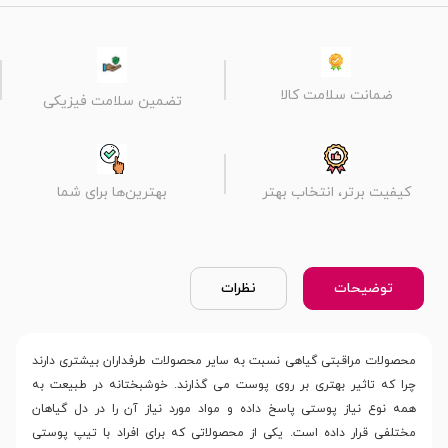
ضمانت سلامت کالا
تضمین سلامت فیزیکی
کیفیت برتر، انتخاب بهتر
بهترین‌ها برای شما
توضیحات
نظرات
محصولات مراقبتی گیاهی نسبت به سایر محصولات طرفداران بیشتری دارند
چرا که تاثیر بهتری بر روی پوست می گذارند. خوشبختانه در طبیعت به
همه نوع نیاز پوستی پاسخ داده و مواد مورد نیاز آن را در دل گیاهان
مختلفی قرار داده است. یکی از محصولاتی که برای افراد با تیپ پوستی