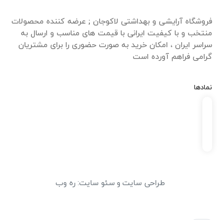
فروشگاه آرایشی و بهداشتی لاکوجان ; عرضه کننده محصولات
منتخب و با کیفیت ایرانی با قیمت های مناسب و ارسال به
سراسر ایران ، امکان خرید به صورت حضوری را برای مشتریان
گرامی فراهم آورده است
نمادها
طراحی سایت
و
سئو سایت
:
ره وب