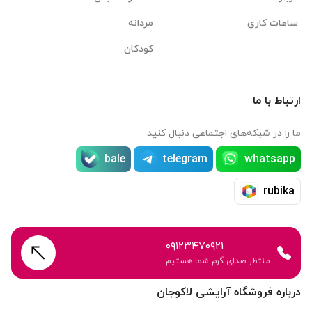
ساعات کاری
مردانه
کودکان
ارتباط با ما
ما را در شبکه‌های اجتماعی دنبال کنید
bale
telegram
whatsapp
rubika
۰۹۱۲۳۴۷۰۹۲۱
منتظر صدای گرم شما هستیم
درباره فروشگاه آرایشی لاکوجان