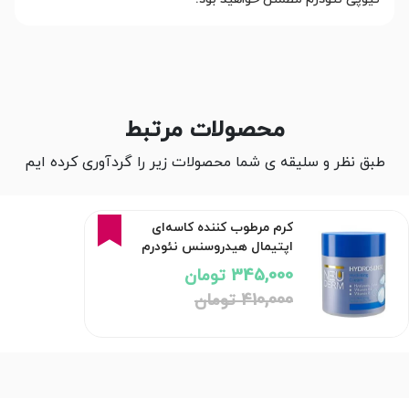
محصولات مرتبط
طبق نظر و سلیقه ی شما محصولات زیر را گردآوری کرده ایم
16%
کرم مرطوب کننده کاسه‌ای
اپتیمال هیدروسنس نئودرم
345,000 تومان
410,000 تومان