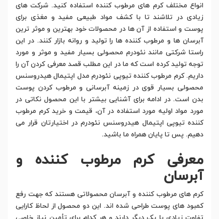
انواع مختلف کرم های مرطوب کننده استفاده کنید. شرکت های
زیادی در تلاشند تا با کشف مواد طبیعی مفید و مغذی برای
پوست و استفاده از آن ها در محصولات خود بهترین و موثر ترین
آبرسان ها و مرطوب کننده ها را تولید و روانه بازار کنند. در این
راستا شرکتی مانند نئودرم محصولی بسیار مفید و موثر و مورد
توجه تولید کرده است که ما در این مطلب قصد معرفی کردن آن را
داریم. کرم مرطوب کننده تیوپی نئودرم مدل اپتیمال هیدروسنس
محصولی بسیار قوی در زمینه آبرسانی و مرطوب کردن پوست
بدن است. در ادامه برای آشنایی بیشتر با این محصول نکاتی در
مورد مواد اولیه مورد استفاده در آن، قیمت و خرید کرم مرطوب
کننده تیوپی اپتیمال هیدروسنس نئودرم در اختیارتان قرار می
دهیم. پس تا پایان همراه ما باشید.
معرفی کرم مرطوب کننده و
آبرسان
کرم های مرطوب کننده و آبرسان محصولاتی هستند که جهت رفع
کمبود های پوست طراحی شده اند. این دو محصول از لحاظ کارایی
تفاوت زیادی با یک دیگر دارند و هر کدام برای تأمین نیاز خاصی