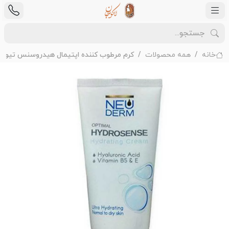
خانه
همه محصولات
کرم مرطوب کننده اپتیمال هیدروسنس تیوپی