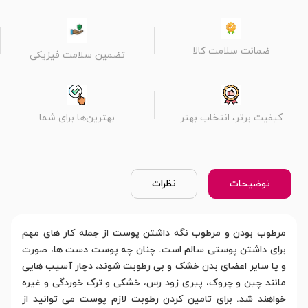
ضمانت سلامت کالا
تضمین سلامت فیزیکی
کیفیت برتر، انتخاب بهتر
بهترین‌ها برای شما
توضیحات
نظرات
مرطوب بودن و مرطوب نگه داشتن پوست از جمله کار های مهم
برای داشتن پوستی سالم است. چنان چه پوست دست ها، صورت
و یا سایر اعضای بدن خشک و بی رطوبت شوند، دچار آسیب هایی
مانند چین و چروک، پیری زود رس، خشکی و ترک خوردگی و غیره
خواهند شد. برای تامین کردن رطوبت لازم پوست می توانید از