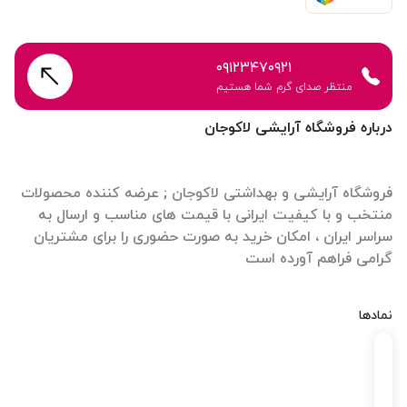
۰۹۱۲۳۴۷۰۹۲۱
منتظر صدای گرم شما هستیم
درباره فروشگاه آرایشی لاکوجان
فروشگاه آرایشی و بهداشتی لاکوجان ; عرضه کننده محصولات
منتخب و با کیفیت ایرانی با قیمت های مناسب و ارسال به
سراسر ایران ، امکان خرید به صورت حضوری را برای مشتریان
گرامی فراهم آورده است
نمادها