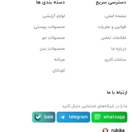
دسترسی سریع
دسته بندی ها
صفحه اصلی
لوازم آرایشی
قوانین و مقررات
محصولات پوستی
اطلاعات تماس
محصولات مو
درباره ما
محصولات بدن
ساعات کاری
مردانه
کودکان
ارتباط با ما
ما را در شبکه‌های اجتماعی دنبال کنید
bale
telegram
whatsapp
rubika