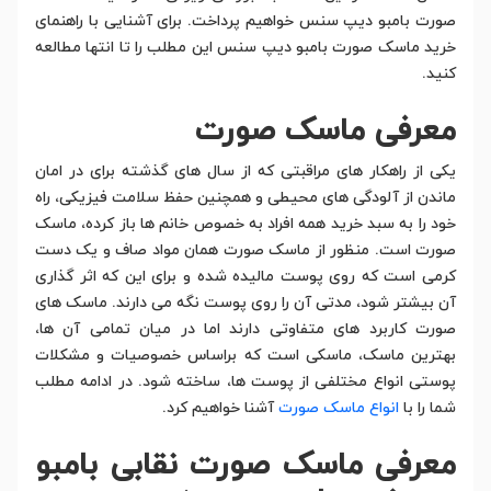
صورت بامبو دیپ سنس خواهیم پرداخت. برای آشنایی با راهنمای
خرید ماسک صورت بامبو دیپ سنس این مطلب را تا انتها مطالعه
کنید.
معرفی ماسک صورت
یکی از راهکار های مراقبتی که از سال های گذشته برای در امان
ماندن از آلودگی های محیطی و همچنین حفظ سلامت فیزیکی، راه
خود را به سبد خرید همه افراد به خصوص خانم ها باز کرده، ماسک
صورت است. منظور از ماسک صورت همان مواد صاف و یک دست
کرمی است که روی پوست مالیده شده و برای این که اثر گذاری
آن بیشتر شود، مدتی آن را روی پوست نگه می دارند. ماسک های
صورت کاربرد های متفاوتی دارند اما در میان تمامی آن ها،
بهترین ماسک، ماسکی است که براساس خصوصیات و مشکلات
پوستی انواع مختلفی از پوست ها، ساخته شود. در ادامه مطلب
شما را با
انواع ماسک صورت
آشنا خواهیم کرد.
معرفی ماسک صورت نقابی بامبو