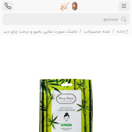
خانه
همه محصولات
ماسک صورت نقابی بامبو و درخت چای دیپ