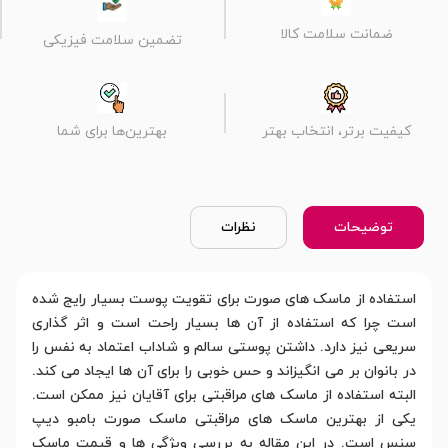
ضمانت سلامت کالا
تضمین سلامت فیزیکی
کیفیت برتر، انتخاب بهتر
بهترین‌ها برای شما
توضیحات
نظرات
استفاده از ماسک های صورت برای تقویت پوست بسیار رایج شده
است چرا که استفاده از آن ها بسیار راحت است و اثر گذاری
سریعی نیز دارد. داشتن پوستی سالم و شاداب اعتماد به نفس را
در بانوان بر می انگیزاند و حس خوبی را برای آن ها ایجاد می کند.
البته استفاده از ماسک های مراقبتی برای آقایان نیز ممکن است.
یکی از بهترین ماسک های مراقبتی ماسک صورت بامبو دیپ
سنس است. در این مقاله به بررسی ویژگی ها و قیمت ماسک