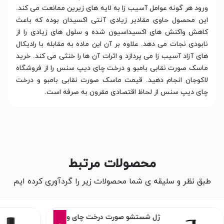
ورود هر گونه عوامل آسیب زا به لایه های زیرین ممانعت می کند.
این محصول حاوی مقادیر زیادی آنتی اکسیدان بوده که باعث
کاهش واکنش های اکسیداسیون شده و سلول های زیادی را از
نابودی نجات می دهد. علاوه بر آن این ماده به مقابله با رادیکال
های آزاد آسیب زا می پردازد و اثرات آن ها را خنثی می کند. خرید
ماسک صورت نقابی بامبو و درخت چای دیپ سنس را از فروشگاه
لاکوجان انجام دهید. قیمت ماسک صورت نقابی بامبو و درخت
چای دیپ سنس از لحاظ اقتصادی مقرون به صرفه است.
محصولات مرتبط
طبق نظر و سلیقه ی شما محصولات زیر را گردآوری کرده ایم
15%
ژل شستشو صورت درخت چای و