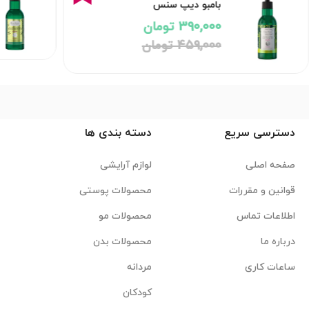
بامبو دیپ سنس
390,000 تومان
459,000 تومان
دسترسی سریع
دسته بندی ها
صفحه اصلی
لوازم آرایشی
قوانین و مقررات
محصولات پوستی
اطلاعات تماس
محصولات مو
درباره ما
محصولات بدن
ساعات کاری
مردانه
کودکان