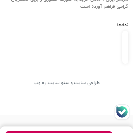
گرامی فراهم آورده است
نمادها
طراحی سایت
و
سئو سایت
:
ره وب