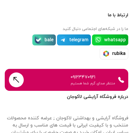
ارتباط با ما
ما را در شبکه‌های اجتماعی دنبال کنید
bale
telegram
whatsapp
rubika
۰۹۱۲۳۴۷۰۹۲۱
منتظر صدای گرم شما هستیم
درباره فروشگاه آرایشی لاکوجان
فروشگاه آرایشی و بهداشتی لاکوجان ; عرضه کننده محصولات
منتخب و با کیفیت ایرانی با قیمت های مناسب و ارسال به
سراسر ایران ، امکان خرید به صورت حضوری را برای مشتریان