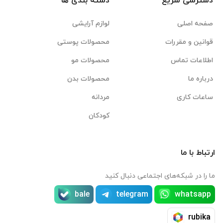
دسترسی سریع
دسته بندی ها
صفحه اصلی
لوازم آرایشی
قوانین و مقررات
محصولات پوستی
اطلاعات تماس
محصولات مو
درباره ما
محصولات بدن
ساعات کاری
مردانه
کودکان
ارتباط با ما
ما را در شبکه‌های اجتماعی دنبال کنید
bale
telegram
whatsapp
rubika