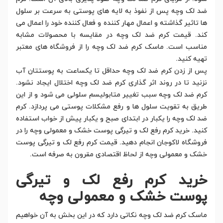
ضد لک وچه پس از نفوذ به لایه های پوستی به سرعت بر سلول
ها تاثیر گذاشته و اعمال مهار کننده و فعال کننده خود را اعمال می
کند. قیمت کرم ضد لک وچه در مقایسه با محصولات مشابه
مناسب است. ماسک کرم ضد لک وچه را از فروشگاه های معتبر
تهیه کنید.
پس از زدن کرم ضد لک وچه حداقل تا یکساعت به پوستتان آب
نزنید تا در روند اثر گذاری کرم ضد لک وچه اختلال ایجاد نشود.
کرم ضد لک وچه سبب تغییر متابولیسم سلولی می شود و از این
طریق به تقویت سلول ها و رفع مشکلات پوستی می پردازد. کرم
ضد لک وچه را یکبار در ابتدای صبح و یکبار پیش از خواب استفاده
کنید. خرید کرم رفع لک و تیرگی پوست خشک و معمولی وچه را در
فروشگاه لاکوجان انجام دهید. قیمت کرم رفع لک و تیرگی پوست
خشک و معمولی وچه از لحاظ اقتصادی مقرون به صرفه است.
خرید کرم رفع لک و تیرگی
پوست خشک و معمولی وچه
ماسک کرم ضد لک وچه نکاتی دارد که در این بخش به آن خواهیم