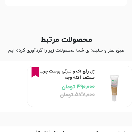
محصولات مرتبط
طبق نظر و سلیقه ی شما محصولات زیر را گردآوری کرده ایم
15%
ژل رفع لک و تیرگی پوست چرب و
مستعد آکنه وچه
490,000 تومان
577,000 تومان