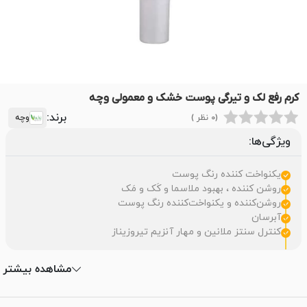
کرم رفع لک و تیرگی پوست خشک و معمولی وچه
برند:
(0 نظر )
وچه
ویژگی‌ها:
یکنواخت کننده رنگ پوست
روشن کننده ، بهبود ملاسما و کَک و مَک
روشن‌کننده و یکنواخت‌کننده رنگ پوست
آبرسان
کنترل سنتز ملانین و مهار آنزیم تیروزیناز
مشاهده بیشتر