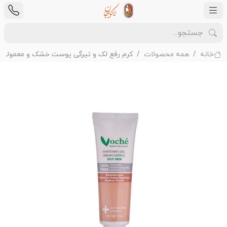
خانه
همه محصولات
کرم رفع لک و تیرگی پوست خشک و معمولی 