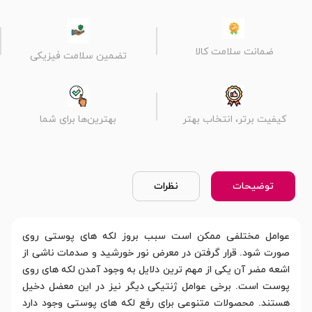
ضمانت سلامت کالا
تضمین سلامت فیزیکی
کیفیت برتر، انتخاب بهتر
بهترین‌ها برای شما
توضیحات
نظرات
عوامل مختلفی ممکن است سبب بروز لکه های پوستی روی
صورت شود. قرار گرفتن در معرض نور خورشید و صدمات ناشی از
اشعه مضر آن یکی از مهم ترین دلایل به وجود آمدن لکه های روی
پوست است. برخی عوامل ژنتیکی دیگر نیز در این معضل دخیل
هستند. محصولات متنوعی برای رفع لکه های پوستی وجود دارد