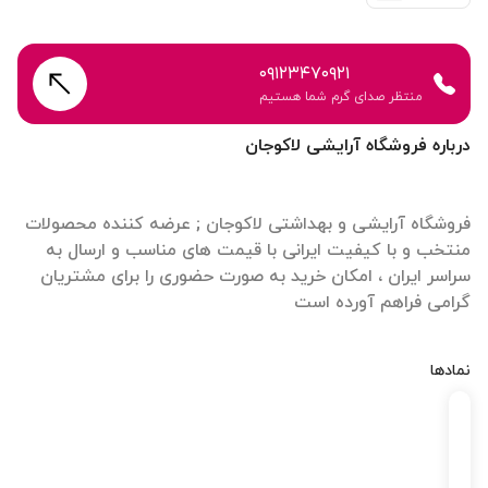
۰۹۱۲۳۴۷۰۹۲۱
منتظر صدای گرم شما هستیم
درباره فروشگاه آرایشی لاکوجان
فروشگاه آرایشی و بهداشتی لاکوجان ; عرضه کننده محصولات
منتخب و با کیفیت ایرانی با قیمت های مناسب و ارسال به
سراسر ایران ، امکان خرید به صورت حضوری را برای مشتریان
گرامی فراهم آورده است
نمادها