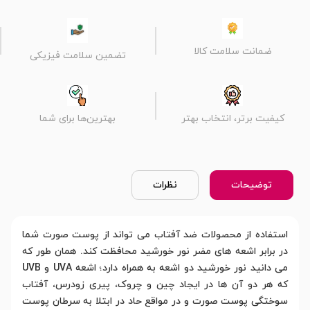
ضمانت سلامت کالا
تضمین سلامت فیزیکی
کیفیت برتر، انتخاب بهتر
بهترین‌ها برای شما
توضیحات
نظرات
استفاده از محصولات ضد آفتاب می تواند از پوست صورت شما
در برابر اشعه های مضر نور خورشید محافظت کند. همان طور که
می دانید نور خورشید دو اشعه به همراه دارد؛ اشعه UVA و UVB
که هر دو آن ها در ایجاد چین و چروک، پیری زودرس، آفتاب
سوختگی پوست صورت و در مواقع حاد در ابتلا به سرطان پوست