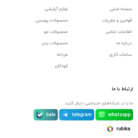
صفحه اصلی
لوازم آرایشی
قوانین و مقررات
محصولات پوستی
اطلاعات تماس
محصولات مو
درباره ما
محصولات بدن
ساعات کاری
مردانه
کودکان
ارتباط با ما
ما را در شبکه‌های اجتماعی دنبال کنید
bale
telegram
whatsapp
rubika