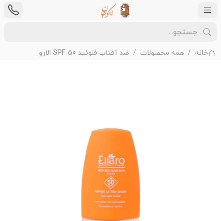
خانه
همه محصولات
ضد آفتاب فلوئید SPF 50 الارو