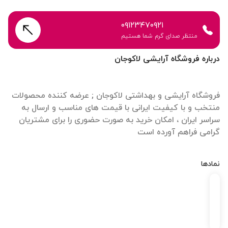
۰۹۱۲۳۴۷۰۹۲۱
منتظر صدای گرم شما هستیم
درباره فروشگاه آرایشی لاکوجان
فروشگاه آرایشی و بهداشتی لاکوجان ; عرضه کننده محصولات
منتخب و با کیفیت ایرانی با قیمت های مناسب و ارسال به
سراسر ایران ، امکان خرید به صورت حضوری را برای مشتریان
گرامی فراهم آورده است
نمادها