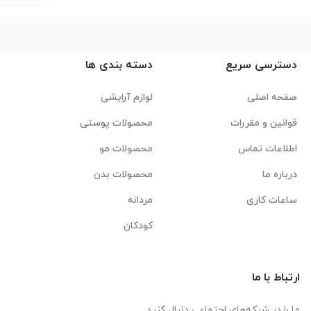
دسترسی سریع
دسته بندی ها
صفحه اصلی
لوازم آرایشی
قوانین و مقررات
محصولات پوستی
اطلاعات تماس
محصولات مو
درباره ما
محصولات بدن
ساعات کاری
مردانه
کودکان
ارتباط با ما
ما را در شبکه‌های اجتماعی دنبال کنید