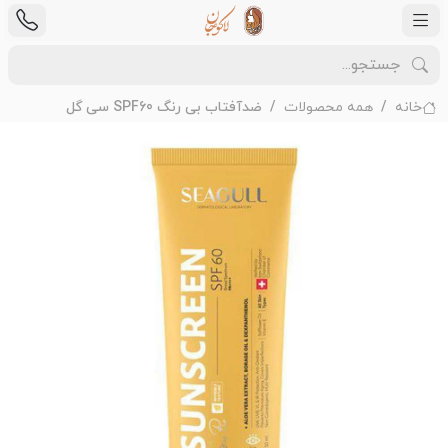
خانه
همه محصولات
ضدآفتاب بی رنگ SPF60 سی گل