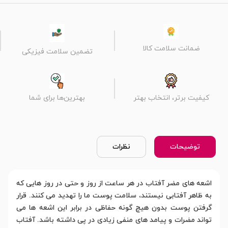
ضمانت سلامت کالا
تضمین سلامت فیزیکی
کیفیت برتر، انتخاب بهتر
بهترین‌ها برای شما
توضیحات
نظرات
اشعه های مضر آفتاب در هر ساعت از روز و حتی در روز هایی که
به ظاهر آفتابی نیستند، سلامت پوست ما را تهدید می کنند. قرار
گرفتن پوست بدون هیچ گونه حفاظی در برابر این اشعه ها می
تواند مضرات و پیامد های منفی زیادی در پی داشته باشد. آفتاب