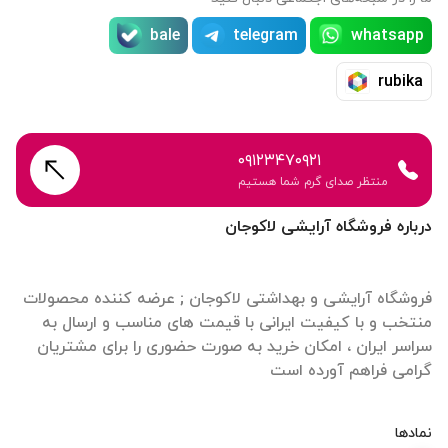
bale
telegram
whatsapp
rubika
۰۹۱۲۳۴۷۰۹۲۱
منتظر صدای گرم شما هستیم
درباره فروشگاه آرایشی لاکوجان
فروشگاه آرایشی و بهداشتی لاکوجان ; عرضه کننده محصولات
منتخب و با کیفیت ایرانی با قیمت های مناسب و ارسال به
سراسر ایران ، امکان خرید به صورت حضوری را برای مشتریان
گرامی فراهم آورده است
نمادها