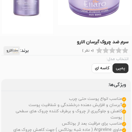
سرم ضد چروک آبرسان الارو
برند:
(0 نظر )
الارو
انتخاب مدل:
پمپی
کاسه ای
ویژگی‌ها:
مناسب انواع پوست حتی چرب
آبرسان و افزایش دهنده درخشندگی و شفافیت پوست
کاهش و جلوگیری از چروک و برطرف کننده چروک های سطحی
پوست
مناسب برای مراقبت بعد از بوتاکس
حاوی Argireline ( ماده شبه بوتاکس ) جهت کاهش چروک های