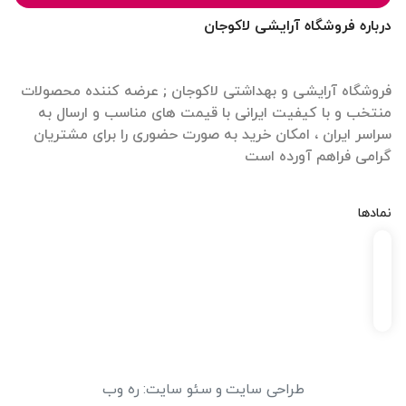
درباره فروشگاه آرایشی لاکوجان
فروشگاه آرایشی و بهداشتی لاکوجان ; عرضه کننده محصولات
منتخب و با کیفیت ایرانی با قیمت های مناسب و ارسال به
سراسر ایران ، امکان خرید به صورت حضوری را برای مشتریان
گرامی فراهم آورده است
نمادها
طراحی سایت
و
سئو سایت
:
ره وب