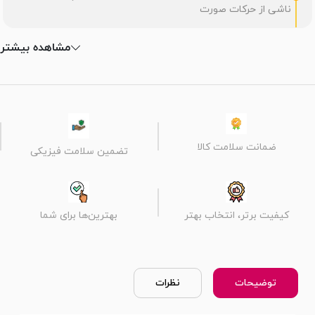
ناشی از حرکات صورت
مشاهده بیشتر
ضمانت سلامت کالا
تضمین سلامت فیزیکی
کیفیت برتر، انتخاب بهتر
بهترین‌ها برای شما
توضیحات
نظرات