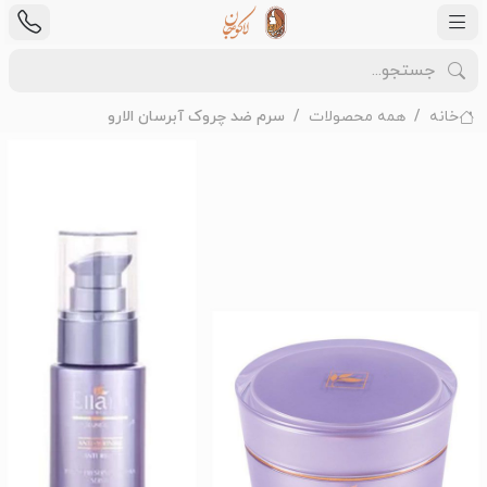
خانه
همه محصولات
سرم ضد چروک آبرسان الارو