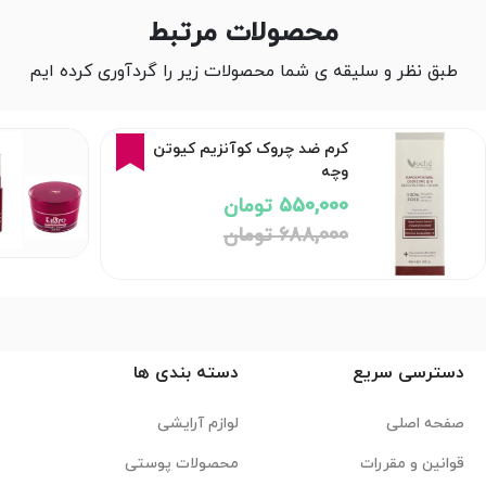
محصولات مرتبط
طبق نظر و سلیقه ی شما محصولات زیر را گردآوری کرده ایم
20%
کرم ضد چروک کوآنزیم کیوتن
وچه
550,000 تومان
688,000 تومان
دسترسی سریع
دسته بندی ها
صفحه اصلی
لوازم آرایشی
قوانین و مقررات
محصولات پوستی