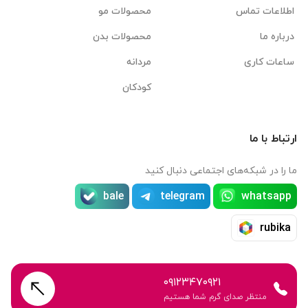
اطلاعات تماس
محصولات مو
درباره ما
محصولات بدن
ساعات کاری
مردانه
کودکان
ارتباط با ما
ما را در شبکه‌های اجتماعی دنبال کنید
bale
telegram
whatsapp
rubika
۰۹۱۲۳۴۷۰۹۲۱
منتظر صدای گرم شما هستیم