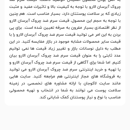
چروک آبرسان الارو با توجه به کیفیت بالا و تاثیرات مفید و مثبت
زیادی که بر سلامت پوستتان دارد، بسیار مناسب است. هم چنین
با توجه به حجم این محصول، قیمت سرم ضد چروک آبرسان الارو
از نظر اقتصادی بسیار مقرون به صرفه تعیین شده است. برای پی
بردن به این امر می توانید قیمت سرم ضد چروک آبرسان الارو را با
قیمت سایر محصولات مشابه موجود در بازار مقایسه کنید. در این
مطلب به دلیل نوسانات بازار و تغییر زیاد قیمت ها نمی توانیم
عدد ثابتی را به عنوان قیمت سرم ضد چروک آبرسان الارو بیان
کنیم. اما شما برای آگاهی از قیمت سرم ضد چروک آبرسان الارو و
یا تهیه و خرید اینترنتی سرم ضد چروک آبرسان الارو می توانید
به فروشگاه های مجاز اینترنتی هم مراجعه کنید. سایت هایی
مانند سایت لاکوجان با ارائه مشاوره های تخصصی در زمینه
سلامت پوست می توانند به شما در انتخاب و تهیه محصولی
مناسب با نوع و نیاز پوستتان کمک شایانی کند.