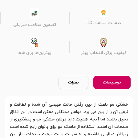
ضمانت سلامت کالا
تضمین سلامت فیزیکی
کیفیت برتر، انتخاب بهتر
بهترین‌ها برای شما
توضیحات
نظرات
خشکی مو باعث از بین رفتن حالت طبیعی آن شده و لطافت و
نرمی آن را از بین می برد. عوامل مختلفی ممکن است در این اتفاق
دخیل باشند اما آنچه اهمیت دارد درمان خشکی مو و پیشگیری از
صدمات آن است. استفاده از ماسک مو برای بانوان رایج شده است
زیرا اثر مطلوبی داشته و به سرعت باعث ترمیم صدمات و از بین