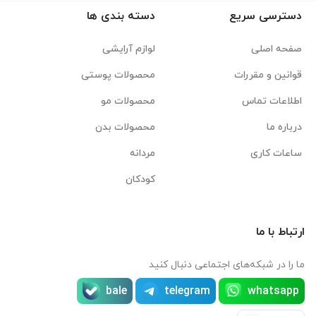
دسترسی سریع
دسته بندی ها
صفحه اصلی
لوازم آرایشی
قوانین و مقررات
محصولات پوستی
اطلاعات تماس
محصولات مو
درباره ما
محصولات بدن
ساعات کاری
مردانه
کودکان
ارتباط با ما
ما را در شبکه‌های اجتماعی دنبال کنید
bale
telegram
whatsapp