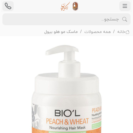
خانه
همه محصولات
ماسک مو هلو بیول