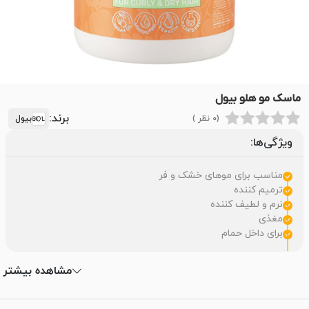
ماسک مو هلو بیول
برند:
(0 نظر )
بیول
ویژگی‌ها:
مناسب برای موهای خشک و فر
ترمیم کننده
نرم و لطیف کننده
مغذی
برای داخل حمام
مشاهده بیشتر