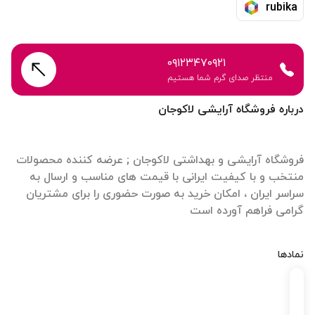
rubika
۰۹۱۲۳۴۷۰۹۲۱
منتظر صدای گرم شما هستیم
درباره فروشگاه آرایشی لاکوجان
فروشگاه آرایشی و بهداشتی لاکوجان ; عرضه کننده محصولات
منتخب و با کیفیت ایرانی با قیمت های مناسب و ارسال به
سراسر ایران ، امکان خرید به صورت حضوری را برای مشتریان
گرامی فراهم آورده است
نمادها