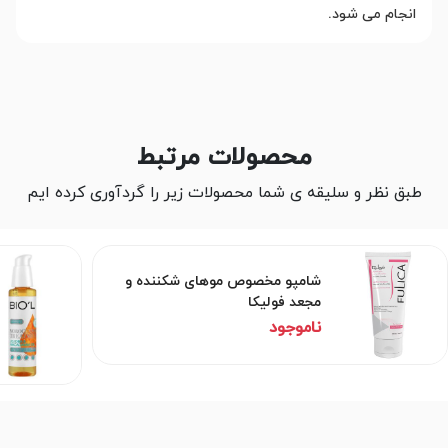
انجام می شود.
محصولات مرتبط
طبق نظر و سلیقه ی شما محصولات زیر را گردآوری کرده ایم
شامپو مخصوص موهای شکننده و
مجعد فولیکا
ناموجود