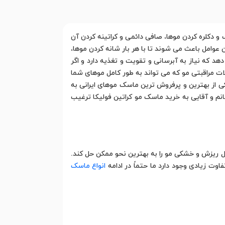
و دکلره کردن موها، صافی دائمی و کراتینه کردن آن
 عوامل باعث می شوند تا با هر بار شانه کردن موها،
که نیاز به آبرسانی و تقویت و تغذیه دارد و اگر
ات مراقبتی مو که می تواند به طور کامل موهای شما
ی از بهترین و پرفروش ترین ماسک موهای ایرانی به
انم و آقایی به خرید ماسک مو کراتین فولیکا ترغیب
ل ریزش و خشکی مو را به بهترین نحو ممکن حل کند.
اوت زیادی وجود دارد ما حتماً در ادامه
انواع ماسک