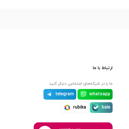
ارتباط با ما
ما را در شبکه‌های اجتماعی دنبال کنید
telegram
whatsapp
rubika
bale