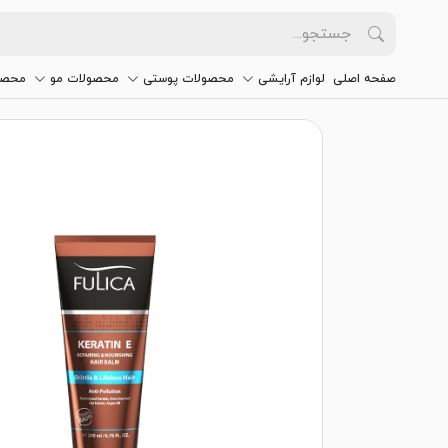
صفحه اصلی
لوازم آرایشی
محصولات پوستی
محصولات مو
محصو