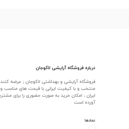
درباره فروشگاه آرایشی لاکوجان
فروشگاه آرایشی و بهداشتی لاکوجان ; عرضه کنن
منتخب و با کیفیت ایرانی با قیمت های مناسب و ا
ایران ، امکان خرید به صورت حضوری را برای مشتری
آورده است
نمادها