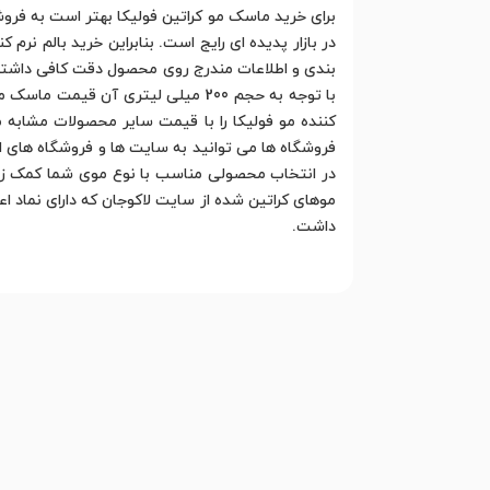
برای خرید ماسک مو کراتین فولیکا بهتر است به فرو
در بازار پدیده ای رایج است. بنابراین خرید بالم نرم
بندی و اطلاعات مندرج روی محصول دقت کافی داشته 
با توجه به حجم 200 میلی لیتری آن
کننده مو فولیکا را با قیمت سایر محصولات مشابه مقا
فروشگاه ها می توانید به سایت ها و فروشگاه های این
در انتخاب محصولی مناسب با نوع موی شما کمک زیادی 
موهای کراتین شده از سایت لاکوجان که دارای نماد 
داشت.