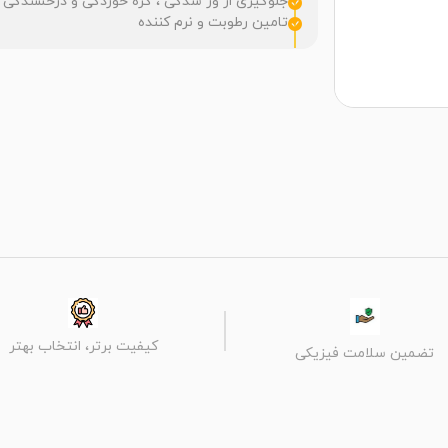
جلوگیری از وز شدگی ، گره خوردگی و درخشندگی 
تامین رطوبت و نرم کننده
کیفیت برتر، انتخاب بهتر
تضمین سلامت فیزیکی