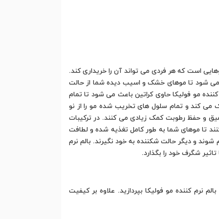
هایی است که هر فردی می تواند آن را خریداری کند.
باعث می شود تا موهای خشک و اسیب دیده شما از حالت
کننده مو فولیکا حاوی کراتین باعث می شود تا تمام
می کند و تمام سلول های تخریب شده مو را از نو
ه موهای شما جهت آبرسانی عمیق و حفظ رطوبت کمک زیادی می کنند. در ترکیبات
کنند تا موهای شما به طور کامل تغذیه شده و لطافت
شوند و دیگر حالت شکننده به خود نگیرند. بالم نرم
تاثیر شگرف خود را بگذارد.
م نرم کننده مو فولیکا بپردازید. علاوه بر کیفیت