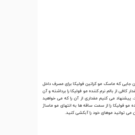
آن جایی که ماسک مو کراتین فولیکا برای مصرف داخل
کافی از بالم نرم کننده مو فولیکا را برداشته و آن
، پیشنهاد می کنیم مقداری از آن را که می خواهید
مو فولیکا را از سمت ساقه ها به انتهای مو ماساژ