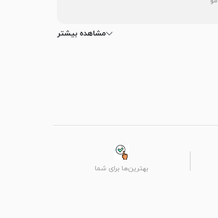
مو
مشاهده بیشتر
بهترین‌ها برای شما