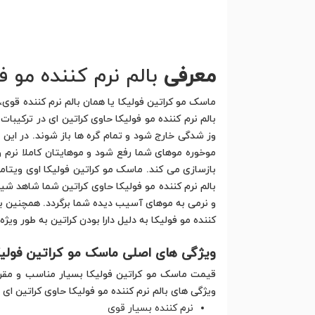
معرفی
بالم نرم کننده مو ف
ماسک مو کراتین فولیکا یا همان بالم نرم کننده قوی
بالم نرم کننده مو فولیکا حاوی کراتین ای در ترکیبا
وز شدگی خارج شود و تمام گره ها باز شوند. در این 
موخوره موهای شما رفع شود و موهایتان کاملا نرم
بالم نرم کننده مو فولیکا حاوی کراتین شما شاهد شی
و نرمی به موهای آسیب دیده شما برگردد. همچنین بالم
کننده مو فولیکا به دلیل دارا بودن کراتین به طور وی
ویژگی های اصلی ماسک مو کراتین فولیک
قیمت ماسک مو کراتین فولیکا بسیار مناسب و مقرون 
ویژگی های بالم نرم کننده مو فولیکا حاوی کراتین ای ع
نرم کننده بسیار قوی