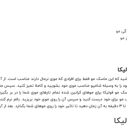
گی مو
 مو
یکا
شید که این ماسک مو فقط برای افرادی که موی نرمال دارند مناسب است. از 
ود را به وسیله شامپو مناسب موی خود بشویید و کاملا تمیز کنید. سپس مقدار 
ک مو فولیکا برای موهای کراتین شده تمام تارهای موی شما را در بر بگیرد
مو برای خود درست کنید و سپس آن را روی موی خود بریزید. بالم نرم کننده 
یکا