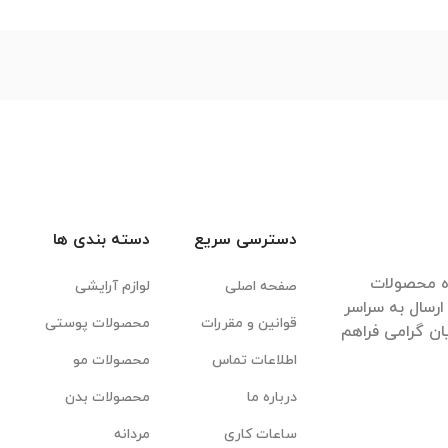
دسترسی سریع
دسته بندی ها
ده محصولات
صفحه اصلی
لوازم آرایشی
رسال به سراسر
قوانین و مقررات
محصولات پوستی
ان گرامی فراهم
اطلاعات تماس
محصولات مو
درباره ما
محصولات بدن
ساعات کاری
مردانه