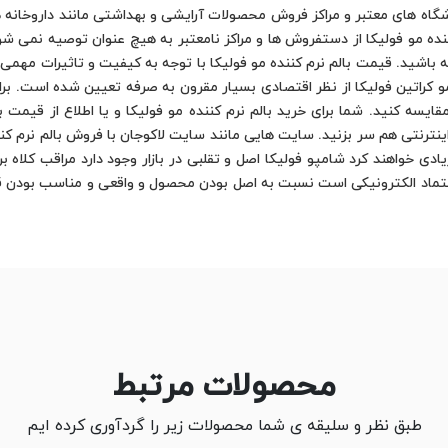
شگاه های معتبر و مراکز فروش محصولات آرایشی و بهداشتی مانند داروخانه ه
 کننده مو فولیکا از دستفروش ها و مراکز نامعتبر به هیچ عنوان توصیه نمی شو
باشید. قیمت بالم نرم کننده مو فولیکا با توجه به کیفیت و تاثیرات مهمی
 قیمت ماسک مو کراتین فولیکا از نظر اقتصادی بسیار مقرون به صرفه تعیین شده است
یسه کنید. شما برای خرید بالم نرم کننده مو فولیکا و یا اطلاع از قیمت با
ترنتی هم سر بزنید. سایت هایی مانند سایت لاکوجان با فروش بالم نرم کننده
خواهند کرد شامپو فولیکا اصل و تقلبی در بازار وجود دارد مراقب کلاه بردا
اعتماد الکترونیکی است نسبت به اصل بودن محصول و واقعی و مناسب بودن ق
محصولات مرتبط
طبق نظر و سلیقه ی شما محصولات زیر را گردآوری کرده ایم