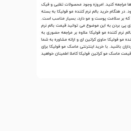
ا مراجعه کنید. امروزه وجود محصولات تقلبی و فیک
د. در هنگام خرید بالم نرم کننده مو فولیکا به بسته
 که بر سلامت پوست و مو دارد، بسیار مناسب است.
. برای پی بردن به این موضوع می توانید قیمت بالم نرم
لم نرم کننده مو فولیکا علاوه بر مراجعه حضوری به
 مو فولیکا حاوی کراتین ای و ارائه مشاوره به شما
ران باشید. با خرید اینترنتی ماسک مو فولیکا برای
یمت ماسک مو کراتین فولیکا کاملا اطمینان خواهید