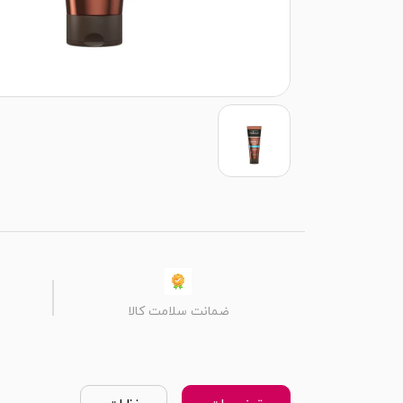
ضمانت سلامت کالا