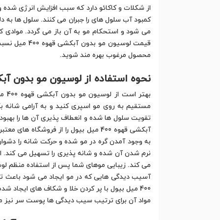
کمبود آب سلول های را جبران می کنند. سلول ها به
محصول مرغوب بهره مند شوید.
نحوه استفاده از لوسیون مو بدون آبکشی قهوه 
مستقیم به روی مو اسپری کنید و به آرامی شانه ب
آبکشی قهوه 400 میل بیول را از فروش
می کند. زیبایی موهای شما پس از استفاده منظم لوسیون مو بدون آبکشی
آسیب دیدگی هایی که در مو ایجاد می شود باعث ترک
400 میل بیول با پر کردن خلا و شکاف های ایجاد
مواد آن برای ترتیب سیب دیدگی ها پوست سر نیز موثر هستند. برای تاثیر به