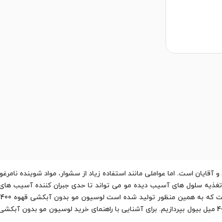
و آقایان است. اما عواملی مانند استفاده زیاد از سشوار، مواد شوینده نامر
غذیه سلول های آسیب دیده مو می تواند تا حدی جبران کننده آسیب های 
م