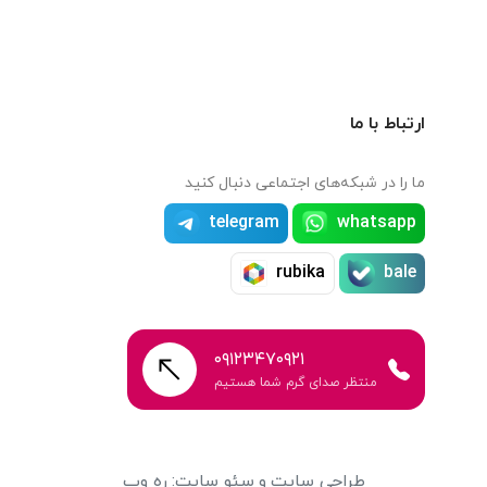
ارتباط با ما
ما را در شبکه‌های اجتماعی دنبال کنید
telegram
whatsapp
rubika
bale
۰۹۱۲۳۴۷۰۹۲۱
منتظر صدای گرم شما هستیم
طراحی سایت
و
سئو سایت
:
ره وب