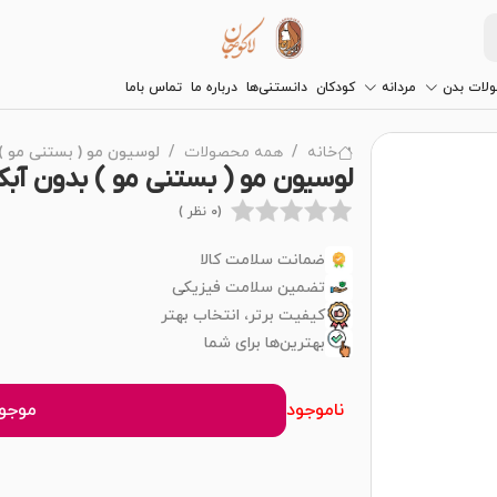
لات بدن
مردانه
کودکان
دانستنی‌ها
درباره ما
تماس باما
خانه
همه محصولات
لوسیون مو ( بستنی مو ) بدون 
لوسیون مو ( بستنی مو ) بدون آبکشی قهوه 
(0 نظر )
ضمانت سلامت کالا
تضمین سلامت فیزیکی
کیفیت برتر، انتخاب بهتر
بهترین‌ها برای شما
ناموجود
موجود