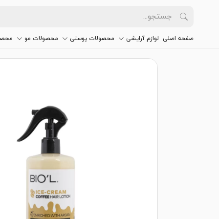
صفحه اصلی
لوازم آرایشی
محصولات پوستی
محصولات مو
محصو