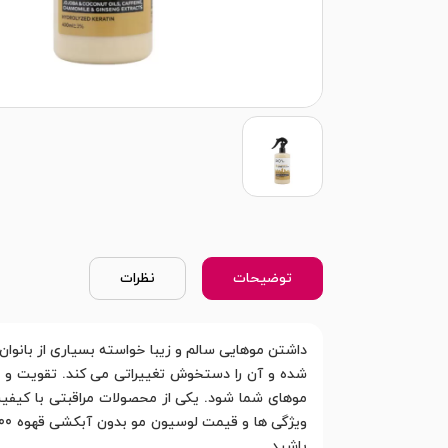
توضیحات
نظرات
داشتن موهایی سالم و زیبا خواسته بسیاری از بانوان 
شده و آن را دستخوش تغییراتی می کند. تقویت و ت
باشید.