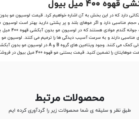
400 میل بیول
روغن آرگان، روغن 
محصولات مرتبط
طبق نظر و سلیقه ی شما محصولات زیر را گردآوری کرده ایم