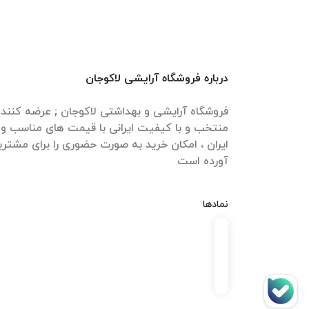
درباره فروشگاه آرایشی لاکوجان
فروشگاه آرایشی و بهداشتی لاکوجان ; عرضه کنن
منتخب و با کیفیت ایرانی با قیمت های مناسب و ا
ایران ، امکان خرید به صورت حضوری را برای مشتری
آورده است
نمادها