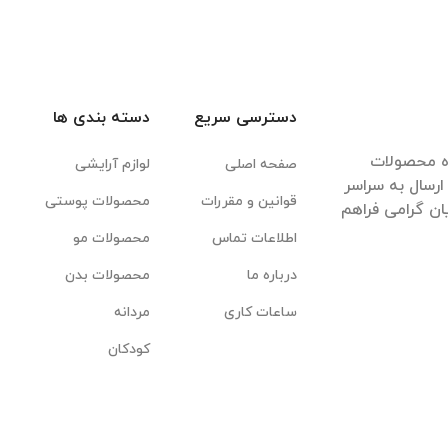
دسترسی سریع
دسته بندی ها
ده محصولات
صفحه اصلی
لوازم آرایشی
رسال به سراسر
قوانین و مقررات
محصولات پوستی
ان گرامی فراهم
اطلاعات تماس
محصولات مو
درباره ما
محصولات بدن
ساعات کاری
مردانه
کودکان