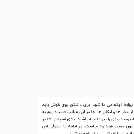
روابط اجتماعی ما شود. برای داشتن بوی خوش باید
ز عطر ها و ادکلن ها. ما در این مطلب قصد داریم به
 پوست بدن را نیز داشته باشند. بادی اسپلش ها در
 مون دسیر هیدرودرم است. در ادامه به معرفی این
دی اسپلش تا پایان همراه ما باشید.