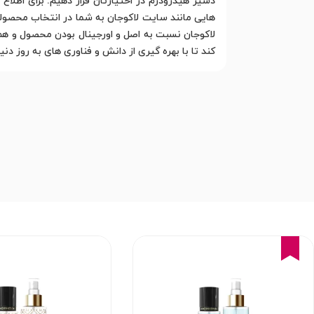
دسیر هیدرودرم در اختیارتان قرار دهیم. برای اطل
لاکوجان نسبت به اصل و اورجینال بودن محصول و 
کند تا با بهره گیری از دانش و فناوری های به روز دن
15%