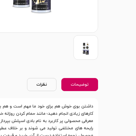
توضیحات
نظرات
داشتن بوی خوش هم برای خود ما مهم است و هم برای
کارهای زیادی انجام دهید؛ مانند حمام کردن روزانه خ
معرفی محصولی پر کاربرد به نام بادی اسپلش بپرداز
رایحه های مختلفی تولید می شوند و بر خلاف عطرها
محصول، نحوه استفاده درست از آن، خرید و قیمت باد