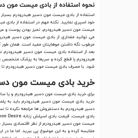
نحوه استفاده از بادی میست مون دس
استفاده از بادی میست مون دسیر هیدرودرم بسیار 
خود اسپری نمایید. نکته مهم در استفاده از بادی م
میست مون دسیر هیدرودرم، تمیز بودن پوست و عرق ند
می توانید مقداری از بادی میست مون دسیر هیدرو
مرطوب نگه داشتن موهایتان مفید است. همان طور ک
بعد از استفاده بادی میست مون دسیر هیدرودرم 
هیدرودرم را قطع کرده و سریعا به پزشک متخصص پو
شود. با مصرف بادی میست مون دسیر هیدرودرم تا
خرید بادی میست مون دسی
برای خرید بادی میست مون دسیر هیدرودرم و یا سای
خرید بادی میست مون دسیر هیدرودرم باید به پل
دسیر هیدرودرم به دستفروش ها مراجعه نکرده تا نسب
میست مون دسیر هیدرودرم از نظر اقتصادی بسیار 
مقایسه کرده و به این موضوع پی ببرید. اما ما در