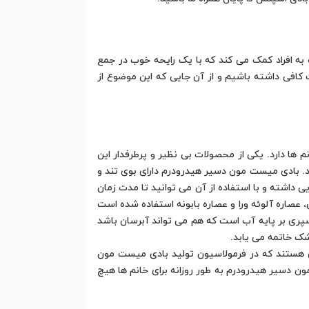
ه افراد کمک می کند که با یک رایحه خوب در جمع
ات کافی داشته باشیم و از آن جایی که این موضوع از
ا دارد. یکی از محصولات بی نظیر و پرطرفدار این
. بادی میست مون دسیر هیدرودرم دارای بوی تند و
داشته و با استفاده از آن می توانید تا مدت زمان
عصاره آلوئه ورا و عصاره بابونه استفاده شده است
سپری بر پایه آب است که هم می تواند آبرسان باشد
ک خاتمه می یابد.
ادی هستند که در فرمولاسیون تولید بادی میست مون
ن دسیر هیدرودرم به طور روزانه برای خانم ها هیچ