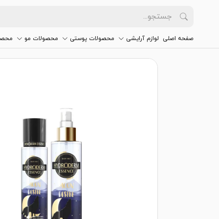
صفحه اصلی
لوازم آرایشی
محصولات پوستی
محصولات مو
محصو