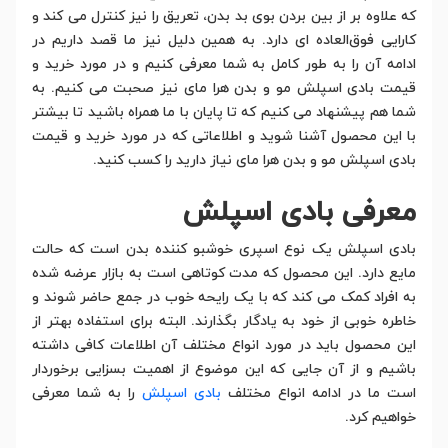
که علاوه بر از بین بردن بوی بد بدن، تعریق را نیز کنترل می کند و
کارایی فوق‌العاده ای دارد. به همین دلیل نیز ما قصد داریم در
ادامه آن را به طور کامل به شما معرفی کنیم و در مورد خرید و
قیمت بادی اسپلش مو و بدن هرا مای نیز صحبت می کنیم. به
شما هم پیشنهاد می کنیم که تا پایان با ما همراه باشید تا بیشتر
با این محصول آشنا شوید و اطلاعاتی که در مورد خرید و قیمت
بادی اسپلش مو و بدن هرا مای نیاز دارید را کسب کنید.
معرفی بادی اسپلش
بادی اسپلش یک نوع اسپری خوشبو کننده بدن است که حالت
مایع دارد. این محصول که مدت کوتاهی است به بازار عرضه شده
به افراد کمک می کند که با یک رایحه خوب در جمع حاضر شوند و
خاطره خوبی از خود به یادگار بگذارند. البته برای استفاده بهتر از
این محصول باید در مورد انواع مختلف آن اطلاعات کافی داشته
باشیم و از آن جایی که این موضوع از اهمیت بسزایی برخوردار
است ما در ادامه انواع مختلف
بادی اسپلش
را به شما معرفی
خواهیم کرد.