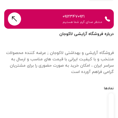
۰۹۱۲۳۴۷۰۹۲۱
منتظر صدای گرم شما هستیم
درباره فروشگاه آرایشی لاکوجان
فروشگاه آرایشی و بهداشتی لاکوجان ; عرضه کننده محصولات
منتخب و با کیفیت ایرانی با قیمت های مناسب و ارسال به
سراسر ایران ، امکان خرید به صورت حضوری را برای مشتریان
گرامی فراهم آورده است
نمادها