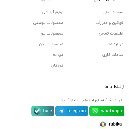
صفحه اصلی
لوازم آرایشی
قوانین و مقررات
محصولات پوستی
اطلاعات تماس
محصولات مو
درباره ما
محصولات بدن
ساعات کاری
مردانه
کودکان
ارتباط با ما
ما را در شبکه‌های اجتماعی دنبال کنید
bale
telegram
whatsapp
rubika