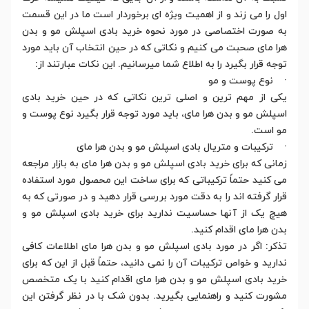
اول را می زند و از اهمیت ویژه ای برخوردار است ما در این قسمت
به صورت اختصاصی در مورد نحوه خرید بادی اسپلش مو و بدن
هرا مای صحبت می کنیم و نکاتی که در حین انتخاب آن باید مورد
توجه قرار بگیرد را به اطلاع شما میرسانیم. این نکات عبارتند از:
· نوع پوست و مو
یکی از مهم ترین و اصلی ترین نکاتی که در حین خرید بادی
اسپلش مو و بدن هرا مای، باید مورد توجه قرار بگیرد نوع پوست و
مو است.
· ترکیبات و متریال بادی اسپلش مو و بدن هرا مای
زمانی که برای خرید بادی اسپلش مو و بدن هرا مای به بازار مراجعه
می کنید حتماً ترکیباتی که برای ساخت این محصول مورد استفاده
قرار گرفته اند را به دقت مورد بررسی قرار دهید و در صورتی که به
هیچ یک از آنها حساسیت ندارید برای خرید بادی اسپلش مو و
بدن هرا مای اقدام کنید.
تذکر: اگر در مورد بادی اسپلش مو و بدن هرا مای اطلاعات کافی
ندارید و خواص ترکیبات آن را نمی دانید، حتماً قبل از این که برای
خرید بادی اسپلش مو و بدن هرا مای اقدام کنید با یک متخصص
مشورت کنید و راهنمایی بگیرید. بدون شک با در نظر گرفتن این