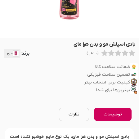
بادی اسپلش مو و بدن هرا مای
برند:
(0 نظر )
مای
ضمانت سلامت کالا
تضمین سلامت فیزیکی
کیفیت برتر، انتخاب بهتر
بهترین‌ها برای شما
توضیحات
نظرات
بادی اسپلش مو و بدن هرا مای، یک نوع مایع خوشبو کننده است