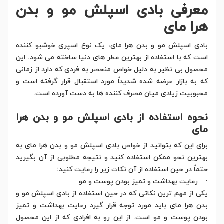
معرفی بادی اسپلش مو و بدن
هرا مای
بادی اسپلش مو و بدن هرا مای، یک نوع اسپری خوشبو کننده
است که با استفاده از بهترین عطر های دنیا ساخته می شود. این
محصول بی نظیر به دلیل خواص منحصر به فردی که دارد از زمانی
که به بازار عرضه شده شدیداً مورد استقبال قرار گرفته است و
محبوبیت زیادی میان مصرف کننده ها به دست آورده است.
نحوه استفاده از بادی اسپلش مو و بدن هرا
مای
برای این که بتوانید از خواص بادی اسپلش مو و بدن هرا مای به
بهترین نحو ممکن استفاده کنید و نتیجه مطلوبی از آن بگیرید
حتماً در حین استفاده از آن نکات زیر را رعایت کنید:
· رعایت بهداشت و تمیز بودن پوست و مو
یکی از مهم ترین نکاتی که در حین استفاده از بادی اسپلش مو و
بدن هرا مای باید مورد توجه قرار گیرد رعایت بهداشت و تمیز
بودن پوست و مو است. از این رو به افرادی که از این محصول