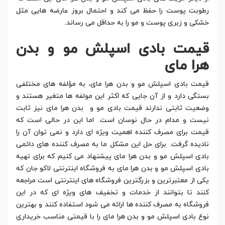
رطوبت پوست را حفظ می کند و احتمال بروز عارضه هایی مثل
خشکی و زبری پوست و مو را به حداقل می رساند.
قیمت بادی اسپلش مو و بدن
هرا مای
قیمت بادی اسپلش مو و بدن هرا مای، به مؤلفه های مختلفی
بستگی دارد و از آن جایی که اکثر این مولفه ها متغیر هستند و
وضعیت ثابتی ندارند قیمت بادی مو و بدن هرا مای نیز ثابت
نیست و مدام در حال نوسان است. اما این در حالی است که
قیمت برای مصرف کننده اهمیت ویژه ای دارد و نمی توان آن را
نادیده گرفت. برای حل این مشکل ما به مصرف کننده های دائمی
بادی اسپلش مو و بدن هرا مای پیشنهاد می کنیم که برای تهیه
بادی اسپلش مو و بدن هرا مای به فروشگاه اینترنتی لاکو جان که
یکی از معتبرترین و بزرگترین فروشگاه های اینترنتی است مراجعه‌
کنند تا بتوانند از خدمات و تخفیف های ویژه ای که در این
فروشگاه به مصرف کننده ها ارائه می شود استفاده کنند و بهترین
نوع بادی اسپلش مو و بدن هرا مای را با قیمتی مناسب خریداری