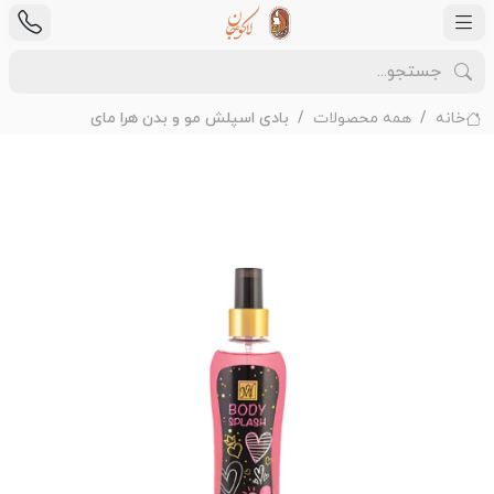
خانه
همه محصولات
بادی اسپلش مو و بدن هرا مای