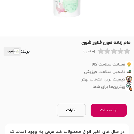
مام زنانه هون فلاور شون
برند:
(0 نظر )
شون
ضمانت سلامت کالا
تضمین سلامت فیزیکی
کیفیت برتر، انتخاب بهتر
بهترین‌ها برای شما
توضیحات
نظرات
در سال های اخیر انواع محصولات ضد عرقی به وجود آمدند که