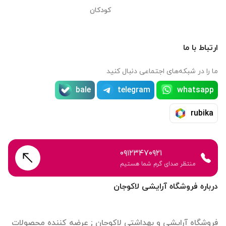
کودکان
ارتباط با ما
ما را در شبکه‌های اجتماعی دنبال کنید
bale
telegram
whatsapp
rubika
۰۹۱۲۳۴۷۰۹۲۱
منتظر صدای گرم شما هستیم
درباره فروشگاه آرایشی لاکوجان
فروشگاه آرایشی و بهداشتی لاکوجان ; عرضه کننده محصولات