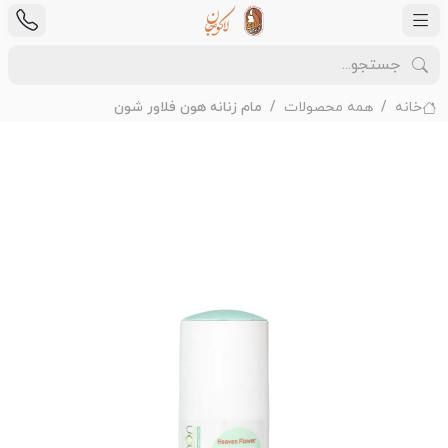
خانه
همه محصولات
مام زنانه هون فلاور شون