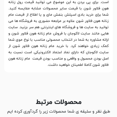
است. برای پی بردن به این موضوع می توانید قیمت رول زنانه
هون فلاور شون با قیمت سایر محصولات مشابه مقایسه کنید.
شما برای خرید بادی اسپلش بنفش مای و یا اطلاع از قیمت مام
زنانه هون فلاور شون علاوه بر مراجعه حضوری به فروشگاه ها می
توانید به سایت ها و فروشگاه های اینترنتی هم سر بزنید. سایت
هایی مانند سایت لاکوجان با فروش مام زنانه هون فلاور شون و
ارائه مشاوره به شما در انتخاب محصولی مناسب با نوع موی شما
کمک زیادی خواهند کرد. با خرید مام زنانه هون فلاور شون از
سایت لاکوجان که دارای نماد اعتماد الکترونیکی است نسبت به
اصل بودن محصول و واقعی و مناسب بودن قیمت مام زنانه هون
فلاور شون کاملا اطمینان خواهید داشت.
محصولات مرتبط
طبق نظر و سلیقه ی شما محصولات زیر را گردآوری کرده ایم