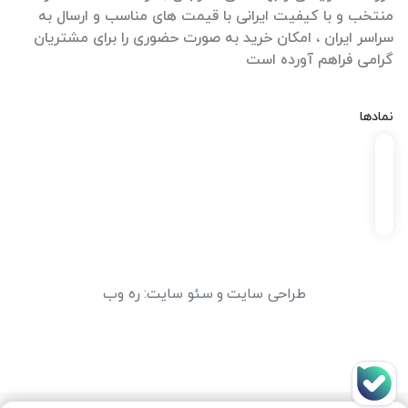
منتخب و با کیفیت ایرانی با قیمت های مناسب و ارسال به
سراسر ایران ، امکان خرید به صورت حضوری را برای مشتریان
گرامی فراهم آورده است
نمادها
طراحی سایت
و
سئو سایت
:
ره وب