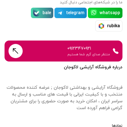
ما را در شبکه‌های اجتماعی دنبال کنید
bale
telegram
whatsapp
rubika
۰۹۱۲۳۴۷۰۹۲۱
منتظر صدای گرم شما هستیم
درباره فروشگاه آرایشی لاکوجان
فروشگاه آرایشی و بهداشتی لاکوجان ; عرضه کننده محصولات
منتخب و با کیفیت ایرانی با قیمت های مناسب و ارسال به
سراسر ایران ، امکان خرید به صورت حضوری را برای مشتریان
گرامی فراهم آورده است
نمادها