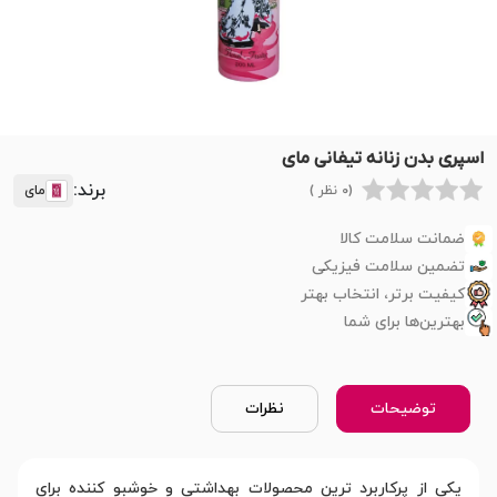
اسپری بدن زنانه تیفانی مای
برند:
(0 نظر )
مای
ضمانت سلامت کالا
تضمین سلامت فیزیکی
کیفیت برتر، انتخاب بهتر
بهترین‌ها برای شما
توضیحات
نظرات
یکی از پرکاربرد ترین محصولات بهداشتی و خوشبو کننده برای