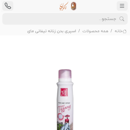
خانه
همه محصولات
اسپری بدن زنانه تیفانی مای