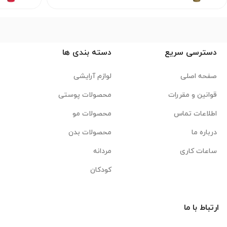
دسترسی سریع
دسته بندی ها
صفحه اصلی
لوازم آرایشی
قوانین و مقررات
محصولات پوستی
اطلاعات تماس
محصولات مو
درباره ما
محصولات بدن
ساعات کاری
مردانه
کودکان
ارتباط با ما