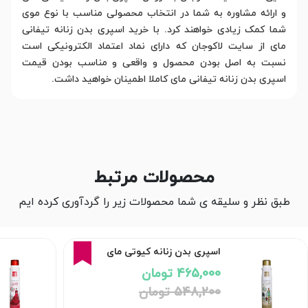
و ارائه مشاوره به شما در انتخاب محصولی مناسب با نوع موی
شما کمک زیادی خواهند کرد. با خرید اسپری بدن زنانه تیفانی
مای از سایت لاکوجان که دارای نماد اعتماد الکترونیکی است
نسبت به اصل بودن محصول و واقعی و مناسب بودن قیمت
اسپری بدن زنانه تیفانی مای کاملا اطمینان خواهید داشت.
محصولات مرتبط
طبق نظر و سلیقه ی شما محصولات زیر را گردآوری کرده ایم
15%
اسپری بدن زنانه کیوتی مای
465,000 تومان
548,200 تومان