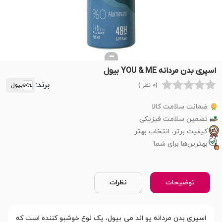
اسپری بدن مردانه YOU & ME بیول
برند:
(0 نظر )
بیول
ضمانت سلامت کالا
تضمین سلامت فیزیکی
کیفیت برتر، انتخاب بهتر
بهترین‌ها برای شما
توضیحات
نظرات
اسپری بدن مردانه یو اند می بیول، یک نوع خوشبو کننده است که