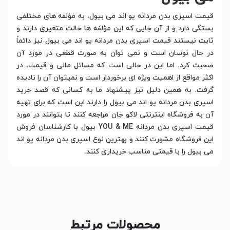
قیمت اسپری بدن مردانه یو اند می بیول، به مؤلفه های مختلفی
بستگی دارد و از آن جایی که این مؤلفه ها حالت متغیری دارند و
ثابت نیستند قیمت اسپری بدن مردانه یو اند می بیول نیز دائماً
در حال نوسان است و نمی توان به صورت قطعی در مورد آن
صحبت کرد. اما این در حالی است که مسائل مالی و قیمت، در
اکثر مواقع از اهمیت ویژه ای برخوردار است و نمیتوان آن را نادیده
گرفت. به همین دلیل نیز پیشنهاد ما به کسانی که قصد خرید
اسپری بدن مردانه یو اند می بیول را دارند این است که برای تهیه
آن به فروشگاه اینترنتی لاکو جان مراجعه کنند تا بتوانند در مورد
قیمت اسپری بدن مردانه YOU & ME بیول با کارشناسان فروش
این فروشگاه مشورت کنند و بهترین نوع اسپری بدن مردانه یو اند
می بیول را با قیمتی مناسب خریداری کنند.
محصولات مرتبط