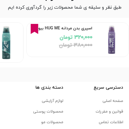
طبق نظر و سلیقه ی شما محصولات زیر را گردآوری کرده ایم
16%
اسپری بدن مردانه HUG ME بیول
320,000 تومان
380,000 تومان
دسترسی سریع
دسته بندی ها
صفحه اصلی
لوازم آرایشی
قوانین و مقررات
محصولات پوستی
اطلاعات تماس
محصولات مو