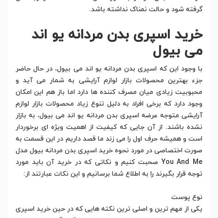
گرفته شود و حالت نمناک نداشته باشد.
خرید اسپری بدن مردانه یو اند
می بیول
با وجود این که اسپری بدن مردانه یو اند می بیول، در حال حاضر
جزء بهترین محصولات بازار لوازم آرایشی به شمار می آید و
محبوبیت زیادی میان مصرف کننده ها دارد اما باز هم این امکان
وجود دارد که برخی افراد به دلیل تنوع زیاد محصولات بازار لوازم
آرایشی متوجه عرضه اسپری بدن مردانه یو اند می بیول، به بازار
نشده باشند. از آن جایی که کیفیت از اهمیت ویژه ای برخوردار
است و همیشه حرف اول را می زند ما قصد داریم در این قسمت به
صورت اختصاصی در مورد نحوه خرید اسپری بدن مردانه بیول مدل
You And Me صحبت کنیم و نکاتی که در خرید آن باید مورد
توجه قرار بگیرند را به اطلاع شما برسانیم و این نکات عبارتند از:
نوع پوست
یکی از مهم ترین و اصلی ترین نکته هایی که در حین خرید اسپری