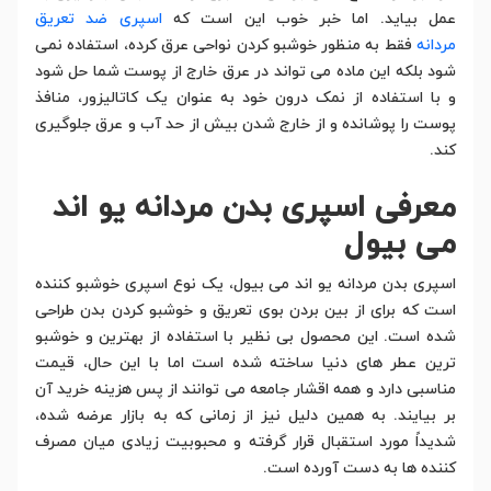
عمل بیاید. اما خبر خوب این است که
اسپری ضد تعریق
مردانه
فقط به منظور خوشبو کردن نواحی عرق کرده، استفاده نمی
شود بلکه این ماده می تواند در عرق خارج از پوست شما حل شود
و با استفاده از نمک درون خود به عنوان یک کاتالیزور، منافذ
پوست را پوشانده و از خارج شدن بیش از حد آب و عرق جلوگیری
کند.
معرفی اسپری بدن مردانه یو اند
می بیول
اسپری بدن مردانه یو اند می بیول، یک نوع اسپری خوشبو کننده
است که برای از بین بردن بوی تعریق و خوشبو کردن بدن طراحی
شده است. این محصول بی نظیر با استفاده از بهترین و خوشبو
ترین عطر های دنیا ساخته شده است اما با این حال، قیمت
مناسبی دارد و همه اقشار جامعه می توانند از پس هزینه خرید آن
بر بیایند. به همین دلیل نیز از زمانی که به بازار عرضه شده،
شدیداً مورد استقبال قرار گرفته و محبوبیت زیادی میان مصرف
کننده ها به دست آورده است.