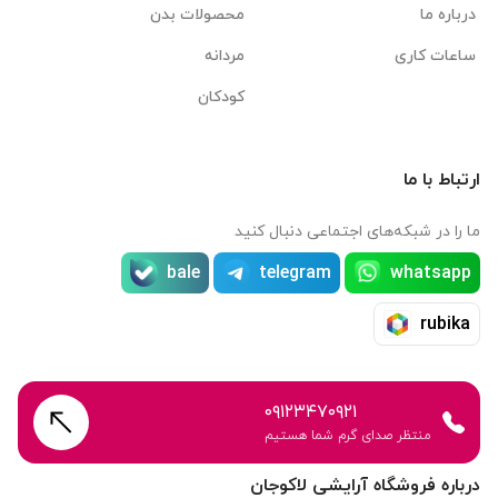
درباره ما
محصولات بدن
ساعات کاری
مردانه
کودکان
ارتباط با ما
ما را در شبکه‌های اجتماعی دنبال کنید
bale
telegram
whatsapp
rubika
۰۹۱۲۳۴۷۰۹۲۱
منتظر صدای گرم شما هستیم
درباره فروشگاه آرایشی لاکوجان