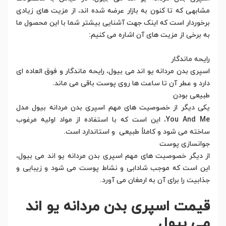
مشابهی که تا کنون به بازار عرضه شده اند، از مزیت های زیادی
برخوردار است که اینک جهت آشنایی بیشتر شما با این محصول ما
به برخی از مزیت های آن اشاره می کنیم:
رایحه ماندگار
اسپری بدن مردانه یو اند می بیول، رایحه ماندگار و فوق العاده ای
دارد و عطر آن تا ساعت ها روی پوست باقی می ماند.
طبیعی بودن
یکی دیگر از خصوصیت های مهم اسپری بدن مردانه بیول مدل
You And Me، این است که با استفاده از مواد اولیه مرغوب
ساخته می شود و کاملاً طبیعی و استاندارد است.
جوانسازی پوست
از دیگر خصوصیت های مهم اسپری بدن مردانه یو اند می بیول،
این است که موجب شادابی و نشاط پوست می شود و زیبایی و
جذابیت را برای آن به ارمغان می آورد.
قیمت اسپری بدن مردانه یو اند
می بیول