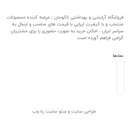
فروشگاه آرایشی و بهداشتی لاکوجان ; عرضه کننده محصولات
منتخب و با کیفیت ایرانی با قیمت های مناسب و ارسال به
سراسر ایران ، امکان خرید به صورت حضوری را برای مشتریان
گرامی فراهم آورده است
نمادها
طراحی سایت
و
سئو سایت
:
ره وب