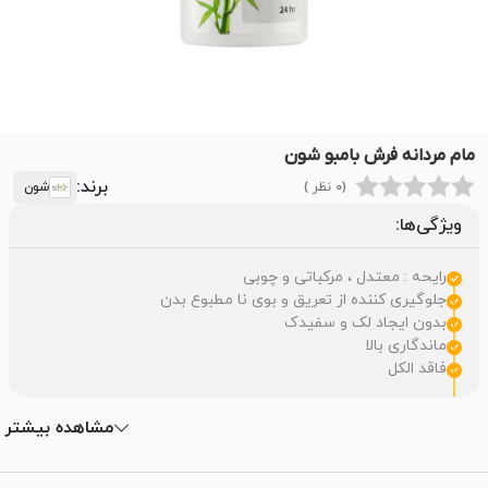
مام مردانه فرش بامبو شون
برند:
(0 نظر )
شون
ویژگی‌ها:
رایحه : معتدل ، مرکباتی و چوبی
جلوگیری کننده از تعریق و بوی نا مطبوع بدن
بدون ایجاد لک و سفیدک
ماندگاری بالا
فاقد الکل
مشاهده بیشتر