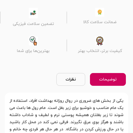
ضمانت سلامت کالا
تضمین سلامت فیزیکی
کیفیت برتر، انتخاب بهتر
بهترین‌ها برای شما
توضیحات
نظرات
یکی از بخش های ضروری در روال روزانه بهداشت افراد، استفاده از
یک مام مناسب و خوشبو برای زیر بغل است. مام رول ها باعث می
شوند تا زیر بغلتان همیشه پوستی نرم و لطیف و شاداب داشته
باشند و هرگز بوی عرق نگیرند. فرقی نمی کند در محل کار باشید
یا در حال ورزش کردن در باشگاه. در هر حال هر فردی چه خانم و