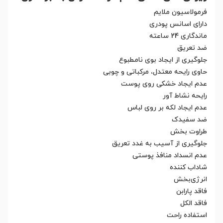
فرمولاسیون ملایم
دارای اسانس پودری
ماندگاری 24 ساعته
ضد تعریق
جلوگیری از ایجاد بوی نامطبوع
حاوی رایحه معتدل، مرکباتی و چوبی
عدم ایجاد خشکی روی پوست
رایحه نشاط آور
عدم ایجاد لکه بر روی لباس
ضد سفیدک
طراوت بخش
جلوگیری از آسیب به غدد تعریق
عدم انسداد منافذ پوستی
شاداب کننده
انرژی‌بخش
فاقد پارابن
فاقد الکل
استفاده راحت