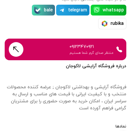
bale
telegram
whatsapp
rubika
۰۹۱۲۳۴۷۰۹۲۱
منتظر صدای گرم شما هستیم
درباره فروشگاه آرایشی لاکوجان
فروشگاه آرایشی و بهداشتی لاکوجان ; عرضه کننده محصولات
منتخب و با کیفیت ایرانی با قیمت های مناسب و ارسال به
سراسر ایران ، امکان خرید به صورت حضوری را برای مشتریان
گرامی فراهم آورده است
نمادها