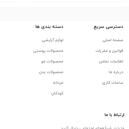
دسترسی سریع
دسته بندی ها
صفحه اصلی
لوازم آرایشی
قوانین و مقررات
محصولات پوستی
اطلاعات تماس
محصولات مو
درباره ما
محصولات بدن
ساعات کاری
مردانه
کودکان
ارتباط با ما
ما را در شبکه‌های اجتماعی دنبال کنید