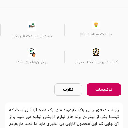
ضمانت سلامت کالا
تضمین سلامت فیزیکی
کیفیت برتر، انتخاب بهتر
بهترین‌ها برای شما
توضیحات
نظرات
رژ لب مدادی چابی بلک دایموند مای یک ماده آرایشی است که
توسط یکی از بهترین برند های لوازم آرایشی تولید می شود و از
آن جایی که این محصول کارایی بی نظیری دارد ما قصد داریم در