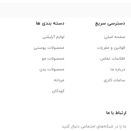
دسترسی سریع
دسته بندی ها
صفحه اصلی
لوازم آرایشی
قوانین و مقررات
محصولات پوستی
اطلاعات تماس
محصولات مو
درباره ما
محصولات بدن
ساعات کاری
مردانه
کودکان
ارتباط با ما
ما را در شبکه‌های اجتماعی دنبال کنید