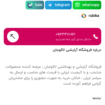
bale
telegram
whatsapp
rubika
۰۹۱۲۳۴۷۰۹۲۱
منتظر صدای گرم شما هستیم
درباره فروشگاه آرایشی لاکوجان
فروشگاه آرایشی و بهداشتی لاکوجان ; عرضه کننده محصولات
منتخب و با کیفیت ایرانی با قیمت های مناسب و ارسال به
سراسر ایران ، امکان خرید به صورت حضوری را برای مشتریان
گرامی فراهم آورده است
نمادها