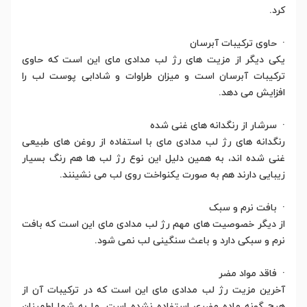
کرد.
· حاوی ترکیبات آبرسان
یکی دیگر از مزیت های رژ لب مدادی مای این است که حاوی
ترکیبات آبرسان است و میزان طراوات و شادابی پوست لب را
افزایش می دهد.
· سرشار از رنگدانه های غنی شده
رنگدانه های رژ لب مدادی مای با استفاده از روغن های طبیعی
غنی شده اند، به همین دلیل این نوع رژ لب ها هم رنگ بسیار
زیبایی دارند هم به صورت یکنواخت روی لب می نشینند.
· بافت نرم و سبک
از دیگر خصوصیت های مهم رژ لب مدادی مای این است که بافت
نرم و سبکی دارد و باعث سنگینی لب نمی شود.
· فاقد مواد مضر
آخرین مزیت رژ لب مدادی مای این است که در ترکیبات آن از
هیچ گونه ماده مضری استفاده نشده است. ما به شما اطمینان