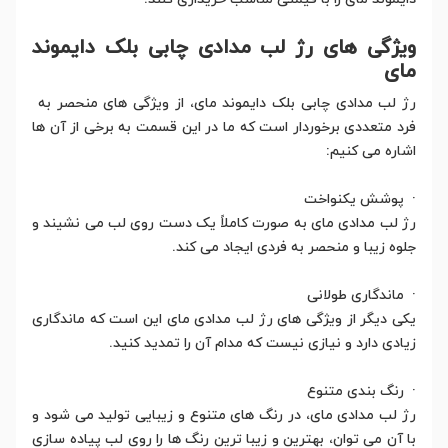
ویژگی های رژ لب مدادی چابی بلک دایموند
مای
رژ لب مدادی چابی بلک دایموند مای، از ویژگی های منحصر به
فرد متعددی برخوردار است که ما در این قسمت به برخی از آن ها
اشاره می کنیم:
· پوشش یکنواخت
رژ لب مدادی مای به صورت کاملاً یک دست روی لب می نشیند و
جلوه زیبا و منحصر به فردی ایجاد می کند.
· ماندگاری طولانی
یکی دیگر از ویژگی های رژ لب مدادی مای این است که ماندگاری
زیادی دارد و نیازی نیست که مدام آن را تمدید کنید.
· رنگ بندی متنوع
رژ لب مدادی مای، در رنگ های متنوع و زیبایی تولید می شود و
با آن می توان، بهترین و زیبا ترین رنگ ها را روی لب پیاده سازی