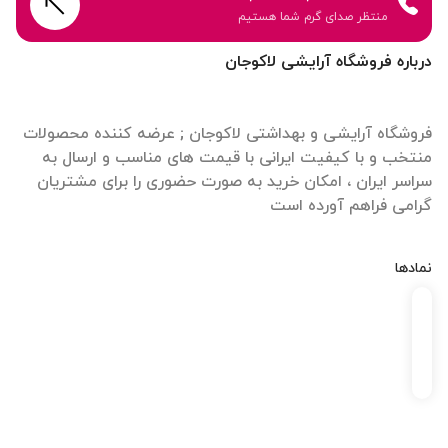
منتظر صدای گرم شما هستیم
درباره فروشگاه آرایشی لاکوجان
فروشگاه آرایشی و بهداشتی لاکوجان ; عرضه کننده محصولات
منتخب و با کیفیت ایرانی با قیمت های مناسب و ارسال به
سراسر ایران ، امکان خرید به صورت حضوری را برای مشتریان
گرامی فراهم آورده است
نمادها