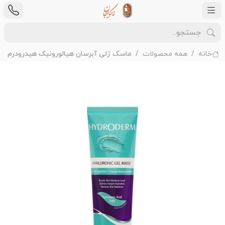
خانه
همه محصولات
ماسک ژلی آبرسان هیالورونیک هیدرودرم