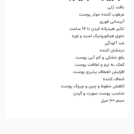
بافت ژلی
مرطوب کننده موثر پوست
آبرسانی فوری
تاثیر هیدراته کردن تا 12 ساعت
حاوی هیالورونیک اسید و اوره
ضد آلودگی
درخشان کننده
رفع خشکی و کم آبی پوست
کمک به نرم و لطافت پوست
افزایش انعطاف پذیری پوست
شفاف کننده
کاهش خطوط و چین و چروک پوست
مناسب پوست صورت و گردن
حجم 100 میل