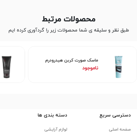
محصولات مرتبط
طبق نظر و سلیقه ی شما محصولات زیر را گردآوری کرده ایم
ماسک صورت کربن هیدرودرم
ناموجود
دسترسی سریع
دسته بندی ها
صفحه اصلی
لوازم آرایشی