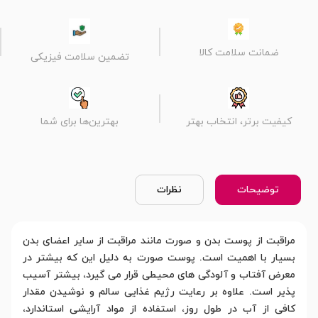
ضمانت سلامت کالا
تضمین سلامت فیزیکی
کیفیت برتر، انتخاب بهتر
بهترین‌ها برای شما
توضیحات
نظرات
مراقبت از پوست بدن و صورت مانند مراقبت از سایر اعضای بدن
بسیار با اهمیت است. پوست صورت به دلیل این که بیشتر در
معرض آفتاب و آلودگی های محیطی قرار می گیرد، بیشتر آسیب
پذیر است. علاوه بر رعایت رژیم غذایی سالم و نوشیدن مقدار
کافی از آب در طول روز، استفاده از مواد آرایشی استاندارد،