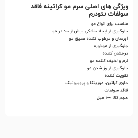
ویژگی های اصلی سرم مو کراتینه فاقد
سولفات نئودرم
مناسب برای انواع مو
جلوگیری از ایجاد خشکی بیش از حد در مو
آبرسان و مرطوب کننده عمیق مو
جلوگیری از موخوره
درخشان کننده
نرم و لطیف کننده مو
جلوگیری از وز شدن مو
تقویت کننده
حاوی کراتین، مورینگا و پروبیوتیک
فاقد سولفات
حجم کالا 100 میل