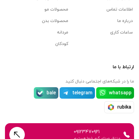
اطلاعات تماس
محصولات مو
درباره ما
محصولات بدن
ساعات کاری
مردانه
کودکان
ارتباط با ما
ما را در شبکه‌های اجتماعی دنبال کنید
bale
telegram
whatsapp
rubika
۰۹۱۲۳۴۷۰۹۲۱
منتظر صدای گرم شما هستیم