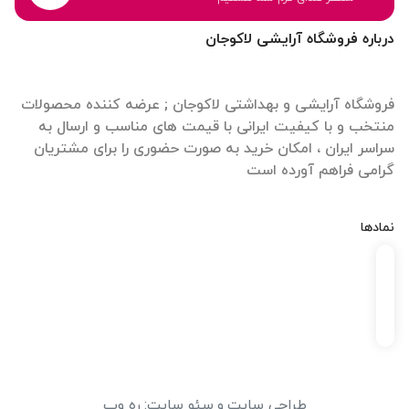
درباره فروشگاه آرایشی لاکوجان
فروشگاه آرایشی و بهداشتی لاکوجان ; عرضه کننده محصولات
منتخب و با کیفیت ایرانی با قیمت های مناسب و ارسال به
سراسر ایران ، امکان خرید به صورت حضوری را برای مشتریان
گرامی فراهم آورده است
نمادها
طراحی سایت
و
سئو سایت
:
ره وب