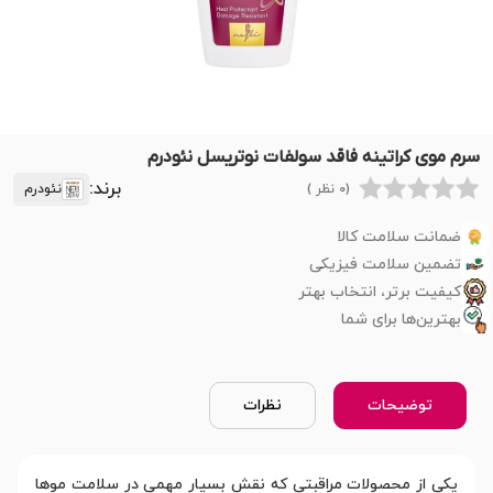
سرم موی کراتینه فاقد سولفات نوتریسل نئودرم
برند:
(0 نظر )
نئودرم
ضمانت سلامت کالا
تضمین سلامت فیزیکی
کیفیت برتر، انتخاب بهتر
بهترین‌ها برای شما
توضیحات
نظرات
یکی از محصولات مراقبتی که نقش بسیار مهمی در سلامت موها