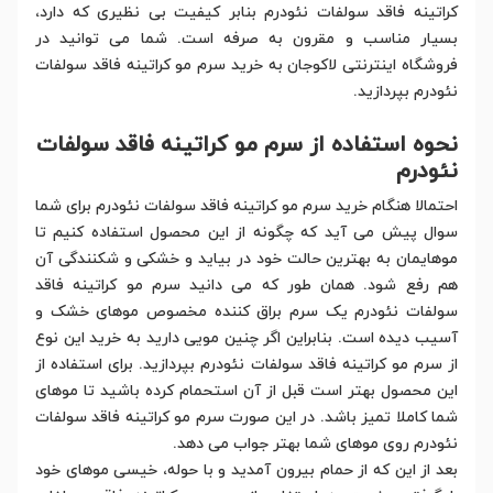
کراتینه فاقد سولفات نئودرم بنابر کیفیت بی نظیری که دارد،
بسیار مناسب و مقرون به صرفه است. شما می توانید در
فروشگاه اینترنتی لاکوجان به خرید سرم مو کراتینه فاقد سولفات
نئودرم بپردازید.
نحوه استفاده از سرم مو کراتینه فاقد سولفات
نئودرم
احتمالا هنگام خرید سرم مو کراتینه فاقد سولفات نئودرم برای شما
سوال پیش می آید که چگونه از این محصول استفاده کنیم تا
موهایمان به بهترین حالت خود در بیاید و خشکی و شکنندگی آن
هم رفع شود. همان طور که می دانید سرم مو کراتینه فاقد
سولفات نئودرم یک سرم براق کننده مخصوص موهای خشک و
آسیب دیده است. بنابراین اگر چنین مویی دارید به خرید این نوع
از سرم مو کراتینه فاقد سولفات نئودرم بپردازید. برای استفاده از
این محصول بهتر است قبل از آن استحمام کرده باشید تا موهای
شما کاملا تمیز باشد. در این صورت سرم مو کراتینه فاقد سولفات
نئودرم روی موهای شما بهتر جواب می دهد.
بعد از این که از حمام بیرون آمدید و با حوله، خیسی موهای خود