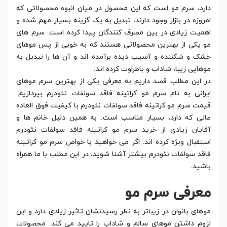
دارد، سرم مو است که این محصول در میان انبوه محصولاتی که
امروزه در بازار وجود دارند، تبدیل به یک گزینه بسیار مهم شده و
اهمیت زیادی در بین مصرف کنندگان پیدا کرده است. سرم های
مو یکی از بهترین محصولاتی هستند که به خوبی از پس موهای
خشک و شکننده و آسیب دیده برآمده اند و آن ها را تبدیل به
موهایی زیبا، شاداب و باطراوت کرده اند.
در این مطلب قصد داریم به معرفی یکی از بهترین سرم موهای
ایرانی به نام سرم مو کراتینه فاقد سولفات نئودرم بپردازیم.
قیمت سرم مو کراتینه فاقد سولفات نئودرم با کیفیت فوق العاده
عالی که دارد، بسیار مناسب است. به همین دلیل خانم ها و
آقایان زیادی از خرید سرم مو کراتینه فاقد سولفات نئودرم
استقبال ویژه کرده اند. اگر می خواهید با خواص سرم مو کراتینه
فاقد سولفات نئودرم بیشتر آشنا شوید، در این مطلب با ما همراه
باشید.
معرفی سرم مو
موهای بانوان در زیباتر به نظر رسیدنشان تاثیر زیادی دارد و این
لزوم داشتن موهای سالم و شاداب را تایید می کند. محصولات