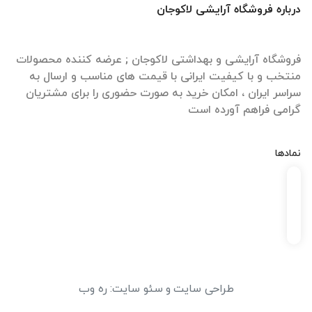
درباره فروشگاه آرایشی لاکوجان
فروشگاه آرایشی و بهداشتی لاکوجان ; عرضه کننده محصولات
منتخب و با کیفیت ایرانی با قیمت های مناسب و ارسال به
سراسر ایران ، امکان خرید به صورت حضوری را برای مشتریان
گرامی فراهم آورده است
نمادها
طراحی سایت
و
سئو سایت
:
ره وب