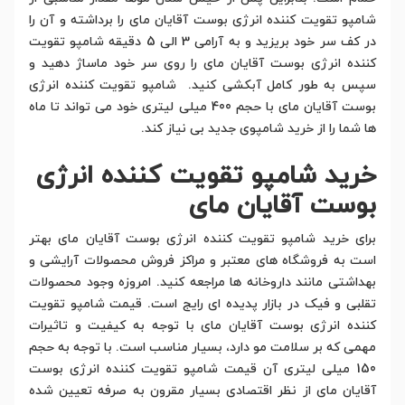
شامپو تقویت کننده انرژی بوست آقایان مای را برداشته و آن را
در کف سر خود بریزید و به آرامی 3 الی 5 دقیقه شامپو تقویت
کننده انرژی بوست آقایان مای را روی سر خود ماساژ دهید و
سپس به طور کامل آبکشی کنید. شامپو تقویت کننده انرژی
بوست آقایان مای با حجم 400 میلی لیتری خود می تواند تا ماه
ها شما را از خرید شامپوی جدید بی نیاز کند.
خرید شامپو تقویت کننده انرژی
بوست آقایان مای
برای خرید شامپو تقویت کننده انرژی بوست آقایان مای بهتر
است به فروشگاه های معتبر و مراکز فروش محصولات آرایشی و
بهداشتی مانند داروخانه ها مراجعه کنید. امروزه وجود محصولات
تقلبی و فیک در بازار پدیده ای رایج است. قیمت شامپو تقویت
کننده انرژی بوست آقایان مای با توجه به کیفیت و تاثیرات
مهمی که بر سلامت مو دارد، بسیار مناسب است. با توجه به حجم
150 میلی لیتری آن قیمت شامپو تقویت کننده انرژی بوست
آقایان مای از نظر اقتصادی بسیار مقرون به صرفه تعیین شده