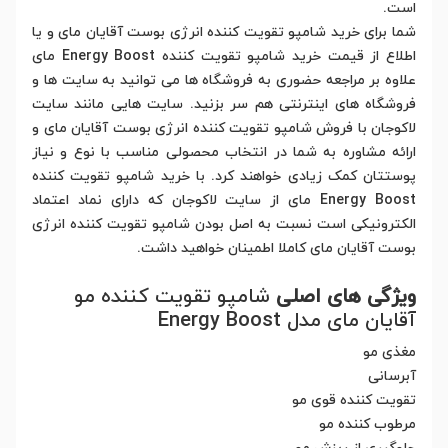
است.
شما برای خرید شامپو تقویت کننده انرژی بوست آقایان مای و یا
اطلاع از قیمت خرید شامپو تقویت کننده Energy Boost مای
علاوه بر مراجعه حضوری به فروشگاه ها می توانید به سایت ها و
فروشگاه های اینترنتی هم سر بزنید. سایت هایی مانند سایت
لاکوجان با فروش شامپو تقویت کننده انرژی بوست آقایان مای و
ارائه مشاوره به شما در انتخاب محصولی مناسب با نوع و نیاز
پوستتان کمک زیادی خواهند کرد. با خرید شامپو تقویت کننده
Energy Boost مای از سایت لاکوجان که دارای نماد اعتماد
الکترونیکی است نسبت به اصل بودن شامپو تقویت کننده انرژی
بوست آقایان مای کاملا اطمینان خواهید داشت.
ویژگی های اصلی
شامپو تقویت کننده مو
آقایان مای مدل Energy Boost
مغذی مو
آبرسانی
تقویت کننده قوی مو
مرطوب کننده مو