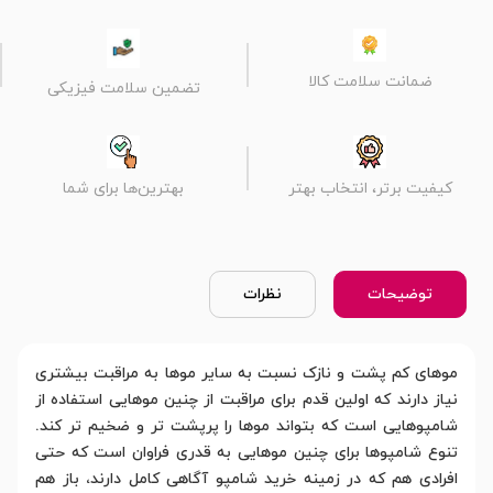
ضمانت سلامت کالا
تضمین سلامت فیزیکی
کیفیت برتر، انتخاب بهتر
بهترین‌ها برای شما
توضیحات
نظرات
موهای کم پشت و نازک نسبت به سایر موها به مراقبت بیشتری
نیاز دارند که اولین قدم برای مراقبت از چنین موهایی استفاده از
شامپوهایی است که بتواند موها را پرپشت تر و ضخیم تر کند.
تنوع شامپوها برای چنین موهایی به قدری فراوان است که حتی
افرادی هم که در زمینه خرید شامپو آگاهی کامل دارند، باز هم