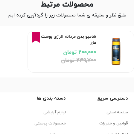
محصولات مرتبط
طبق نظر و سلیقه ی شما محصولات زیر را گردآوری کرده ایم
17%
شامپو بدن مردانه انرژی بوست
مای
200,000 تومان
239,700 تومان
دسترسی سریع
دسته بندی ها
صفحه اصلی
لوازم آرایشی
قوانین و مقررات
محصولات پوستی