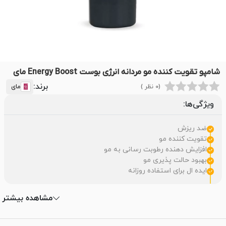
شامپو تقویت کننده مو مردانه انرژی بوست Energy Boost مای
برند:
(0 نظر )
مای
ویژگی‌ها:
ضد ریزش
تقویت کننده مو
افزایش دهنده رطوبت رسانی به مو
بهبود حالت پذیری مو
ایده ال برای استفاده روزانه
مشاهده بیشتر