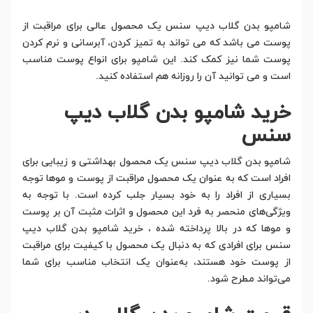
شامپو بدن گلاب دیپ سنس یک محصول عالی برای مراقبت از
پوست می باشد که می تواند به تمیز کردن، آبرسانی و نرم کردن
پوست شما نیز کمک کند. این شامپو برای انواع پوست مناسب
است و می توانید آن را روزانه هم استفاده کنید.
خرید شامپو بدن گلاب دیپ
سنس
شامپو بدن گلاب دیپ سنس یک محصول بهداشتی و زیبایی برای
افراد است که به عنوان یک محصول مراقبت از پوست و موها توجه
بسیاری از افراد را به خود بسیار جلب کرده است. با توجه به
ویژگی‌های منحصر به فرد این محصول و اثرات مثبت آن بر پوست
و موها که در بالا پرداخته شده ، خرید شامپو بدن گلاب دیپ
سنس برای افرادی که به دنبال یک محصول با کیفیت برای مراقبت
از پوست خود هستند، به‌عنوان یک انتخاب مناسب برای شما
می‌تواند مطرح شود.