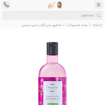
خانه
همه محصولات
شامپو بدن گلاب دیپ سنس