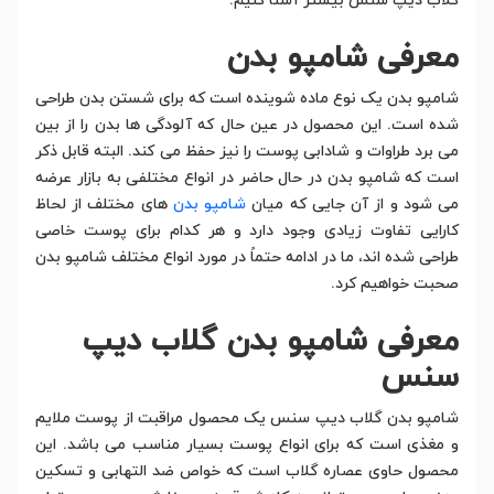
گلاب دیپ سنس بیشتر آشنا کنیم.
معرفی شامپو بدن
شامپو بدن یک نوع ماده شوینده است که برای شستن بدن طراحی
شده است. این محصول در عین حال که آلودگی ها بدن را از بین
می برد طراوات و شادابی پوست را نیز حفظ می کند. البته قابل ذکر
است که شامپو بدن در حال حاضر در انواع مختلفی به بازار عرضه
می شود و از آن جایی که میان
شامپو بدن
های مختلف از لحاظ
کارایی تفاوت زیادی وجود دارد و هر کدام برای پوست خاصی
طراحی شده اند، ما در ادامه حتماً در مورد انواع مختلف شامپو بدن
صحبت خواهیم کرد.
معرفی شامپو بدن گلاب دیپ
سنس
شامپو بدن گلاب دیپ سنس یک محصول مراقبت از پوست ملایم
و مغذی است که برای انواع پوست بسیار مناسب می باشد. این
محصول حاوی عصاره گلاب است که خواص ضد التهابی و تسکین