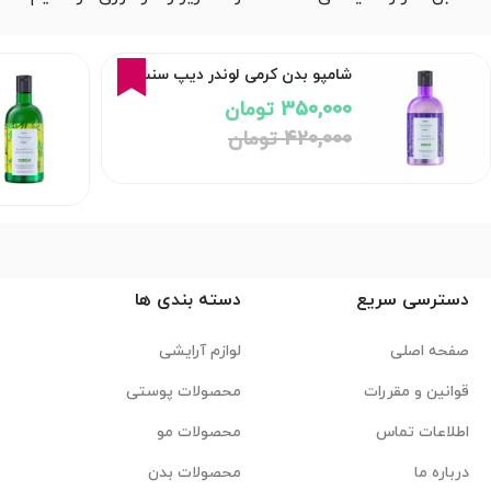
17%
شامپو بدن کرمی لوندر دیپ سنس
350,000 تومان
420,000 تومان
دسترسی سریع
دسته بندی ها
صفحه اصلی
لوازم آرایشی
قوانین و مقررات
محصولات پوستی
اطلاعات تماس
محصولات مو
درباره ما
محصولات بدن