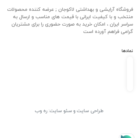
فروشگاه آرایشی و بهداشتی لاکوجان ; عرضه کننده محصولات
منتخب و با کیفیت ایرانی با قیمت های مناسب و ارسال به
سراسر ایران ، امکان خرید به صورت حضوری را برای مشتریان
گرامی فراهم آورده است
نمادها
طراحی سایت
و
سئو سایت
:
ره وب