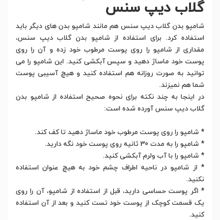
گلاب دیپ سنس
شامپو بدن گلاب دیپ سنس هم مانند شامپو بدن های دیگر باید
استفاده کرد. برای استفاده از شامپو بدن گلاب دیپ سنس،
مقداری از شامپو را روی پوست مرطوب خود زده و آن را روی
پوست خود ماساژ دهید و سپس آبکشی کنید. این شامپو را می
توانید به صورت روزانه هم استفاده کنید و هیچ آسیبی پوست
شما هم نمیزند.
در اینجا به چند نکته برای نحوه صحیح استفاده از شامپو بدن
گلاب دیپ سنس آورده شده است:
* شامپو را روی پوست مرطوب خود ماساژ دهید تا کف کند.
* شامپو را به مدت 30 ثانیه روی پوست خود نگه دارید.
* شامپو را با آب ولرم آبکشی کنید.
* از شامپو در ناحیه اطراف چشم خود به هیچ عنوان استفاده
نکنید.
* اگر پوست حساسی دارید، قبل از استفاده از شامپو، آن را روی
یک قسمت کوچک از پوست خود تست کنید و بعد از آن استفاده
کنید.