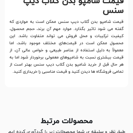
قیمت شامپو بدن گلاب دیپ
سنس
قیمت شامپو بدن گلاب دیپ سنس ممکن است به مواردی که
گفته می شود تاثیر بگذارد. موارد مهم آن برند، حجم محصول،
کیفیت ترکیبات و محل فروش می تواند متفاوت باشد. این
محصول ممکن است در قیمت‌های مختلف موجود باشد، اما
معمولاً به دلیل استفاده از عناصر طبیعی و خواص عالی آن، از
قیمت بیشتری نسبت به شامپوهای معمولی برخوردار شود اما به
هر حال قبل از خرید شامپو بدن گلاب دیپ سنس بهتر است از
تمامی فروشگاه ها دیدن کنید و قیمت مناسبی را خریداری کنید.
محصولات مرتبط
طبق نظر و سلیقه ی شما محصولات زیر را گردآوری کرده ایم