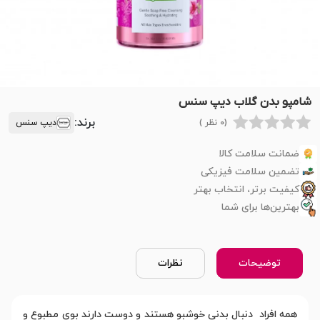
شامپو بدن گلاب دیپ سنس
برند:
(0 نظر )
دیپ سنس
ضمانت سلامت کالا
تضمین سلامت فیزیکی
کیفیت برتر، انتخاب بهتر
بهترین‌ها برای شما
توضیحات
نظرات
همه افراد دنبال بدنی خوشبو هستند و دوست دارند بوی مطبوع و