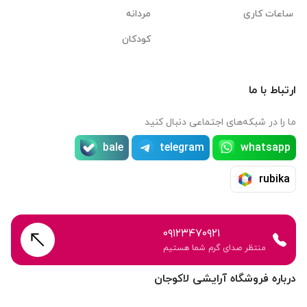
ساعات کاری
مردانه
کودکان
ارتباط با ما
ما را در شبکه‌های اجتماعی دنبال کنید
bale
telegram
whatsapp
rubika
۰۹۱۲۳۴۷۰۹۲۱
منتظر صدای گرم شما هستیم
درباره فروشگاه آرایشی لاکوجان