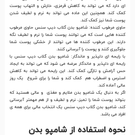
ای دارد که می تواند به کاهش قرمزی، خارش و التهاب پوست
کمک کند. همچنین این ماده می تواند به نرم و لطیف شدن
پوست شما نیز کمک کند.
حاوی مرطوب کننده: شامپو بدن گلاب دیپ سنس حاوی مرطوب
کننده هایی است که می توانند پوست شما را نرم و لطیف نگه
دارند. این مرطوب کننده ها می توانند از خشکی پوست شما
جلوگیری کنند و پوست را آبرسانی کنند.
با رایحه ای دلپذیر و ماندگار: شامپو بدن گلاب دیپ سنس با
رایحه ای دلپذیر و ماندگار عرضه می شود که می تواند به ایجاد
حس آرامش و تازگی کمک کند. این رایحه می تواند به کاهش
استرس و اضطراب هم کمک کند و شما را برای شروع یک روز
عالی آماده کند.
اگر به دنبال یک شامپو بدن ملایم و مغذی و عالی هستید که
بتواند پوست شما را تمیز، نرم و لطیف و از هم مهمتر آبرسانی
کند، شامپو بدن گلاب دیپ سنس یک انتخاب عالی برای همه ی
افراد می باشد.
نحوه استفاده از شامپو بدن