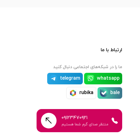
ارتباط با ما
ما را در شبکه‌های اجتماعی دنبال کنید
telegram
whatsapp
rubika
bale
۰۹۱۲۳۴۷۰۹۲۱
منتظر صدای گرم شما هستیم