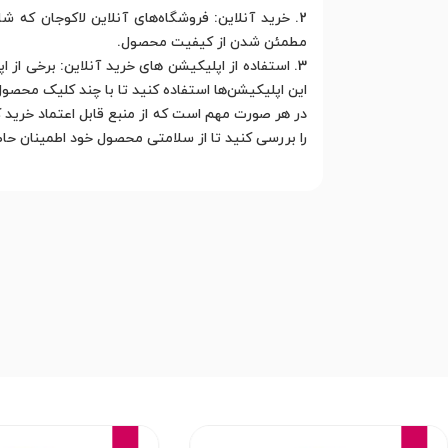
2. خرید آنلاین: فروشگاه‌های آنلاین لاکوجان که ش
مطمئن شدن از کیفیت محصول.
3. استفاده از اپلیکیشن های خرید آنلاین: برخی از
این اپلیکیشن‌ها استفاده کنید تا با چند کلیک محصول
در هر صورت مهم است که از منبع قابل اعتماد خرید 
را بررسی کنید تا از سلامتی محصول خود اطمینان حا
12%
16%