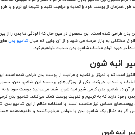
به طور همزمان از پوست خود را تغذیه و مراقبت کنید و نتیجه ای نرم و با طر
بدن طراحی شده است. این محصول در عین حال که آلودگی ها بدن را از بین م
انواع مختلفی به بازار عرضه می شود و از آن جایی که میان
شامپو بدن
های م
تماً در مورد انواع مختلف شامپو بدن صحبت خواهیم کرد.
ر انبه شون
یز است که با تمرکز بر تغذیه و مراقبت از پوست بدن طراحی شده است. ای
لطیف و شاداب می‌کند. یکی از ویژگی‌های برجسته این شامپو بدن، حضور
ز آن در شامپو بدن کرمی شیر انبه شون، شما می‌توانید پوست خود را به طو
را نیز در این شامپو بدن وجود دارند که به ترمیم و تقویت پوست کمک می‌کنند. شامپو 
تی پوست‌های حساس نیز مناسب است. با استفاده منظم از این شامپو بدن، ش
س اگر به دنبال یک شامپو بدن با خواص مرطوب‌کننده و تغذیه‌دهنده هست
یر انبه شون