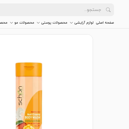
صفحه اصلی
لوازم آرایشی
محصولات پوستی
محصولات مو
محصو