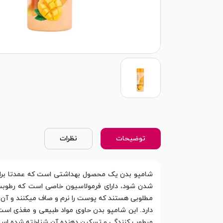
توضیحات
نظرات
شامپو بدن یک محصول بهداشتی است که عمدتا برای
شدن شود، دارای فرمولاسیون خاصی است که رطوبت 
مطلوبی هستند که پوست را نرم و صاف میکنند و آن ر
دارد. این شامپو بدن حاوی مواد طبیعی و مغذی است 
مرطوب کنندگی و تسکین دهنده آن شناخته شده است.