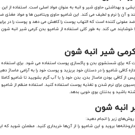
ی و بهداشتی حاوی شیر و انبه به عنوان مواد اصلی است. استفاده از این ش
کند و آن را نرم و لطیف می کند. این شامپو حاوی ویتامین ها و مواد مغذی
 و ضد عفونی کننده است که التهاب پوست را کاهش می دهد و پوست را در براب
ا خوشایند می کند. به طور کلی استفاده از شامپو بدن کرمی شیر انبه ش
کرمی شیر انبه شون
ه برای شستشوی بدن و پاکسازی پوست استفاده می شود. برای استفاده از این
 کافی شامپو را در دستان خود بریزید و پوست خود را به آرامی ماساژ دهید. 
 کافی بودن ماساژ بدن، بدن خود را با آب گرم بشویید تا شامپو کاملا از
سیون برای نرم شدن و تغذیه پوست استفاده کنید. استفاده منظم از شامپو 
ته باشید و بدنتان بوی خوبی بدهد.
 انبه شون
وش‌های زیر را انجام دهید:
 داروخانه‌ها بروید و این شامپو را از آن‌ها خریداری کنید. مطمئن شوید 