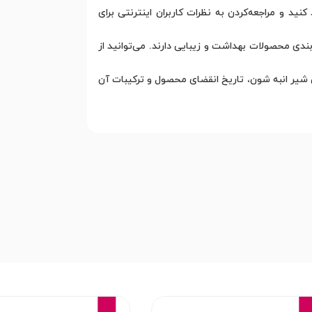
نید و مراجعه‌کردن به نظرات کاربران اینترنتی برای
ندی محصولات بهداشت و زیبایی دارند. می‌توانید از
 شیر انبه شون، تاریخ انقضای محصول و ترکیبات آن
16%
15%