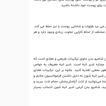
اوت برای پوست خود داشته باشید.
ی برد طراوات و شادابی پوست را نیز حفظ می کند.
ختلف از لحاظ کارایی تفاوت زیادی وجود دارد و هر
ن شامپو بدن حاوی ترکیبات طبیعی و مغذی است که
 عصاره شیر انبه است. شیر انبه معروف به خواص
ر عمقی تغذیه کنید. علاوه بر این، ترکیبات مغذی
بدن کرمی شیر انبه شون به دلیل داشتن فرمولاسیون ملایم و
ما می‌توانید از لذت آرامش‌بخش حمام لذت ببرید و
ید، شامپو بدن کرمی شیر انبه شون انتخاب بسیار