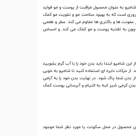
امپو به عنوان محصول مراقبت از پوست و مو فواید
 ضروری است که به بهبود سلامت مو و تقویت مو کمک
ر عفونت ها و باکتری ها مقاوم می کند. عطر و طعمی
ون چون به تغذیه پوست و مو کمک می کند. و احساس
 شامپو ابتدا باید بدن خود را با آب گرم بشویید
از حرکات دایره ای استفاده کنید تا شامپو به خوبی
 بدن شما پاک شود. در نهایت بدن خود را به آرامی
بدن کرمی شیر انبه به التیام و آبرسانی پوست کمک
که این محصول در محل سکونت یا مورد نظر شما موجود