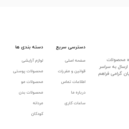
دسترسی سریع
دسته بندی ها
ده محصولات
صفحه اصلی
لوازم آرایشی
رسال به سراسر
قوانین و مقررات
محصولات پوستی
ان گرامی فراهم
اطلاعات تماس
محصولات مو
درباره ما
محصولات بدن
ساعات کاری
مردانه
کودکان