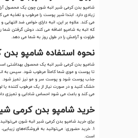
شامپو بدن کرمی شیر انبه شون چون یک محصول آرایش
زیادی دارد. ابتدا شیر پوست را مرطوب و تغذیه می 
می کند. علاوه بر این، انبه دارای خواص ضد التهابی
که انبه به شامپو اضافه می کند، دوش گرفتن شما ر
طراوت و آرامش را در طول روز به شما می دهد.
نحوه استفاده شامپو بدن 
شامپو بدن کرمی شیر انبه یک محصول بهداشتی است ک
تا پوست و موی شما کاملاً مرطوب شود. سپس به اندازه
جذب پوست شود و پوست سر و مو نیز تمیز شود. پس از
خشک کنید و در صورت نیاز از یک مرطوب کننده یا لو
می کند و باعث می شود احساس شادابی و تمیزی داش
خرید شامپو بدن کرمی شیر
برای خرید شامپو بدن کرمی شیر انبه شون می‌توانید ر
1. خرید حضوری: می‌توانید به فروشگاه‌های زیبایی،
است.