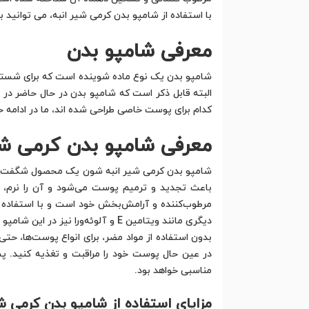
با استفاده از شامپو بدن کرمی شیر انبه، می توانید 
معرفی شامپو بدن
شامپو بدن یک نوع ماده شوینده است که برای شستن 
البته قابل ذکر است که شامپو بدن در حال حاضر در 
کدام برای پوست خاصی طراحی شده اند، ما در ادامه ح
معرفی شامپو بدن کرمی شی
شامپو بدن کرمی شیر انبه شون یک محصول شگفت‌انگ
باعث تجدید و ترمیم پوست می‌شود و آن را نرم، 
مرطوب‌کننده و آرامش‌بخش خود است و با استفاده ا
دیگری مانند ویتامین E و آلوئه‌و
بدون استفاده از مواد مضر، برای انواع پوست‌ها، ح
در عین حال پوست خود را مراقبت و تغذیه کنید. پ
مناسبی خواهد بود.
مزایای استفاده از شامپو بدن کرمی ش