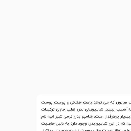
لاف صابون که می تواند باعث خشکی و پوست پوست
 آسیب ببیند. شامپوهای بدن اغلب حاوی ترکیبات
سیار پرطرفدار است، شامپو بدن کرمی شیر انبه نام
به که در این شامپو بدن وجود دارد به دلیل خاصیت
ب برای انواع پوست حتی پوست های حساس می باشد.