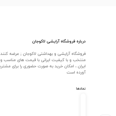
درباره فروشگاه آرایشی لاکوجان
فروشگاه آرایشی و بهداشتی لاکوجان ; عرضه کنن
منتخب و با کیفیت ایرانی با قیمت های مناسب و ا
ایران ، امکان خرید به صورت حضوری را برای مشتری
آورده است
نمادها