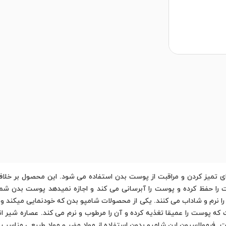
 تمیز کردن و مراقبت از پوست بدن استفاده می شود. این محصول بر خ
را حفظ کرده و پوست را آبرسانی می کند و اجازه نمیدهد پوست بدن شما
ا نرم و شاداب می کنند. یکی از محصولات شامپو بدن که خودنمایی میکند و ب
که پوست را عمیقا تغذیه کرده و آن را مرطوب و نرم می کند. عصاره شیر ان
 فرمولاسیون این شامپو بدون استفاده از مواد مضر و مواد طبیعی مناس