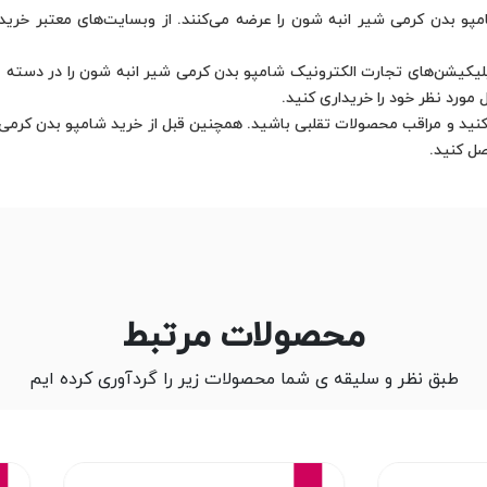
امپو بدن کرمی شیر انبه شون را عرضه می‌کنند. از وبسایت‌های معتبر خرید ک
 اپلیکیشن‌های تجارت الکترونیک شامپو بدن کرمی شیر انبه شون را در دسته ب
 مورد نظر خود را خریداری کنید.
کنید و مراقب محصولات تقلبی باشید. همچنین قبل از خرید شامپو بدن کرمی
صل کنید.
محصولات مرتبط
طبق نظر و سلیقه ی شما محصولات زیر را گردآوری کرده ایم
16%