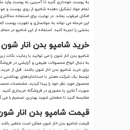
به پوست خودداری کنید تا آسیبی به پوست وارد نشود.
تمام مواد تشکیل دهنده شامپو از روی پوست و مو
امکان مرطوب بماند. در نهایت برای استفاده حداکثر
این مرحله می تواند به جوانسازی و تقویت پوست کم
بخشی را تجربه کنید. استفاده از این شامپو در حمام ر
خرید شامپو بدن انار شون
شامپو بدن انار شون را می توانید با رعایت نکات زیر
به دنبال انواع محصولات طبیعی و آرایشی در فروشگاه
برای خرید شامپو بدن انار شون باشند. قبل از خری
توسط یک شرکت معتبر با استانداردهای بهداشتی دق
محصول مورد نظر خود را پیدا کردید، مشخصات محصول،
صورت آنلاین یا حضوری در فروشگاه خریداری کنید. در
مقایسه کنید تا مطمئن شوید بهترین تصمیم را می گیرد.
قیمت شامپو بدن انار شون
قیمت شامپو بدن انار شون ممکن است متغیر باشد و 