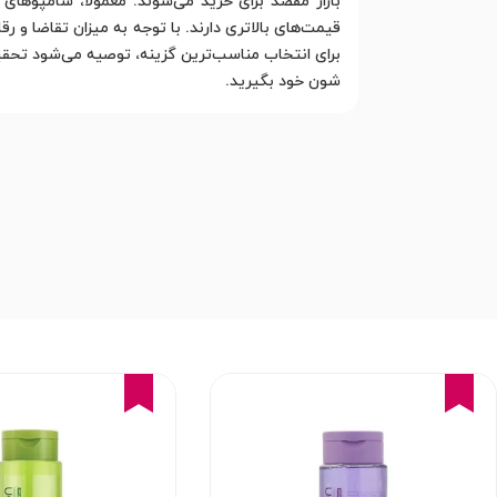
بازار مقصد برای خرید می‌شوند. معمولاً، شامپوه
قیمت‌های بالاتری دارند. با توجه به میزان تقاضا و 
برای انتخاب مناسب‌ترین گزینه، توصیه می‌شود تحقی
شون خود بگیرید.
16%
16%