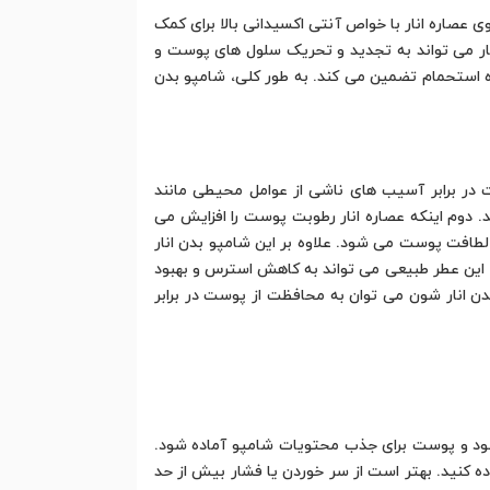
صاره انار با خواص آنتی اکسیدانی بالا برای کمک
نار می تواند به تجدید و تحریک سلول های پوست و
ره استحمام تضمین می کند. به طور کلی، شامپو بدن
ست در برابر آسیب های ناشی از عوامل محیطی مانند
می کند. دوم اینکه عصاره انار رطوبت پوست را افزایش می
افت پوست می شود. علاوه بر این شامپو بدن انار
 این عطر طبیعی می تواند به کاهش استرس و بهبود
دن انار شون می توان به محافظت از پوست در برابر
از شود و پوست برای جذب محتویات شامپو آماده شود.
ه کنید. بهتر است از سر خوردن یا فشار بیش از حد