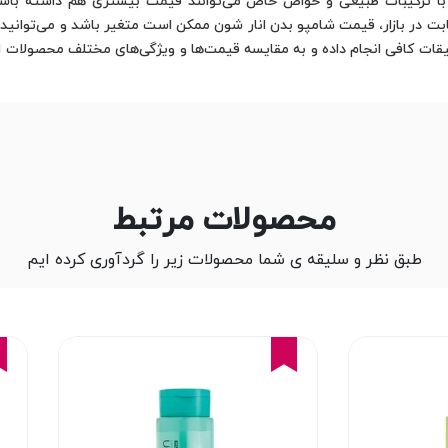
ای با ترکیبات طبیعی و خواص خاص می‌توانند قیمت بیشتری هم داشته باشن
رقابت در بازار، قیمت شامپو بدن انار شون ممکن است متغیر باشد و می‌توانید 
قات کافی انجام داده و به مقایسه قیمت‌ها و ویژگی‌های مختلف محصولات اق
محصولات مرتبط
طبق نظر و سلیقه ی شما محصولات زیر را گردآوری کرده ایم
15%