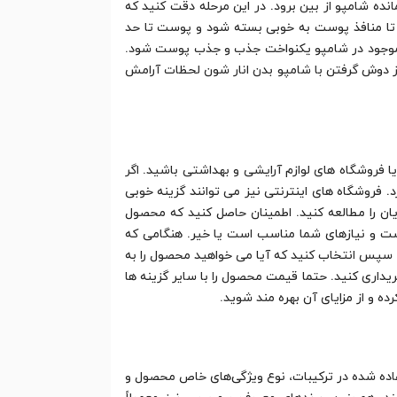
نده شامپو از بین برود. در این مرحله دقت کنید که
تا منافذ پوست به خوبی بسته شود و پوست تا حد
واد موجود در شامپو یکنواخت جذب و جذب پوست شود.
ز دوش گرفتن با شامپو بدن انار شون لحظات آرامش
یا فروشگاه های لوازم آرایشی و بهداشتی باشید. اگر
. فروشگاه های اینترنتی نیز می توانند گزینه خوبی
ان را مطالعه کنید. اطمینان حاصل کنید که محصول
ست و نیازهای شما مناسب است یا خیر. هنگامی که
. سپس انتخاب کنید که آیا می خواهید محصول را به
یداری کنید. حتما قیمت محصول را با سایر گزینه ها
ده و از مزایای آن بهره مند شوید.
اده شده در ترکیبات، نوع ویژگی‌های خاص محصول و