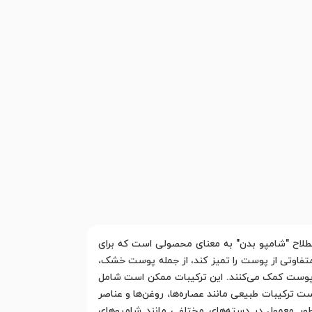
لاح "شامپو بدن" به معنای محصولی است که برای
فاوتی از پوست را تمیز کند، از جمله پوست خشک،
ت پوست کمک می‌کنند. این ترکیبات ممکن است شامل
امپوها ممکن است ترکیبات طبیعی مانند عصاره‌ها، روغن‌ها و عناصر
طور معمول در دسته‌های مختلفی مانند شامپوهای