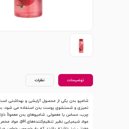
توضیحات
نظرات
شامپو بدن یکی از محصول آرایشی و بهداشتی است 
تمیزی و شستشوی پوست بدن استفاده می شود، به طو
چرب، حساس یا معمولی. شامپوهای بدن معمولاً دارا
مواد شیمیایی نظ
معدنی نیز داشته باشند که به خصوص خواص مرتبط 