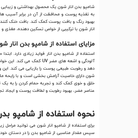
شامپو بدن انار شون یک محصول بهداشتی و زیبایی ا
به تغذیه پوست و محافظت از آن در برابر آسیب های
بهبود رنگ و بافت پوست کمک کند. بافت خنک کننده و
انار شون با ترکیبی از خواص تسکین دهنده، مغذی و م
مزایای استفاده از شامپو بدن انار شو
استفاده از شامپو بدن انار فواید زیادی دارد. ابت
آلودگی و اشعه های مضر UV
دهد و رطوبت طبیعی پوست را بازیابی می کند. این
شون دارای خاصیت آرامش بخشی است و با رایحه ملای
خلق و خوی کمک کند و تجربه حمام کردن را به یک تج
عناصر مضر، بهبود رطوبت و لطافت پوست و ایجاد تج
نحوه استفاده از شامپو بدن
برای استفاده از شامپو انار شون می توانید مراحل ز
سپس مقدار مناسبی از شامپو بدن را در دستان خود ب