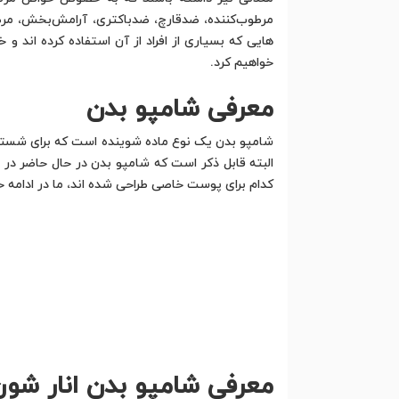
مرطوب‌کننده، ضد‌قارچ، ضد‌باکتری، آرامش‌بخش، مرط
هایی که بسیاری از افراد از آن استفاده کرده اند 
خواهیم کرد.
معرفی شامپو بدن
شامپو بدن یک نوع ماده شوینده است که برای شستن 
البته قابل ذکر است که شامپو بدن در حال حاضر در 
کدام برای پوست خاصی طراحی شده اند، ما در ادامه ح
معرفی شامپو بدن انار شون