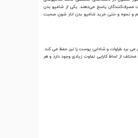
ات مصرف‌کنندگان پاسخ می‌دهند. یکی از شامپو بدن
کنیم و نحوه و حتی خرید شامپو بدن انار شون صحبت
ی برد طراوات و شادابی پوست را نیز حفظ می کند.
ختلف از لحاظ کارایی تفاوت زیادی وجود دارد و هر