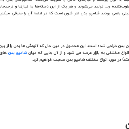
وب‌کننده و... تولید می‌شوند و هر یک از این دسته‌ها به نیازها و ترجیح
و خیلی راضی بودند شامپو بدن انار شون است که در ادامه آن را معرفی می
بدن طراحی شده است. این محصول در عین حال که آلودگی ها بدن را از بین م
انواع مختلفی به بازار عرضه می شود و از آن جایی که میان
شامپو بدن
های م
تماً در مورد انواع مختلف شامپو بدن صحبت خواهیم کرد.