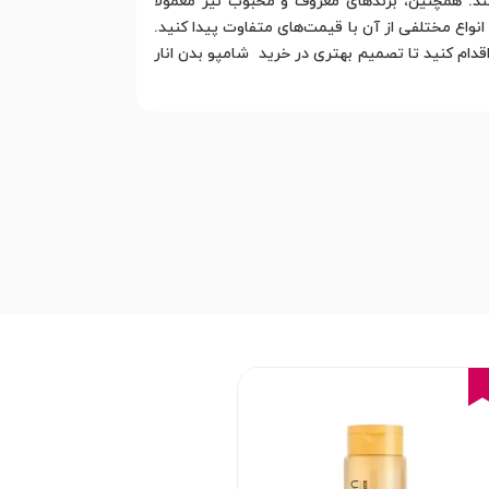
د. همچنین، برندهای معروف و محبوب نیز معمولاً
انواع مختلفی از آن با قیمت‌های متفاوت پیدا کنید.
دام کنید تا تصمیم بهتری در خرید شامپو بدن انار
16%