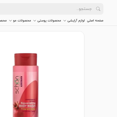
صفحه اصلی
لوازم آرایشی
محصولات پوستی
محصولات مو
محصو