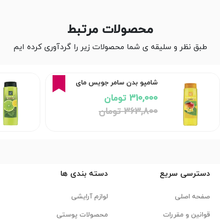
محصولات مرتبط
طبق نظر و سلیقه ی شما محصولات زیر را گردآوری کرده ایم
15%
شامپو بدن سامر جویس مای
310,000 تومان
363,800 تومان
دسترسی سریع
دسته بندی ها
صفحه اصلی
لوازم آرایشی
قوانین و مقررات
محصولات پوستی