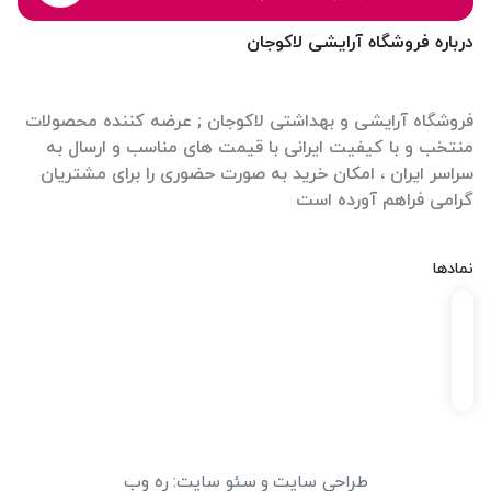
درباره فروشگاه آرایشی لاکوجان
فروشگاه آرایشی و بهداشتی لاکوجان ; عرضه کننده محصولات
منتخب و با کیفیت ایرانی با قیمت های مناسب و ارسال به
سراسر ایران ، امکان خرید به صورت حضوری را برای مشتریان
گرامی فراهم آورده است
نمادها
طراحی سایت
و
سئو سایت
:
ره وب