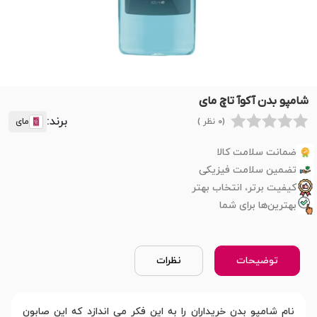
شامپو بدن آکوآ تاچ مای
برند:
(0 نظر )
مای
ضمانت سلامت کالا
تضمین سلامت فیزیکی
کیفیت برتر، انتخاب بهتر
بهترین‌ها برای شما
توضیحات
نظرات
نام شامپو بدن خریداران را به این فکر می اندازد که این صابون