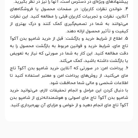
پیشنهادهای ویژه‌ای در دسترس است، آنها را نیز در نظر بگیرید.
4. خواندن نظرات کاربران: در صفحات محصول یا فروشگاه‌های
آنلاین، نظرات و تجربیات کاربران قبلی را مطالعه کنید. این نظرات
می‌توانند به شما در تصمیم‌گیری کمک کنند و درک بهتری از
کیفیت و تأثیر محصول ارائه دهند.
5. اطلاع از شرایط خرید و بازگشت: قبل از خرید شامپو بدن آکوآ
تاچ مای، شرایط خرید و قوانین مربوط به بازگشت محصول را به
دقت مطالعه کنید. این کار به شما در صورتی که نیاز به تعویض
یا بازگشت داشته باشید، کمک می‌کند.
6. پرداخت امن: در صورتی که آنلاین خرید شامپو بدن آکوآ تاچ
مای می‌کنید، از روش‌های پرداخت امن و معتبر استفاده کنید تا
اطلاعات شخصی و مالی شما محافظت شود.
با دنبال کردن این مراحل و انجام تحقیقات لازم، می‌توانید خرید
شامپو بدن آکوآ تاچ مای اصولی و هوشمندانه‌تری از شامپو بدن
آکوآ تاچ مای انجام دهید و از خواص و مزایای آن بهره‌برداری کنید.