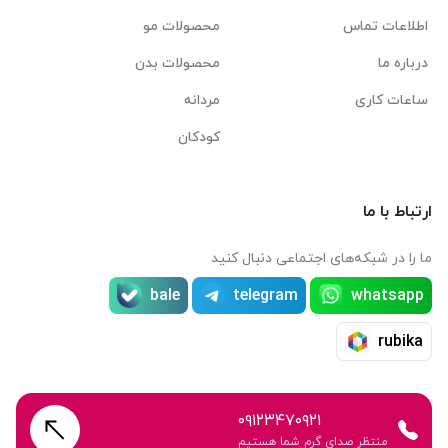
اطلاعات تماس
محصولات مو
درباره ما
محصولات بدن
ساعات کاری
مردانه
کودکان
ارتباط با ما
ما را در شبکه‌های اجتماعی دنبال کنید
bale
telegram
whatsapp
rubika
۰۹۱۲۳۴۷۰۹۲۱
منتظر صدای گرم شما هستیم