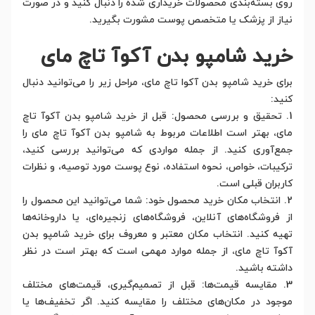
روی بسته‌بندی محصولات خریداری شده را دنبال کنید و در صورت
نیاز از پزشک یا متخصص پوست مشورت بگیرید.
خرید شامپو بدن آکوآ تاچ مای
برای خرید شامپو بدن آکوا تاچ مای، مراحل زیر را می‌توانید دنبال
کنید:
1. تحقیق و بررسی محصول: قبل از خرید شامپو بدن آکوآ تاچ
مای، بهتر است اطلاعات مربوط به شامپو بدن آکوآ تاچ مای را
جمع‌آوری کنید. از جمله مواردی که می‌توانید بررسی کنید،
ترکیبات، خواص، نحوه استفاده، نوع پوست مورد توصیه، و نظرات
کاربران قبلی است.
2. انتخاب مکان خرید محصول خود: شما می‌توانید این محصول را
از فروشگاه‌های آنلاین، فروشگاه‌های زنجیره‌ای، یا داروخانه‌ها
تهیه کنید. انتخاب مکان معتبر و معروف برای خرید شامپو بدن
آکوآ تاچ مای، از جمله موارد مهمی است که بهتر است در نظر
داشته باشید.
3. مقایسه قیمت‌ها: قبل از تصمیم‌گیری، قیمت‌های مختلف
موجود در مکان‌های مختلف را مقایسه کنید. اگر تخفیف‌ها یا