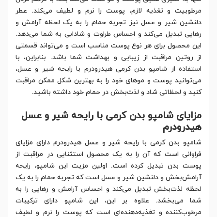
مرطوبیت و تغذیه لازم، پوست را نرم و لطیف می‌کند. عطر
دلنشین شیر و عسل نیز تجربه حمام را به یک لحظه آرامش و
رهایی تبدیل می‌کند و احساس طراوت و شادابی به شما می‌دهد.
این محصول برای هر نوع پوست مناسب است و می‌تواند قسمتی
از روتین مراقبت از زیبایی و بهداشت شما باشد. بنابراین، با
استفاده از شامپو بدن کرمی هیدرودرم با رایحه شیر و عسل،
می‌توانید پوست و موهای خود را به بهترین شکل ممکن مراقبت
کنید و لحظاتی شاد و لذت‌بخش در حمام خود داشته باشید.
مزایای شامپو بدن کرمی با رایحه شیر و عسل
هیدرودرم
شامپو بدن کرمی با رایحه شیر و عسل هیدرودرم دارای مزایای
فراوانی است که آن را به یک محصول استثنایی در مراقبت از
پوست بدن تبدیل کرده است. اولین مزیت این شامپو، رایحه
آرامش‌بخش و دلنشین شیر و عسل است که تجربه حمام را به یک
لحظه لذت‌بخش تبدیل می‌کند و احساس آرامش و رهایی را به
شما می‌بخشد. علاوه بر این، این شامپو دارای ترکیبات
مرطوب‌کننده و تغذیه‌دهنده‌ای است که پوست را نرم و لطیف