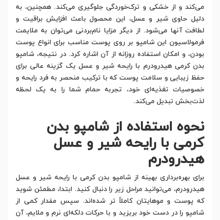
می‌کند و از خشکی و ترک‌خوردگی جلوگیری می‌کند. همچنین، به
دلیل حاوی شیر و عسل، این محصول باعث افزایش براقیت و
لطافت آنها می‌شود. از دیگر مزایا نام‌بردنی می‌توان به ملایمت
فرمولاسیون این شامپو بر روی پوست مناسب برای انواع پوست
بودن، و امکان استفاده روزانه از آن اشاره کرد. در نتیجه، شامپو
بدن کرمی هیدرودرم با رایحه شیر و عسل یک گزینه عالی برای
حفظ زیبایی و سلامت پوست که با ترکیب منحصر به فرد رایحه و
خصوصیات تغذیه‌ای خود، تجربه حمام شما را به یک لحظه
لذت‌بخش تبدیل می‌کند.
نحوه استفاده از شامپو بدن
کرمی با رایحه شیر و عسل
هیدرودرم
برای بهره‌برداری بهینه از شامپو بدن کرمی با رایحه شیر و عسل
هیدرودرم، می‌توانید مراحل زیر را دنبال کنید. ابتدا، مطمئن شوید
که پوست و موهایتان کاملاً تر شده‌اند. سپس مقدار کمی از
شامپو را در دست خود بریزید و با حرکات دلکه‌ای نرم و ملایم، آن