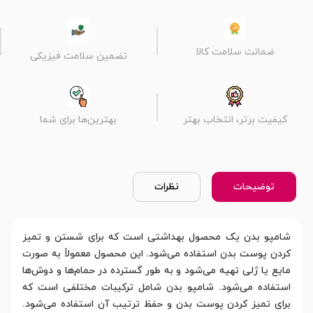
ضمانت سلامت کالا
تضمین سلامت فیزیکی
کیفیت برتر، انتخاب بهتر
بهترین‌ها برای شما
توضیحات
نظرات
شامپو بدن یک محصول بهداشتی است که برای شستن و تمیز
کردن پوست بدن استفاده می‌شود. این محصول معمولاً به صورت
مایع یا ژلی تهیه می‌شود و به طور گسترده در حمام‌ها و دوش‌ها
استفاده می‌شود. شامپو بدن شامل ترکیبات مختلفی است که
برای تمیز کردن پوست بدن و حفظ ترتیب آن استفاده می‌شود.