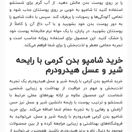
را بر روی پوست بدن مالش دهید. از آب گرم برای شستشو
استفاده کنید تا شامپو به خوبی بر روی پوستتان جذب شود و
تمامی آلودگی‌ها و رسوبات را برطرف کند. سپس با دقت شامپو را
به دور پوست بدن خود بشویید و با آب داغ آن را کاملاً از
پوستتان بشویید. در پایان، با یک حوله نرم ملایمانه پوست خود
را خشک کنید. این محصول برای استفاده روزانه مناسب است و
تجربه حمامی معطر و لذت‌بخش را برای شما فراهم می‌کند.
خرید شامپو بدن کرمی با رایحه
شیر و عسل هیدرودرم
خرید شامپو بدن کرمی با رایحه شیر و عسل هیدرودرم یک تجربه
لذت‌بخش و مهم در مراقبت از بهداشت و زیبایی شخصی
شماست. این محصول علاوه بر ارائه بهره‌های عملی مرتبط با
شستشو و ترتیب پوست با رایحه دلنشین شیر و عسل نیز حس
آرامش و رهایی را به تجربه حمام شما اضافه می‌کند. برای خرید
شامپو بدن کرمی هیدرودرم با رایجه شیر و عسل، می‌توانید به
فروشگاه‌های بهداشتی و زیبایی مراجعه کرده و از بین محصولات
موجود به دنبال نام و برند هیدرودرم باشید. همچنین، می‌توانید از