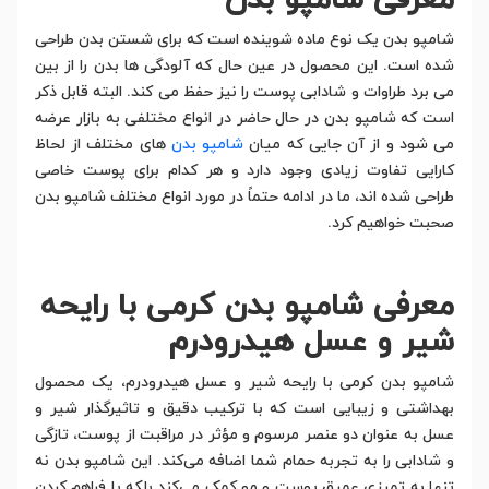
معرفی شامپو بدن
شامپو بدن یک نوع ماده شوینده است که برای شستن بدن طراحی
شده است. این محصول در عین حال که آلودگی ها بدن را از بین
می برد طراوات و شادابی پوست را نیز حفظ می کند. البته قابل ذکر
است که شامپو بدن در حال حاضر در انواع مختلفی به بازار عرضه
می شود و از آن جایی که میان
شامپو بدن
های مختلف از لحاظ
کارایی تفاوت زیادی وجود دارد و هر کدام برای پوست خاصی
طراحی شده اند، ما در ادامه حتماً در مورد انواع مختلف شامپو بدن
صحبت خواهیم کرد.
معرفی شامپو بدن کرمی با رایحه
شیر و عسل هیدرودرم
شامپو بدن کرمی با رایحه شیر و عسل هیدرودرم، یک محصول
بهداشتی و زیبایی است که با ترکیب دقیق و تاثیرگذار شیر و
عسل به عنوان دو عنصر مرسوم و مؤثر در مراقبت از پوست، تازگی
و شادابی را به تجربه حمام شما اضافه می‌کند. این شامپو بدن نه
تنها به تمیزی عمیق پوست و مو کمک می‌کند بلکه با فراهم کردن