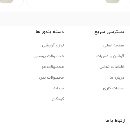
دسترسی سریع
دسته بندی ها
صفحه اصلی
لوازم آرایشی
قوانین و مقررات
محصولات پوستی
اطلاعات تماس
محصولات مو
درباره ما
محصولات بدن
ساعات کاری
مردانه
کودکان
ارتباط با ما