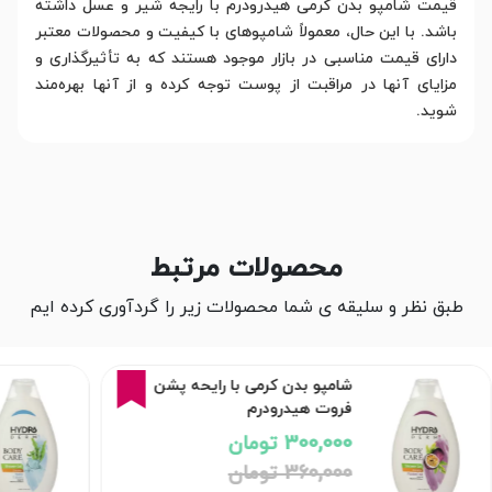
قیمت شامپو بدن کرمی هیدرودرم با رایجه شیر و عسل داشته
باشد. با این حال، معمولاً شامپوهای با کیفیت و محصولات معتبر
دارای قیمت مناسبی در بازار موجود هستند که به تأثیرگذاری و
مزایای آنها در مراقبت از پوست توجه کرده و از آنها بهره‌مند
شوید.
محصولات مرتبط
طبق نظر و سلیقه ی شما محصولات زیر را گردآوری کرده ایم
17%
شامپو بدن کرمی با رایحه پشن
فروت هیدرودرم
300,000 تومان
360,000 تومان