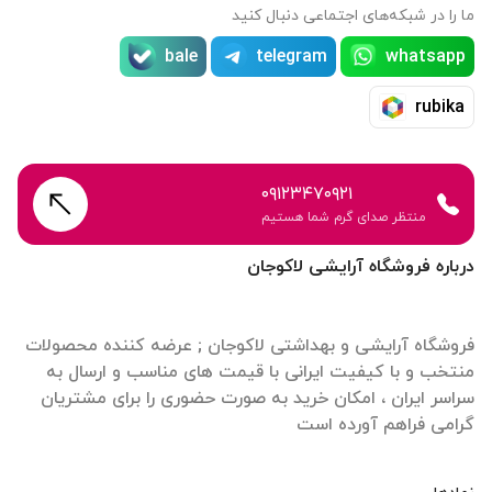
ما را در شبکه‌های اجتماعی دنبال کنید
bale
telegram
whatsapp
rubika
۰۹۱۲۳۴۷۰۹۲۱
منتظر صدای گرم شما هستیم
درباره فروشگاه آرایشی لاکوجان
فروشگاه آرایشی و بهداشتی لاکوجان ; عرضه کننده محصولات
منتخب و با کیفیت ایرانی با قیمت های مناسب و ارسال به
سراسر ایران ، امکان خرید به صورت حضوری را برای مشتریان
گرامی فراهم آورده است