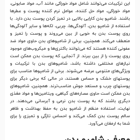
این ترکیبات می‌توانند شامل مواد خوراکی مانند آب، مواد صابونی،
مواد خوراکی، مواد حل کننده، عوامل نرم کننده پوست و عطرها
باشند. شامپو بدن کارایی بالایی در تمیز کردن پوست بدن دارد. با
استفاده از شامپو بدن، آلودگی‌ها، چربی، لکه‌ها و سایر آلودگی‌ها
روی پوست بدن به خوبی از بین می‌روند و پوست را تمیز و
منعطف می‌کند. همچنین، برخی از شامپوهای بدن حاوی مواد ضد
عفونی کننده هستند که می‌توانند باکتری‌ها و میکروب‌های موجود
روی پوست را از بین ببرند. از آنجایی که پوست بدن ممکن است
نیازهای مختلفی داشته باشد، شامپوهای بدن با ترکیبات و
ویژگی‌های متنوعی عرضه می‌شوند. برخی از شامپوها مناسب برای
پوستهای خشک و حساس هستند، در حالی که برخی دیگر برای
پوستهای چرب و مستعد جوش مناسب‌ترند. همچنین، شامپوهای
بدن ممکن است حاوی عصاره‌های گیاهی، ویتامین‌ها و مواد مغذی
دیگری باشند که به پوست بدن نرمی و آبرسانی می‌دهند. در
نهایت، استفاده منظم از شامپو بدن به حفظ بهداشت و ظاهر
سالم پوست بدن کمک می‌کند و احساس تازگی و تمیزی را برای
شما به ارمغان می‌آورد.