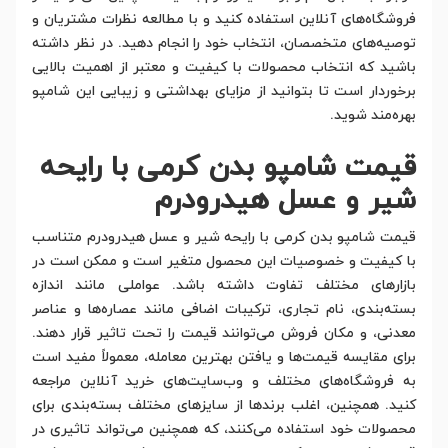
فروشگاه‌های آنلاین استفاده کنید و با مطالعه نظرات مشتریان و
توصیه‌های متخصصان، انتخاب خود را انجام دهید. در نظر داشته
باشید که انتخاب محصولات با کیفیت و معتبر از اهمیت بالایی
برخوردار است تا بتوانید از مزایای بهداشتی و زیبایی این شامپو
بهره‌مند شوید.
قیمت شامپو بدن کرمی با رایحه
شیر و عسل هیدرودرم
قیمت شامپو بدن کرمی با رایحه شیر و عسل هیدرودرم متناسب
با کیفیت و خصوصیات این محصول متغیر است و ممکن است در
بازارهای مختلف تفاوت داشته باشد. عواملی مانند اندازه
بسته‌بندی، نام تجاری، ترکیبات اضافی مانند عصاره‌ها و عناصر
معدنی، و مکان فروش می‌توانند قیمت را تحت تاثیر قرار دهند.
برای مقایسه قیمت‌ها و یافتن بهترین معامله، معمولاً مفید است
به فروشگاه‌های مختلف و وب‌سایت‌های خرید آنلاین مراجعه
کنید. همچنین، اغلب برندها از سایزهای مختلف بسته‌بندی برای
محصولات خود استفاده می‌کنند، که همچنین می‌تواند تاثیری در