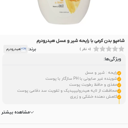
شامپو بدن کرمی با رایحه شیر و عسل هیدرودرم
برند:
(0 نظر )
هیدرودرم
ویژگی‌ها:
رایحه : شیر و عسل
شوینده غیر صابونی با PH سازگار با پوست
مغذی و حافظ رطوبت پوست
محافظت از لایه هیدرولیپیدیک و تقویت سد دفاعی پوست
کاهش دهنده خشکی و زبری
مشاهده بیشتر