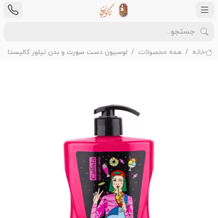
خانه
همه محصولات
لوسیون دست صورت و بدن تیلور کالیستا