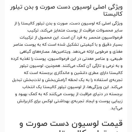
ویژگی اصلی لوسیون دست صورت و بدن تیلور
کالیستا
ویژگی اصلی که لوسیون دست، صورت و بدن تیلور کالیستا را از
سایر محصولات مراقبت از پوست متمایز می‌کند، ترکیب
فرمولاسیون منحصر به فرد آن است. این محصول از ترکیبات
بسیار دقیق و با کیفیتی تشکیل شده است که به پوست عناصر
مغذی و مرطوبی ارائه می‌دهد. ویتامین‌ها، عصاره‌های گیاهی
طبیعی، و عناصر معدنی در این فرمولاسیون، پوست را تغذیه کرده
و به نرمی و تازگی آن کمک می‌کنند. همچنین، لوسیون تیلور
کالیستا دارای عطری دلنشین و ماندگاری برجسته است که
تجربه‌ی استفاده را به یک لحظه آرامش‌بخش و لذت‌بخش تبدیل
می‌کند. این ویژگی‌ها، از لوسیون تیلور کالیستا یک انتخاب
برجسته در دنیای مراقبت از پوست می‌کنند که به کمک بهبود و
زیبایی پوست و ایجاد تجربه‌ی بهداشتی لوکس برای کاربرانش
می‌آید.
قیمت لوسیون دست صورت و