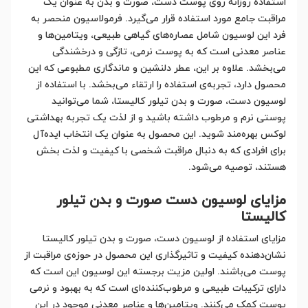
استفاده روزانه روی پوست دست، صورت و بدن به عنوان یک
مراقبت جامع مورد استفاده قرار می‌گیرد. فرمولاسیون منحصر به
فرد این لوسیون شامل عصاره‌های گیاهی طبیعی، ویتامین‌ها و
عناصر معدنی است که به پوست نرمی، تازگی و درخشندگی
می‌بخشد. علاوه بر این، عطر دلنشین و ماندگاری مطبوعی که این
محصول دارد، تجربه‌ی استفاده را ارتقاء می‌بخشد. با استفاده از
لوسیون دست، صورت و بدن تیلور کالیستا، شما می‌توانید
پوستی نرم و مرطوب داشته باشید و از لذت یک تجربه بهداشتی
لوکس بهره‌مند شوید. این محصول به عنوان یک انتخاب ایده‌آل
برای افرادی که به دنبال مراقبت شخصی با کیفیت و لذت بخش
هستند، توصیه می‌شود.
مزایای لوسیون دست صورت و بدن تیلور
کالیستا
مزایای استفاده از لوسیون دست، صورت و بدن تیلور کالیستا
نشان‌دهنده کیفیت و تاثیرگذاری این محصول در حوزه‌ی مراقبت از
پوست می‌باشند. اولین مزیت برجسته این لوسیون این است که
دارای ترکیبات طبیعی و مرطوب‌کننده‌ای است که به بهبود و نرمی
پوست کمک می‌کنند. ویتامین‌ها و عناصر معدنی موجود در این