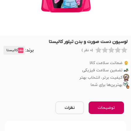
لوسیون دست صورت و بدن تیلور کالیستا
برند:
(0 نظر )
کالیستا
ضمانت سلامت کالا
تضمین سلامت فیزیکی
کیفیت برتر، انتخاب بهتر
بهترین‌ها برای شما
توضیحات
نظرات