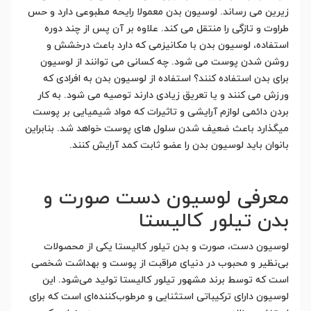
زیرین می رساند. لوسیون بدن معمولا رایحه مطبوعی دارد و حس
طراوت و تازگی را منتقل می کند. علاوه بر آن پس از چند دوره
استفاده‌، لوسیون بدن با مکانیزمی که دارد باعث درخشش و
روشن شدن پوست می شود. چه کسانی می توانند از لوسیون
برای بدن استفاده کنند؟ استفاده از لوسیون بدن به افرادی که
ورزش می کنند و یا تعریق زیادی دارند توصیه می شود. به کار
بردن دائمی لوازم آرایشی و تاثیرات که مواد شیمیایی بر پوست
میگذارد باعث ضعیف شدن سلول های پوست خواهد شد. بنابراین
بانوان باید لوسیون بدن را عضو ثابت کمد آرایش کنند.
معرفی لوسیون دست صورت و
بدن تیلور کالیستا
لوسیون دست، صورت و بدن تیلور کالیستا یکی از محصولات
بی‌نظیر و محبوب در دنیای مراقبت از پوست و بهداشت شخصی
است که توسط برند مشهور تیلور کالیستا تولید می‌شود. این
لوسیون دارای ترکیباتی استثنایی و مرطوب‌کننده‌ای است که برای