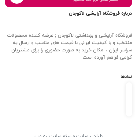
درباره فروشگاه آرایشی لاکوجان
فروشگاه آرایشی و بهداشتی لاکوجان ; عرضه کننده محصولات
منتخب و با کیفیت ایرانی با قیمت های مناسب و ارسال به
سراسر ایران ، امکان خرید به صورت حضوری را برای مشتریان
گرامی فراهم آورده است
نمادها
طراحی سایت
و
سئو سایت
:
ره وب