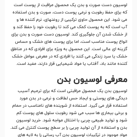
لوسیون دست صورت و بدن یک محصول مراقبت از پوست است
که برای حفظ رطوبت و نرمی پوست دست، صورت و بدن استفاده
می شود. این محصول حاوی ترکیبی از روغنهای، نرم کننده ها و
آب است که به پوست کمک می کند تا رطوبت خود را حفظ کند و
از خشک شدن آن جلوگیری کند. لوسیون دست صورت و بدن برای
انواع پوست مناسب است، اما برای پوست های خشک و حساس
گزینه ای عالی است. این محصول به ویژه برای افرادی که در مناطق
خشک یا سرد زندگی می کنند یا افرادی که در معرض عوامل خشک
کننده مانند باد، آفتاب یا مواد شیمیایی قرار دارند، مفید است.
معرفی لوسیون بدن
لوسیون بدن یک محصول مراقبتی است که برای ترمیم آسیب
دیدگی های پوستی و ایجاد حس لطافت و نرمی در بدن مورد
استفاده قرار می گیرد. استفاده از شوینده های نامناسب در حمام
و برخی بیماری ها سبب می شود رطوبت سلول های پوست کم
شود و تولید طبیعی چربی با اختلال مواجه شود. خرید لوسیون
بدن و استفاده از آن تولید چربی را بر سطح پوست کنترل می کند.
مواد موجود در ترکیبات لوسیون بدن آب رسانی را به لایه های