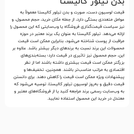
بدن تیلور کالیستا
قیمت لوسیون دست، صورت و بدن تیلور کالیستا معمولاً به
عوامل متعددی بستگی دارد، از جمله مکان خرید، حجم محصول، و
نیز سیاست قیمت‌گذاری فروشگاه یا وب‌سایتی که این محصول را
ارائه می‌دهد. تیلور کالیستا به عنوان یک برند معتبر در حوزه
مراقبت از پوست شناخته می‌شود، بنابراین ممکن است قیمت
محصولات این برند نسبت به برندهای دیگر بیشتر باشد. علاوه بر
این، حجم محصول نیز تاثیری در قیمت دارد؛ بسته‌بندی‌های
بزرگتر ممکن است قیمت بیشتری داشته باشند اما از نظر
اقتصادی به مراتب مناسب‌تر باشند. همچنین، تخفیف‌ها و
پیشنهادات ویژه ممکن است قیمت را کاهش دهند. برای دانستن
قیمت دقیق و به‌روز لوسیون تیلور کالیستا، توصیه می‌شود که
به وب‌سایت رسمی برند مراجعه کنید یا از فروشگاه‌های معتبر و
معتدل در خرید این محصول استفاده نمایید.