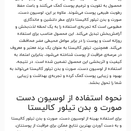
محصول به تقویت و ترمیم پوست کمک می‌کنند و باعث حفظ
رطوبت طبیعی پوست می‌شوند. علاوه بر این، لوسیون دست،
صورت و بدن تیلور کالیستا دارای عطر دلنشین و ماندگاری
مطبوعی است که تجربه‌ی استفاده را به یک لحظه لذت‌بخش و
آرامش‌بخش تبدیل می‌کند. این محصول مناسب برای استفاده
روزانه است و پوست را در برابر عوامل محیطی مضر محافظت
می‌کند. همچنین، تیلور کالیستا به عنوان یک برند معتبر و معروف
در عرصه‌ی مراقبت از پوست شناخته می‌شود، بنابراین اعتماد به
کیفیت و اثربخشی این محصول تضمین شده است. در نتیجه،
استفاده از لوسیون دست، صورت و بدن تیلور کالیستا می‌تواند به
بهبود و زیبایی پوست کمک کرده و تجربه‌ی بهداشت و زیبایی
شما را تحول بخشد.
نحوه استفاده از لوسیون دست
صورت و بدن تیلور کالیستا
برای استفاده بهینه از لوسیون دست، صورت و بدن تیلور کالیستا
و به دست آوردن بهترین نتایج ممکن برای مراقبت از پوستتان،