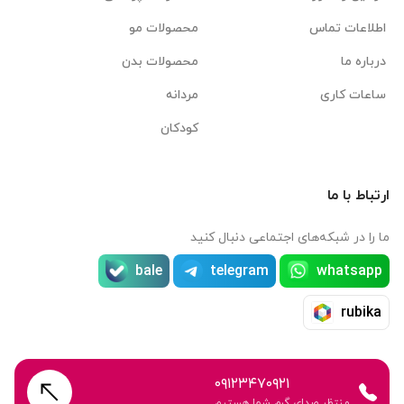
اطلاعات تماس
محصولات مو
درباره ما
محصولات بدن
ساعات کاری
مردانه
کودکان
ارتباط با ما
ما را در شبکه‌های اجتماعی دنبال کنید
bale
telegram
whatsapp
rubika
۰۹۱۲۳۴۷۰۹۲۱
منتظر صدای گرم شما هستیم