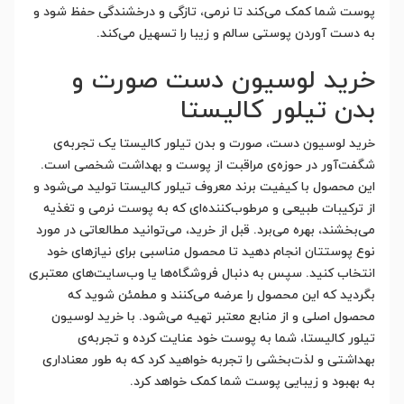
پوست شما کمک می‌کند تا نرمی، تازگی و درخشندگی حفظ شود و
به دست آوردن پوستی سالم و زیبا را تسهیل می‌کند.
خرید لوسیون دست صورت و
بدن تیلور کالیستا
خرید لوسیون دست، صورت و بدن تیلور کالیستا یک تجربه‌ی
شگفت‌آور در حوزه‌ی مراقبت از پوست و بهداشت شخصی است.
این محصول با کیفیت برند معروف تیلور کالیستا تولید می‌شود و
از ترکیبات طبیعی و مرطوب‌کننده‌ای که به پوست نرمی و تغذیه
می‌بخشند، بهره می‌برد. قبل از خرید، می‌توانید مطالعاتی در مورد
نوع پوستتان انجام دهید تا محصول مناسبی برای نیازهای خود
انتخاب کنید. سپس به دنبال فروشگاه‌ها یا وب‌سایت‌های معتبری
بگردید که این محصول را عرضه می‌کنند و مطمئن شوید که
محصول اصلی و از منابع معتبر تهیه می‌شود. با خرید لوسیون
تیلور کالیستا، شما به پوست خود عنایت کرده و تجربه‌ی
بهداشتی و لذت‌بخشی را تجربه خواهید کرد که به طور معناداری
به بهبود و زیبایی پوست شما کمک خواهد کرد.