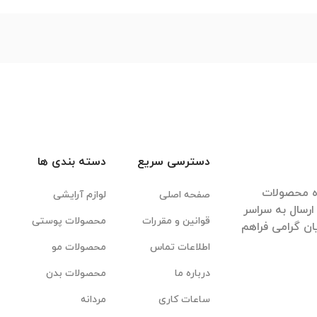
دسترسی سریع
دسته بندی ها
ده محصولات
صفحه اصلی
لوازم آرایشی
رسال به سراسر
قوانین و مقررات
محصولات پوستی
ان گرامی فراهم
اطلاعات تماس
محصولات مو
درباره ما
محصولات بدن
ساعات کاری
مردانه