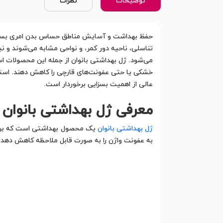
توضیحات
نظرات
حفظ بهداشت و آسایش مناطق حساس بدن امری بسیار م
تناسلی، ناحیه دور کمر، و نواحی مشابه می‌شوند و ن
می‌شود. ژل بهداشتی بانوان از جمله این محصولات اس
خشکی یا حتی عفونت‌های قارچی را کاهش دهند. استف
عالی از اهمیت بسزایی برخوردار است.
معرفی ژل بهداشتی بانوان
ژل بهداشتی بانوان
یک محصول بهداشتی است که برای ا
به عفونت واژن را به صورت قابل ملاحظه کاهش دهد. ب