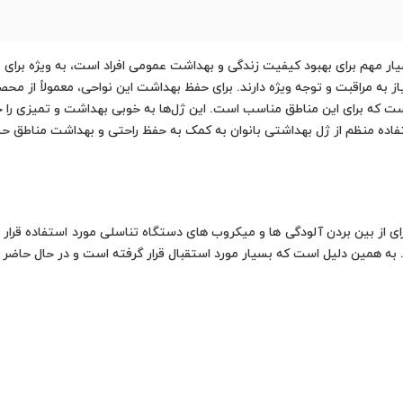
هم برای بهبود کیفیت زندگی و بهداشت عمومی افراد است، به ویژه برای با
یاز به مراقبت و توجه ویژه دارند. برای حفظ بهداشت این نواحی، معمولاً از
ت که برای این مناطق مناسب است. این ژل‌ها به خوبی بهداشت و تمیزی را ح
اده منظم از ژل بهداشتی بانوان به کمک به حفظ راحتی و بهداشت مناطق 
ز بین بردن آلودگی ها و میکروب های دستگاه تناسلی مورد استفاده قرار می
ه همین دلیل است که بسیار مورد استقبال قرار گرفته است و در حال حاضر در