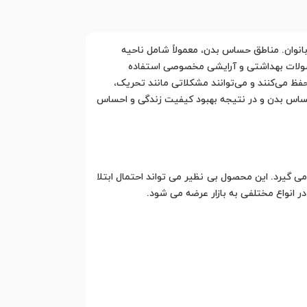
نوان. مناطق حساس بدن، معمولاً شامل ناحیه
 محصولات بهداشتی و آرایشی مخصوصی استفاده
فظ می‌کنند و می‌توانند مشکلاتی مانند تحریک،
حساس بدن و در نتیجه بهبود کیفیت زندگی و احساس
 گیرد. این محصول بی نظیر می تواند احتمال ابتلا
 انواع مختلفی به بازار عرضه می شود.