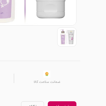
ضمانت سلامت کالا