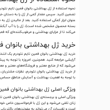
نحوه استفاده از ژل بهداشتی بانوان فمین تایم نئود
تضمین کنید. سپس مقدار کمی از ژل را به دستان خود 
عنوان ابزار کمکی استفاده کنید. بعد از مالیدن ژل
بسته محصول مشخص شده است)، ژل را با آب آبکشی کنی
می‌کند تا از مزایای بهداشتی و مرطوب‌کننده‌ای که ف
خرید ژل بهداشتی بانوان ف
خرید ژل بهداشتی بانوان فمین تایم نئودرم یک انتخ
آرایشی مراجعه کنید. همچنین، امروزه با توجه به پیش
می‌شود که از منابع معتبر و فروشگاه‌های معتبر و م
از خرید ژل بهداشتی بانوان نئودرم، نظرات مشتریان
با توجه به اهمیت بهداشت و آسایش مناطق حساس بدن،
ویژگی اصلی ژل بهداشتی بانوان فمین