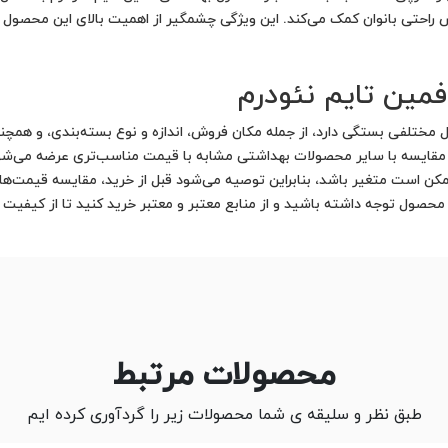
س راحتی بانوان کمک می‌کند. این ویژگی چشمگیر از اهمیت بالای این محصو
مین تایم نئودرم
 مختلفی بستگی دارد، از جمله مکان فروش، اندازه و نوع بسته‌بندی، و همچنی
ر مقایسه با سایر محصولات بهداشتی مشابه با قیمت مناسب‌تری عرضه می‌شو
است متغیر باشد، بنابراین توصیه می‌شود قبل از خرید، مقایسه قیمت‌ها 
لت محصول توجه داشته باشید و از منابع معتبر و معتبر خرید کنید تا از کیفیت
محصولات مرتبط
طبق نظر و سلیقه ی شما محصولات زیر را گردآوری کرده ایم