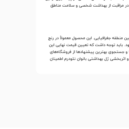
ل در مراقبت از بهداشت شخصی و سلامت مناطق
ن منطقه جغرافیایی. این محصول معمولاً در رنج
د. باید توجه داشت که تعیین قیمت نهایی این
و جستجوی بهترین پیشنهادها از فروشگاه‌های
 و اثربخشی ژل بهداشتی بانوان نئودرم اطمینان