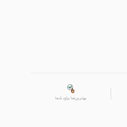
بهترین‌ها برای شما