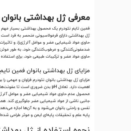
معرفی ژل بهداشتی بانوان 
فمین تایم نئودرم یک محصول بهداشتی بسیار مهم و
حاوی مواد شیمیایی مضر و عوامل آلرژی‌زا، و تاثیرا
ضدعفونی‌کنندگی و مرطوب‌کنندگی خود، به طور موثر
حاوی مواد مضر و ترکیبات طبیعی خود، برای استفاده 
مزایای ژل بهداشتی بانوان فمین تایم
اهمیت دارد. تعادل pH بدن ضروری ا
محصول عدم حاوی مواد شیمیایی مضر و عوامل آلرژی‌
جانبی ناشی از مواد شیمیایی مضر جلوگیری کند. همچ
نفس و راحتی بانوان می‌شود و به آن‌ها اجازه می‌دهد
پایه علم و تحقیقات پایه‌ای ایمن و موثر طراحی شد
نحوه استفاده از ژل بهداشت