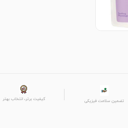
کیفیت برتر، انتخاب بهتر
تضمین سلامت فیزیکی