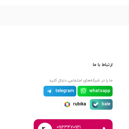
ارتباط با ما
ما را در شبکه‌های اجتماعی دنبال کنید
telegram
whatsapp
rubika
bale
۰۹۱۲۳۴۷۰۹۲۱