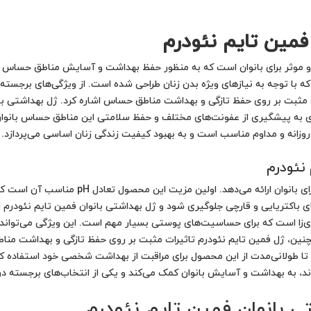
فمین تایم نئودرم
 موثر برای بانوان است که به منظور حفظ بهداشت و آسایش مناطق حساس ب
ت مثبت بر روی حفظ تازگی و بهداشت مناطق حساس اشاره کرد. ژل بهداشتی بانو
ی به پیشگیری از عفونت‌های مختلف و حفظ سلامتی این مناطق حساس بانوان 
روزانه و مداوم مناسب است و به بهبود کیفیت زندگی زنان اساسی می‌پردازد.
 نئودرم
مزایای ژل بهداشتی بانوان نئودرم فراوان و مهمی
ست تا عفونت‌های باکتریایی و قارچی جلوگیری شود و ژل بهداشتی بانوان فمین تایم نئودر
زا است که برای حساسیت‌های پوستی بسیار مهم است. این ویژگی می‌تواند ب
نین، ژل فمین تایم نئودرم تاثیرات مثبت بر روی حفظ تازگی و بهداشت مناطق
 تا طولانی‌مدت از این محصول برای مراقبت از بهداشت شخصی خود استفاده کنند
ه‌اند، به بهداشت و آسایش بانوان کمک می‌کند و یکی از انتخاب‌های برجسته
ی بانوان فمین تایم نئودرم