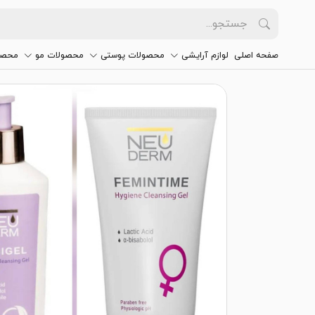
صفحه اصلی
لوازم آرایشی
محصولات پوستی
محصولات مو
محصو