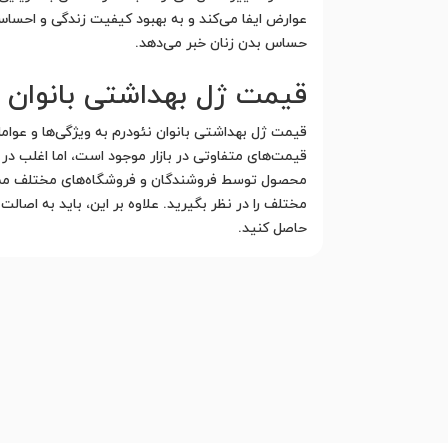
عوارض ایفا می‌کند و به بهبود کیفیت زندگی و احسا
حساس بدن زنان خبر می‌دهد.
قیمت ژل بهداشتی بانوان ف
قیمت ژل بهداشتی بانوان نئودرم به ویژگی‌ها و عوامل
قیمت‌های متفاوتی در بازار موجود است، اما اغلب د
محصول توسط فروشندگان و فروشگاه‌های مختلف ممکن 
مختلف را در نظر بگیرید. علاوه بر این، باید به اصا
حاصل کنید.