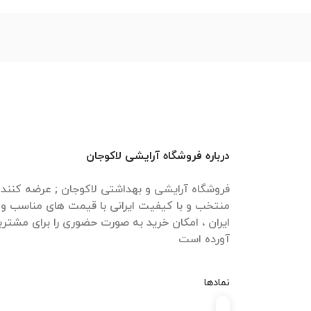
درباره فروشگاه آرایشی لاکوجان
فروشگاه آرایشی و بهداشتی لاکوجان ; عرضه کنن
منتخب و با کیفیت ایرانی با قیمت های مناسب و ا
ایران ، امکان خرید به صورت حضوری را برای مشتری
آورده است
نمادها