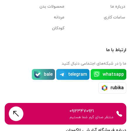
درباره ما
محصولات بدن
ساعات کاری
مردانه
کودکان
ارتباط با ما
ما را در شبکه‌های اجتماعی دنبال کنید
bale
telegram
whatsapp
rubika
۰۹۱۲۳۴۷۰۹۲۱
منتظر صدای گرم شما هستیم
درباره فروشگاه آرایشی لاکوجان