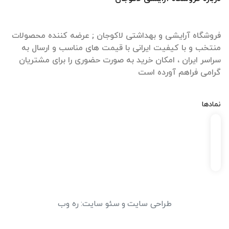
فروشگاه آرایشی و بهداشتی لاکوجان ; عرضه کننده محصولات
منتخب و با کیفیت ایرانی با قیمت های مناسب و ارسال به
سراسر ایران ، امکان خرید به صورت حضوری را برای مشتریان
گرامی فراهم آورده است
نمادها
طراحی سایت
و
سئو سایت
:
ره وب