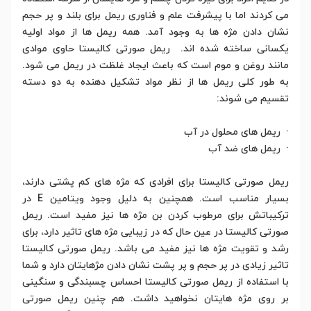
می کردند اما با پیشرفت علم و فناوری ریمل برای بلند و پر حجم
نشان دادن مژه ها به وجود آمد. همه ریمل ها از مواد اولیه
یکسانی ساخته شده اند. ریمل صورتی کالیستا حاوی موادی
مانند روغن و موم است که باعث ایجاد غلظت در ریمل می شود.
به طور کلی ریمل ها از نظر مواد تشکیل دهنده به دو دسته
تقسیم می شوند:
· ریمل های محلول در آب
· ریمل های ضد آب
ریمل صورتی کالیستا برای افرادی که مژه های کم پشتی دارند،
بسیار مناسب است. همچنین به دلیل وجود ویتامین E در
ترکیباتش برای مرطوب کردن بن مژه ها نیز مفید است. ریمل
صورتی کالیستا در عین حال که در زیبایی مژه های تاثیر دارد، برای
رشد و تقویت مژه ها نیز مفید می باشد. ریمل صورتی کالیستا
تاثیر زیادی در پر حجم و پر پشت نشان دادن مژهایتان دارد و شما
با استفاده از ریمل صورتی کالیستا احساس چسبندگی و سنگینی
بر روی مژه هایتان نخواهید داشت. هم چنین ریمل صورتی