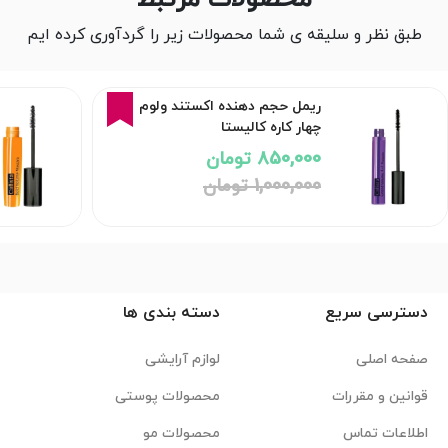
طبق نظر و سلیقه ی شما محصولات زیر را گردآوری کرده ایم
15%
ریمل حجم دهنده اکستند ولوم
چهار کاره کالیستا
850,000 تومان
1,000,000 تومان
دسترسی سریع
دسته بندی ها
صفحه اصلی
لوازم آرایشی
قوانین و مقررات
محصولات پوستی
اطلاعات تماس
محصولات مو