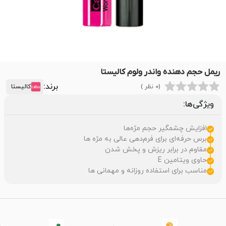
ریمل حجم دهنده واندر ولوم کالیستا
برند:
(0 نظر )
کالیستا
ویژگی‌ها:
افزایش چشمگیر حجم مژه‌ها
برس حرفه‌ای برای فرم‌دهی عالی به مژه ها
مقاوم در برابر ریزش و پخش شدن
حاوی ویتامین E
مناسب برای استفاده روزانه و مهمانی ها