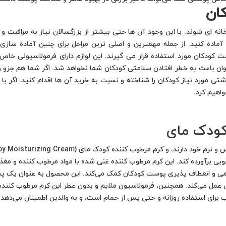
ان
 ای شوند. با این وجود آن ها حتی بیشتر از بزرگسالان نیاز به مراقبت و رس
ن آماده کنید. از جمله مهمترین و اصلی ترین مراحل برای چنین آماده سازی
ودکان مورد استفاده قرار می گیرند. این لوازم دارای فرمولاسیونی خاص
 عنوان باعث به خطر افتادن سلامتی کودکان شما نخواهد شد. اگر شما هم جزو 
اشتی مورد نیاز کودکان را شناخته و نسبت به خرید آن ها اقدام کنید. اگر با ا
اهیم کرد.
کودک مای
بی برآورده کند. این کرم مرطوب کننده غنی شده با مواد مرطوب کننده و مغذی
ی و انعطاف پذیری پوست کودکان کمک می‌کند. این محصول به عنوان یک پش
ی عمل می‌کند. همچنین، فرمولاسیون ملایم و بدون عطر این کرم مرطوب کنن
برای استفاده روزانه و حتی پس از حمام است، و به والدین اطمینان می‌ده