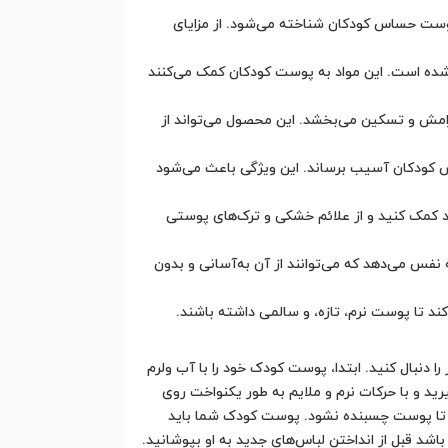
پوست حساس کودکان شناخته می‌شود. از مزایای
 شده است. این مواد به پوست کودکان کمک می‌کنند
مش و تسکین می‌بخشد. این محصول می‌تواند از
 کودکان آسیب برساند. این ویژگی باعث می‌شود
د کمک کنید و از علائم خشکی و ترک‌های پوستی
فس می‌دهد که می‌توانند از آن به‌آسانی و بدون
 تا پوست نرم، تازه، و سالمی داشته باشند.
دنبال کنید. ابتدا، پوست کودک خود را با آب ولرم
 و با حرکات نرم و ملایم به طور یکنواخت روی
نید تا پوست چسبنده نشود. پوست کودک شما باید
 قبل از انداختن لباس‌های جدید به او بپوشانید.