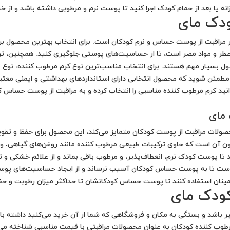
انه یا بعد از حمام کودک اجرا کنید تا پوست نرم و مرطوبی داشته باشد و از
ودک مای
 مراقبت از پوست حساس و نرم کودکان است. برای انتخاب بهترین محصول برای 
طر و مواد مضر است، تا از حساسیت‌های پوستی جلوگیری کنید. همچنین، ترک
ل بسیار مهم هستند. برای انتخاب مناسب‌ترین نوع کرم مرطوب کننده، نوع پ
د کرم مرطوب کننده مناسبی را انتخاب کرده و به مراقبت از پوست حساس کود
 مای
حصولات مراقبت از پوست کودکان متمایز می‌کند، این محصول برای حفظ و 
ند تا پوست کودک نرم، انعطاف‌پذیر، و مرطوب باقی بماند و از علائم خشکی 
ست تا به پوست حساس کودکان آسیب نرساند و از ایجاد حساسیت‌های پوستی ج
اطمینان استفاده کنند تا پوست حساس کودکانشان تا حداکثر میزان رطوبت و حف
ودک مای
اشد و بستگی به مکان و فروشگاهی که شما از آن خرید می‌کنید داشته باشد
رطوب کننده کودکان به عنوان محصولات مراقبتی با قیمت مناسبی شناخته می‌ش