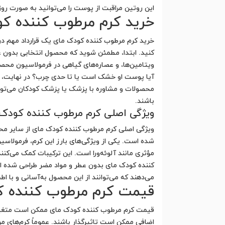
این روتین مراقبت از پوست را می‌توانید به صورت روز
خرید کرم مرطوب کننده ک
خرید کرم مرطوب کننده کودک مای یک قرارداد مهم در
کنید. ابتدا، مطمئن شوید که محصول انتخابی بدون ع
ویتامین‌ها، و عصاره‌های گیاهی در فرمولاسیون محصو
محصولات و مشاوره با پزشک یا پزشک کودکان می‌توانی
باشند.
ویژگی اصلی کرم مرطوب کننده کودک
ویژگی اصلی کرم مرطوب کننده کودک مای از سایر م
مؤثری مانند آلوئه‌ورا است. این ترکیبات کمک می‌کن
کننده کودک مای بدون عطر و مواد مضر طراحی شده ا
می‌دهند که می‌توانند از این محصول به‌آسانی و با 
قیمت کرم مرطوب کننده ک
قیمت کرم مرطوب کننده کودک مای ممکن است متغیر ب
اضافی ممکن است تاثیرگذار باشند. عموماً کرم‌های م