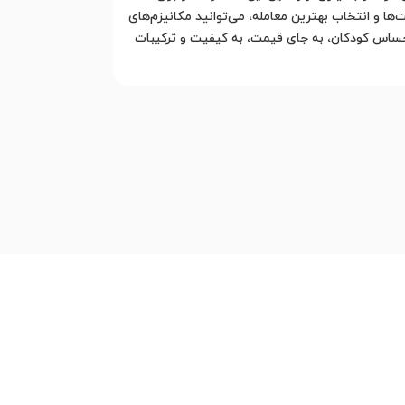
 و انتخاب بهترین معامله، می‌توانید مکانیزم‌های
حساس کودکان، به جای قیمت، به کیفیت و ترکیبات