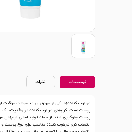
توضیحات
نظرات
مرطوب کننده‌ها یکی از مهم‌ترین محصولات مراقبت ا
پوست است. کرم‌های مرطوب کننده در واقعیت، یک م
پوست جلوگیری کنند. از جمله فواید اصلی کرم‌های م
انتخاب کرم مرطوب کننده مناسب برای نوع پوست و نی
انتخاب محصولات با توجه به نوع پوست و مشکلات خا