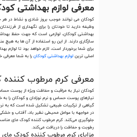
معرفی لوازم بهداشتی کودک
کودکان می توانند موجب بروز شادی و نشاط در هر خانه
وظیفه دارید تا خودتان را برای نگهداری از فرزندتا
بهداشتی کودکان، لوازمی است که جهت حفظ بهداشت ک
سازگاری دارند. از این رو استفاده از آن ها به هیچ
برای شما برخوردار است، لازم خواهد بود تا لوازم بهد
اصلی ترین
لوازم بهداشتی کودکان
را به شما معرفی خو
معرفی کرم مرطوب کننده 
نیازهای پوست حساس و نرم نوزادان و کودکان را به خو
گیاهی از ترکیبات طبیعی تشکیل شده است که به نرم
در مواجهه با عوامل محیطی نظیر باد، آفتاب و خشک
جلوگیری می‌کند. کرم مرطوب کننده کودک مای مناسب 
رطوبت و حفاظت را دریافت می‌کند.
مزایای کرم مرطوب کننده کودک مای