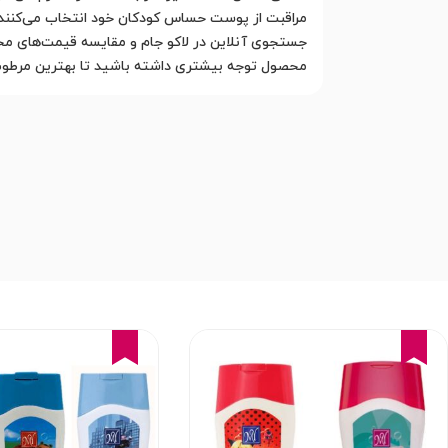
مراقبت از پوست حساس کودکان خود انتخاب می‌کنند. ب
جستجوی آنلاین در لاکو جام و مقایسه قیمت‌های مخت
محصول توجه بیشتری داشته باشید تا بهترین مرطوب ک
15%
15%