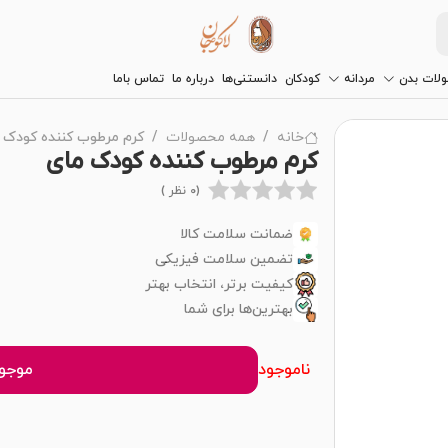
لات بدن
مردانه
کودکان
دانستنی‌ها
درباره ما
تماس باما
خانه
همه محصولات
کرم مرطوب کننده کودک 
کرم مرطوب کننده کودک مای
(0 نظر )
ضمانت سلامت کالا
تضمین سلامت فیزیکی
کیفیت برتر، انتخاب بهتر
بهترین‌ها برای شما
ناموجود
موجود