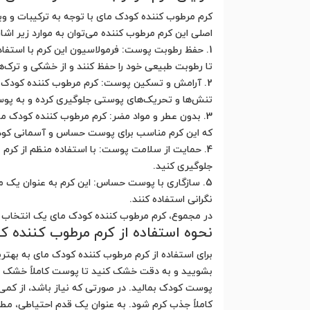
کرم مرطوب کننده کودک مای با توجه به ترکیبات و و
اصلی این کرم مرطوب کننده می‌توان به موارد زیر اشار
1. حفظ رطوبت پوست: فرمولاسیون این کرم با استفاد
تا رطوبت طبیعی خود را حفظ کنند و از خشکی و ترک‌
2. آرامش و تسکین پوست: کرم مرطوب کننده کودک 
تنش‌ها و تحریک‌های پوستی جلوگیری کرده و به پوس
3. بدون عطر و مواد مضر: کرم مرطوب کننده کودک
که این کرم مناسب برای پوست حساس و آسمانی کودک
4. حمایت از سلامت پوست: با استفاده منظم از کر
جلوگیری کنید.
5. سازگاری با پوست حساس: این کرم به عنوان یک م
نگرانی استفاده کنند.
در مجموع، کرم مرطوب کننده کودک مای یک انتخاب عا
نحوه استفاده از کرم مرطوب کننده ک
برای استفاده از کرم مرطوب کننده کودک مای به بهتر
بشویید و به دقت خشک کنید تا پوست کاملاً خشک نشو
پوست کودک بمالید. در صورتی که نیاز باشد، از کمی 
کاملاً جذب کرم شود. به عنوان یک قدم احتیاطی، مط