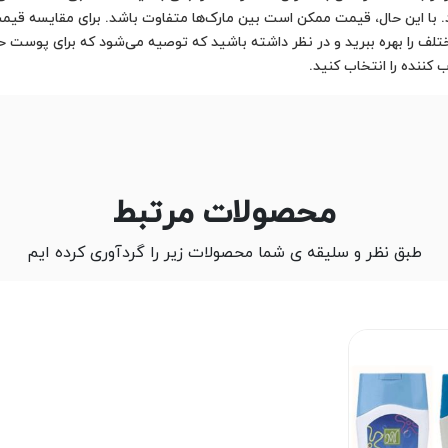
ا این حال، قیمت ممکن است بین مارک‌ها متفاوت باشد. برای مقایسه قیمت‌ها
لف را بهره ببرید و در نظر داشته باشید که توصیه می‌شود که برای پوست 
ننده را انتخاب کنید.
محصولات مرتبط
طبق نظر و سلیقه ی شما محصولات زیر را گردآوری کرده ایم