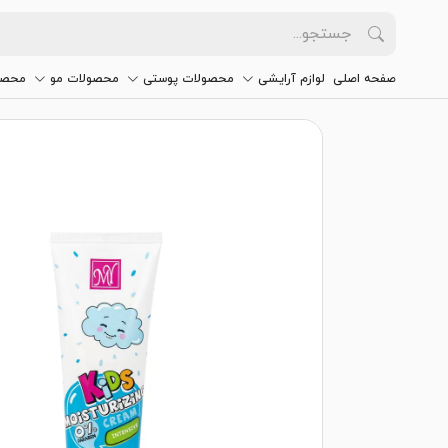
صفحه اصلی
لوازم آرایشی
محصولات پوستی
محصولات مو
محصو