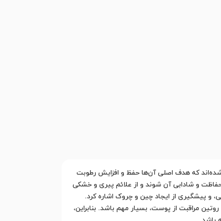
شده‌اند که هدف اصلی آن‌ها حفظ و افزایش رطوبت
اظت و شادابی آن شوند و از علائم پیری و خشکی
 و پیشگیری از ایجاد چین و چروک اشاره کرد.
تین مراقبت از پوست، بسیار مهم باشد. بنابراین،
 باشد.