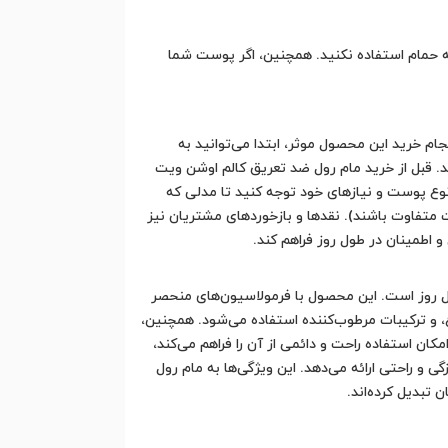
 به حمام استفاده نکنید. همچنین، اگر پوست شما
م خرید این محصول موثر، ابتدا می‌توانید به
ید. قبل از خرید مام رول ضد تعریق کالم اوشن ویت
ع پوست و نیازهای خود توجه کنید تا مدلی که
تفاوت باشند). نقدها و بازخوردهای مشتریان نیز
و اطمینان در طول روز فراهم کند.
ول روز است. این محصول با فرمولاسیون‌های منحصر
ع، و ترکیبات مرطوب‌کننده استفاده می‌شود. همچنین،
 استفاده راحت و دائمی از آن را فراهم می‌کند،
ی و راحتی ارائه می‌دهد. این ویژگی‌ها به مام رول
تبدیل کرده‌اند.