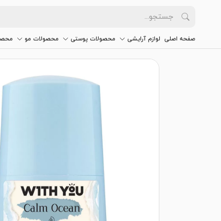
صفحه اصلی
لوازم آرایشی
محصولات پوستی
محصولات مو
محصو