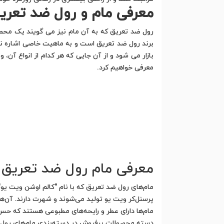
معرفی مام و رول ضد تعری
رول ضد تعریق که به آن مام نیز می گویند یک محصول
برند رول ضد تعریق است و به ماهیت خاصی اشاره ندارد
بازار می شود و از آن جایی که هر کدام از انواع آن
معرفی خواهیم کرد.
معرفی مام رول ضد تعریق 
مام‌های رول ضد تعریق که با نام "کالم اوشن ویت یو
پرسنل‌کر ویت یو تولید می‌شوند و شهرت دارند. آن‌ها 
مام‌ها دارای عطر و رایحه‌های مطبوعی هستند که حس 
دسته محصولات پرفروش در دسته‌بندی مام‌های رول ضد