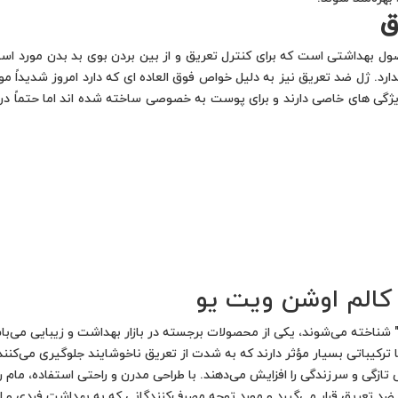
ق
 بهداشتی است که برای کنترل تعریق و از بین بردن بوی بد بدن مورد استفا
. ژل ضد تعریق نیز به دلیل خواص فوق العاده ای که دارد امروز شدیداً مورد
، ویژگی های خاصی دارند و برای پوست به خصوصی ساخته شده اند اما حتماً د
کالم اوشن ویت یو
" شناخته می‌شوند، یکی از محصولات برجسته در بازار بهداشت و زیبایی می‌ب
ترکیباتی بسیار مؤثر دارند که به شدت از تعریق ناخوشایند جلوگیری می‌کنند 
تازگی و سرزندگی را افزایش می‌دهند. با طراحی مدرن و راحتی استفاده، مام 
 تعریق قرار می‌گیرد و مورد توجه مصرف‌کنندگانی که به بهداشت فردی و اح