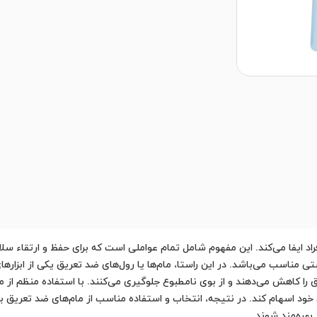
ایفا می‌کند. این مفهوم شامل تمام عواملی است که برای حفظ و ارتقاء سل
ی مناسب می‌باشد. در این راستا، مام‌ها یا رول‌های ضد تعریق یکی از ابزا
را کاهش می‌دهند و از بوی نامطبوع جلوگیری می‌کنند. با استفاده منظم از ما
ود اسهام کند. در نتیجه، انتخاب و استفاده مناسب از مام‌های ضد تعریق به 
بهره‌مند شوند.