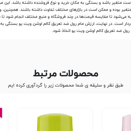
 متغیر باشد و بستگی به مکان خرید و نوع فروشنده داشته باشد. این محصول 
 متغیر بوده و ممکن است در بازارهای مختلف تفاوت داشته باشند. همچنین، 
ه می‌شود تا مقایسه قیمت‌ها در چند فروشگاه و منبع مختلف انجام شود تا به
ر است. در نهایت، ارزش مام رول ضد تعریق کالم اوشن ویت یو بستگی به کارا
رول ضد تعریق کالم اوشن ویت یو اتخاذ شود.
محصولات مرتبط
طبق نظر و سلیقه ی شما محصولات زیر را گردآوری کرده ایم