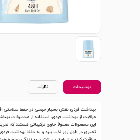
توضیحات
نظرات
بهداشت فردی نقش بسیار مهمی در حفظ سلامتی افراد 
مراقبت از بهداشت فردی، استفاده از محصولات بهداشت
این محصولات معمولاً حاوی ترکیباتی هستند که تعریق 
تمیزی در طول روز لذت ببرد و به حفظ بهداشت فردی خ
مراقبت کنند و از راحتی بیشتری در زندگی روزمره خود 