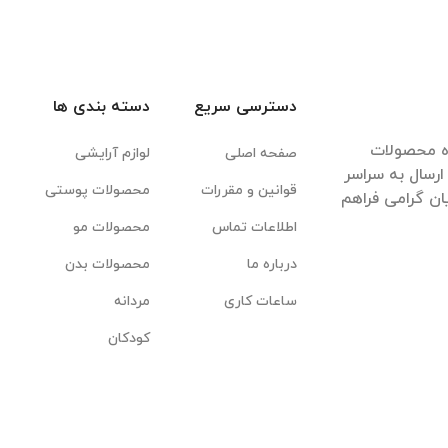
دسترسی سریع
دسته بندی ها
ده محصولات
صفحه اصلی
لوازم آرایشی
رسال به سراسر
قوانین و مقررات
محصولات پوستی
ان گرامی فراهم
اطلاعات تماس
محصولات مو
درباره ما
محصولات بدن
ساعات کاری
مردانه
کودکان