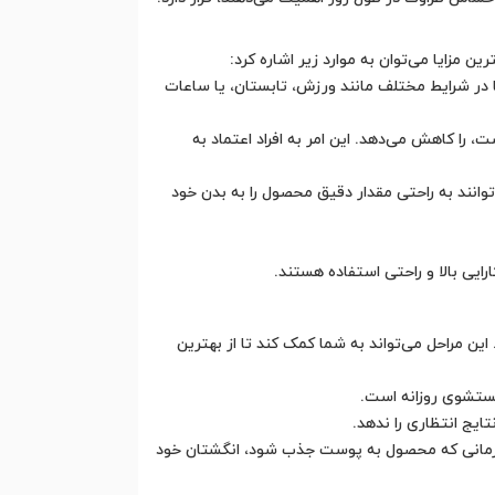
ن مزایا می‌توان به موارد زیر اشاره کرد:
تا در شرایط مختلف مانند ورزش، تابستان، یا ساعات
، را کاهش می‌دهد. این امر به افراد اعتماد به
توانند به راحتی مقدار دقیق محصول را به بدن خود
ایی بالا و راحتی استفاده هستند.
ن مراحل می‌تواند به شما کمک کند تا از بهترین
 تا زمانی که محصول به پوست جذب شود، انگشتان خود