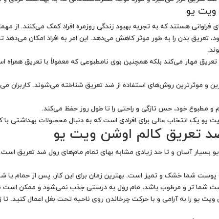
 ویت یو
فراوانی هستند که به تجربه بهبود زندگی روزمره افراد کمک می‌کنند. از مهمتری
د، تعریق بدن را به طور موثر کاهش می‌دهد. این امر به افراد امکان می‌دهد 
ند.
تعریق مهار می‌کند بلکه همچنین بوی نامطبوعی که معمولاً با تعریق همراه است
ترین و موثرترین روش‌های استفاده از ضد تعریق شناخته می‌شوند. کاربران می‌
ویت یو یک انتخاب عالی برای افرادی است که به دنبال محصولات بهداشتی با کار
ضد تعریق کالم اوشن ویت یو
 بسیار آسان و تا حد زیادی مشابه بهای تمام مام‌های رول ضد تعریق است. ای
شن ویت یو را به آرامی و با حرکت چرخاندن روی ناحیه تحت بغل اعمال کنید.