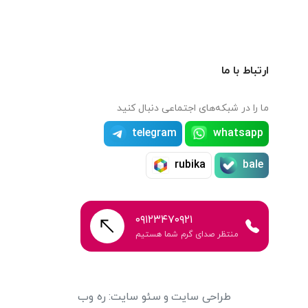
ارتباط با ما
ما را در شبکه‌های اجتماعی دنبال کنید
telegram
whatsapp
rubika
bale
۰۹۱۲۳۴۷۰۹۲۱
منتظر صدای گرم شما هستیم
طراحی سایت
و
سئو سایت
:
ره وب