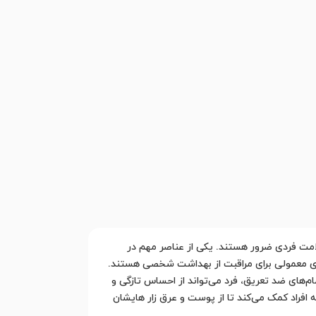
امت فردی ضرور هستند. یکی از عناصر مهم در
رهای معمولی برای مراقبت از بهداشت شخصی هستند.
م‌های ضد تعریق، فرد می‌تواند از احساس تازگی و
افراد کمک می‌کند تا از پوست و عرق زار هایشان