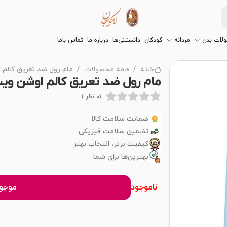
لات بدن
مردانه
کودکان
دانستنی‌ها
درباره ما
تماس باما
خانه
همه محصولات
مام رول ضد تعریق کالم 
مام رول ضد تعریق کالم اوشن ویت
(0 نظر )
ضمانت سلامت کالا
تضمین سلامت فیزیکی
کیفیت برتر، انتخاب بهتر
بهترین‌ها برای شما
ناموجود
موجود