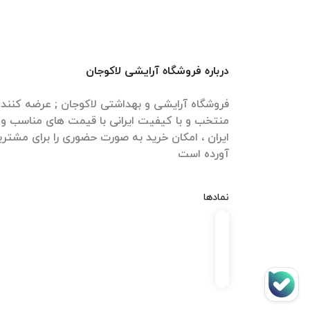
درباره فروشگاه آرایشی لاکوجان
فروشگاه آرایشی و بهداشتی لاکوجان ; عرضه کنن
منتخب و با کیفیت ایرانی با قیمت های مناسب و ا
ایران ، امکان خرید به صورت حضوری را برای مشتری
آورده است
نمادها