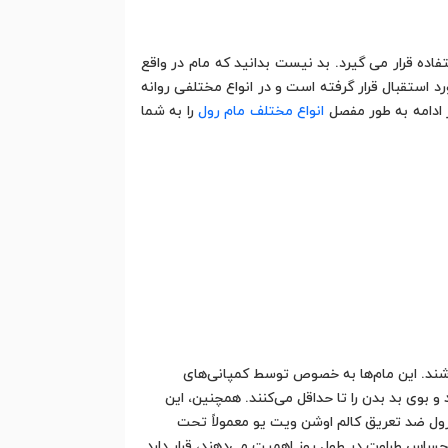
ده قرار می گیرد. بد نیست بدانید که مام در واقع
 استقبال قرار گرفته است و در انواع مختلفی روانه
ر ادامه به طور مفصل
انواع مختلف مام رول
را به شما
اشند. این مام‌ها به خصوص توسط کمپانی‌های
و بوی بد بدن را تا حداقل می‌کنند. همچنین، این
رول ضد تعریق کالم اوشن ویت یو معمولاً تحت
ساس طراوت در طول روز اهمیت می‌دهند، قرار دارد.