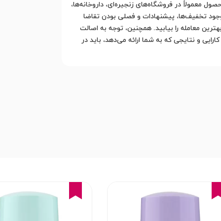
معمولاً در فروشگاه‌های زنجیره‌ای، داروخانه‌ها،
وجود تخفیف‌ها، پیشنهادات و فصلی بودن تقاضا
ترین معامله را بیابید. همچنین، توجه به اصالت
یی و نتایجی که به شما ارائه می‌دهد، باید در
15%
15%