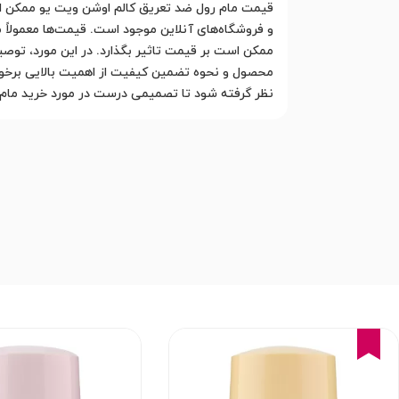
قیمت مام رول ضد تعریق کالم اوشن ویت یو ممکن است
و فروشگاه‌های آنلاین موجود است. قیمت‌ها معمولاً
ممکن است بر قیمت تاثیر بگذارد. در این مورد، توصی
محصول و نحوه تضمین کیفیت از اهمیت بالایی برخوردا
نظر گرفته شود تا تصمیمی درست در مورد خرید مام 
18%