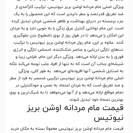
ویژگی اصلی مام مردانه اوشن بریز نیوتیس، ترکیب کارآمدی از
ضد تعریق قدرتمند و عطر دلپذیر است که این محصول را به یک
جزء برجسته در دنیای بهداشت و ظاهر شخصی مردان تبدیل کرده
است. این مام توانایی کنترل عرق زدگی را به خوبی دارد و به مردان
این امکان را می‌دهد تا در طول روز از بوی نامطبوع بدن جلوگیری
کنند. علاوه بر این، مام رول مردانه اوشن بریز نیوتیس با ترکیب
نت‌های تازگی دریایی و عناصر خنک‌کننده، احساس تازگی و انرژی
فوری را به بدن ارائه می‌دهد. ویژگی دیگر این مام، طراحی زیبا و
شیشه‌ای جذاب آن است که نه تنها از افراد جلب توجه می‌کند بلکه
به استایل شخصی آنها افزوده‌ای می‌دهد. به طور کلی، ویژگی
اصلی مام مردانه اوشن بریز نیوتیس ترکیبی منحصر به فرد از عطر
و ضد تعریق است که به مردان اعتماد به نفس و خودکنترلی در
تمام مواقع ارائه می‌دهد و از آنها می‌خواهد تا به شیک‌ترین و بوی
بهترین نسخه خود تبدیل شوند.
قیمت مام مردانه اوشن بریز
نیوتیس
قیمت مام مردانه اوشن بریز نیوتیس معمولاً بسته به مکان خرید