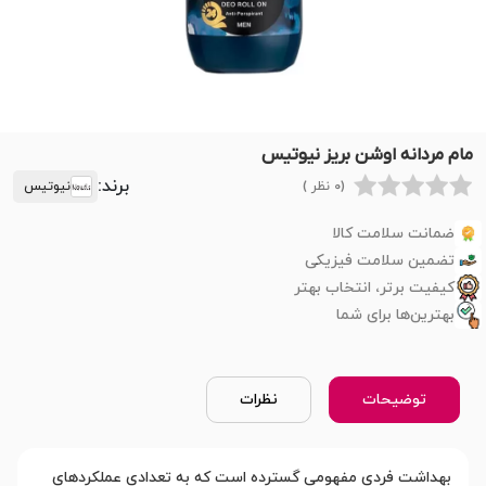
مام مردانه اوشن بریز نیوتیس
برند:
(0 نظر )
نیوتیس
ضمانت سلامت کالا
تضمین سلامت فیزیکی
کیفیت برتر، انتخاب بهتر
بهترین‌ها برای شما
توضیحات
نظرات
بهداشت فردی مفهومی گسترده است که به تعدادی عملکردهای