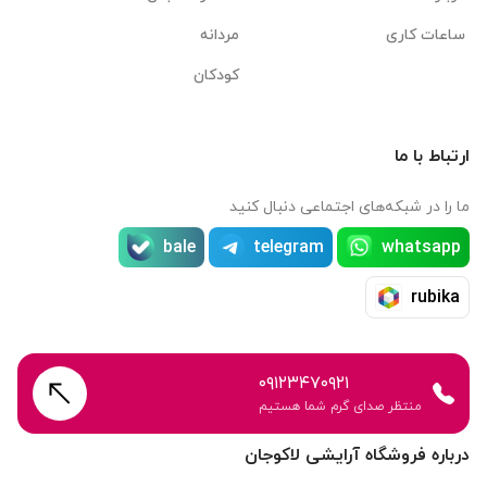
ساعات کاری
مردانه
کودکان
ارتباط با ما
ما را در شبکه‌های اجتماعی دنبال کنید
bale
telegram
whatsapp
rubika
۰۹۱۲۳۴۷۰۹۲۱
منتظر صدای گرم شما هستیم
درباره فروشگاه آرایشی لاکوجان