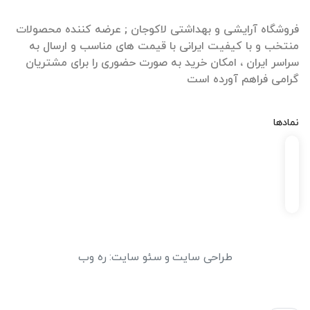
فروشگاه آرایشی و بهداشتی لاکوجان ; عرضه کننده محصولات
منتخب و با کیفیت ایرانی با قیمت های مناسب و ارسال به
سراسر ایران ، امکان خرید به صورت حضوری را برای مشتریان
گرامی فراهم آورده است
نمادها
طراحی سایت
و
سئو سایت
:
ره وب