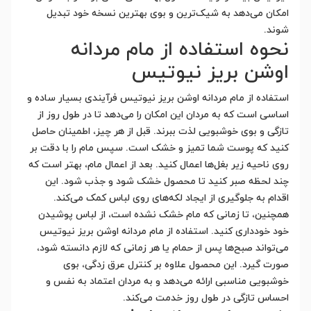
امکان می‌دهد به شیک‌ترین و بوی بهترین نسخه خود تبدیل
شوند.
نحوه استفاده از مام مردانه
اوشن بریز نیوتیس
استفاده از مام مردانه اوشن بریز نیوتیس فرآیندی بسیار ساده و
اساسی است که به مردان این امکان را می‌دهد تا در طول روز از
تازگی و بوی خوشبویی لذت ببرند. قبل از هر چیز، اطمینان حاصل
کنید که پوست شما تمیز و خشک است. سپس مام را با دقت بر
روی ناحیه زیر بغل‌ها اعمال کنید. بعد از اعمال مام، بهتر است که
چند لحظه صبر کنید تا محصول خشک شود و جذب شود. این
اقدام به جلوگیری از ایجاد لکه‌های روی لباس کمک می‌کند.
همچنین، تا زمانی که مام خشک نشده است، از لباس پوشیدن
خود خودداری کنید. استفاده از مام مردانه اوشن بریز نیوتیس
می‌تواند صبح‌ها پس از حمام یا هر زمانی که لازم دانسته شود،
صورت گیرد. این محصول علاوه بر کنترل عرق زدگی، بوی
خوشبویی مناسبی ارائه می‌دهد و به مردان اعتماد به نفس و
احساس تازگی در طول روز خدمت می‌کند.