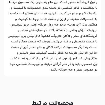
و نوع فروشگاه متغیر است. این مام به عنوان یک محصول مرتبط
با بهداشت و ظاهر شخصی در دسته‌بندی محصولات با کیفیت و
برندها مشهور جای می‌گیرد. بنابراین، قیمت آن ممکن است نسبت
به محصولات ضعیف‌تر ارزان‌تر باشد، اما با توجه به کیفیت و
عملکرد برتر آن، هزینه خرید مام رول مردانه اوشن بریز نیوتیس
می‌تواند ارزش واقعی را داشته باشد. در مغازه های معتبر و
فروشگاه‌های عطر و ادکلن معروف، معمولاً مام اوشن بریز نیوتیس
با قیمت متوسطی عرضه می‌شود. هرچند که قیمت ممکن است
نسبت به دیگر محصولات مردانه ادکلن و مام معطر گران‌تر باشد،
اما این افزایش هزینه به خاطر ترکیب کیفیت، عطر دلپذیر و
ویژگی‌های ضد تعریق قوی این مام به کاربر ارائه می‌دهد. انتخاب
این محصول باید با در نظر گرفتن نیازها و ترجیحات شخصی خود
در خصوص عطر و مام مردانه باشد.
محصولات مرتبط