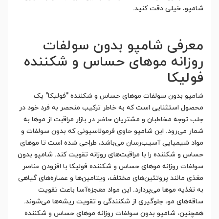
شامپو، خیلی دقت کنید.
معرفی شامپو بدون سولفات
روزانه موهای حساس و شکننده
فولیکا
شامپو بدون سولفات موهای حساس و شکننده "فولیکا" یک
محصول استثنایی است که به خاطر ترکیب منحصر به فرد خود در
جلب توجه مخاطبان و مشتریان حاضر در بازار مراقبت از موها به
شمار می‌رود. این شامپو حاوی فرمولاسیونی که بدون سولفات و
مواد شیمیایی آسیب‌رسان می‌باشد، طراحی شده است تا موهای
حساس و شکننده را با مراقبت‌های روزانه تقویت کند. شامپو بدون
سولفات روزانه موهای حساس و شکننده فولیکا با افزودن عناصر
مغذی مانند پروتئین‌های مختلف، ویتامین‌ها و عصاره‌های گیاهی
به تغذیه موها می‌پردازد. این مواد معجزه‌آسا باعث تقویت
ساقه‌های مو، جلوگیری از شکنندگی و تقویت ریشه‌ها می‌شوند.
همچنین، شامپو بدون سولفات روزانه موهای حساس و شکننده