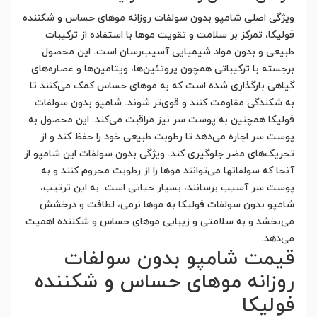
ویژگی اصلی شامپو بدون سولفات روزانه موهای حساس و شکننده
فولیکا، تمرکز بر سلامت و تقویت موها با استفاده از ترکیبات
طبیعی و بدون مواد شیمیایی آسیب‌رسان است. این محصول
برجسته با ترکیباتی همچون پروتئین‌ها، ویتامین‌ها و عصاره‌های
گیاهی بارگذاری شده است که به موهای حساس کمک می‌کنند تا
به شکندگی مقاومت کنند و قوی‌تر شوند. شامپو بدون سولفات
فولیکا همچنین به پوست سر نیز مراقبت می‌کند. این محصول به
پوست سر اجازه می‌دهد تا رطوبت طبیعی خود را حفظ کند و از
تحریک‌های مضر جلوگیری کند. ویژگی بدون سولفات این شامپو از
آنجا که سولفاتها می‌توانند موها را از رطوبت محروم کنند و به
پوست سر آسیب برسانند، بسیار حیاتی است. به این ترتیب،
شامپو بدون سولفات فولیکا به موها نرمی، لطافت و درخشش
می‌بخشد و به سلامتی و زیبایی موهای حساس و شکننده اهمیت
می‌دهد.
قیمت شامپو بدون سولفات
روزانه موهای حساس و شکننده
فولیکا