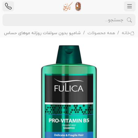
خانه
همه محصولات
شامپو بدون سولفات روزانه موهای حساس و ش