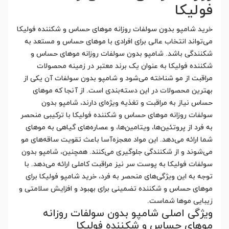
فولیکا
خرید شامپو بدون سولفات روزانه موهای حساس و شکننده فولیکا
می‌تواند انتخاب عالی برای افرادی با موهای حساس و مستعد به
شکنندگی باشد. شامپو بدون سولفات روزانه موهای حساس و
شکننده فولیکا به عنوان یک برند معتبر در زمینه محصولات
مراقبت از مو شناخته می‌شود و شامپو بدون سولفات آن یکی از
بهترین محصولات در این دسته‌بندی است. از آنجا که موهای
حساس نیاز به مراقبت و تغذیه ویژه‌ای دارند، شامپو بدون
سولفات روزانه موهای حساس و شکننده فولیکا با ترکیبی منحصر
به فرد از پروتئین‌ها، ویتامین‌ها، و عصاره‌های گیاهی به موهای
شما ارائه می‌دهد. این مواد معجزه‌آسا باعث تقویت ساقه‌های مو
می‌شوند و از شکنندگی جلوگیری می‌کنند. همچنین، شامپو بدون
سولفات فولیکا به پوست سر نیز مراقبت کاملی ارائه می‌دهد. با
توجه به این ویژگی‌های منحصر به فرد، خرید شامپو فولیکا برای
موهای حساس و شکننده تضمینی برای بهبود و افزایش سلامتی و
زیبایی موها شماست.
ویژگی اصلی شامپو بدون سولفات روزانه
موهای حساس و شکننده فولیکا