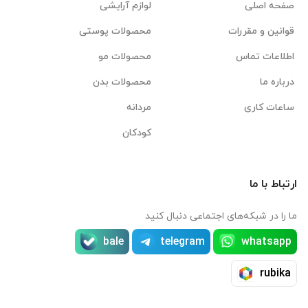
صفحه اصلی
لوازم آرایشی
قوانین و مقررات
محصولات پوستی
اطلاعات تماس
محصولات مو
درباره ما
محصولات بدن
ساعات کاری
مردانه
کودکان
ارتباط با ما
ما را در شبکه‌های اجتماعی دنبال کنید
bale
telegram
whatsapp
rubika