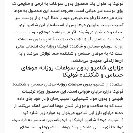
فولیکا به عنوان یک محصول بدون سولفات به نرمی و ملایمی که
برای پوست سر حیاتی است، معروف است. این محصول به موها
اجازه می‌دهد تا رطوبت طبیعی خود را حفظ کرده و از پوست سر
آسیب نبیند، بنابراین موها پس از استفاده از این شامپو نرم،
لطیف و درخشان می‌شوند. اگر می‌خواهید موهای خود را تقویت
کرده و به سلامتی آن‌ها اهمیت بدهید، شامپو بدون سولفات
روزانه موهای حساس و شکننده فولیکا روزانه یک انتخاب عالی
است که به موهای حساس و شکننده شما نوازش می‌کند و به
آن‌ها زندگی جدیدی می‌بخشد.
مزایای شامپو بدون سولفات روزانه موهای
حساس و شکننده فولیکا
استفاده از شامپو بدون سولفات روزانه موهای حساس و شکننده
فولیکا دارای مزایای فراوانی است. این محصول ویژه ترکیبات
طبیعی و بدون مواد شیمیایی آسیب‌رسان را در خود جای داده
است که به سلامت و قوی‌تر شدن موها اساسی کمک می‌کند. از
جمله مزایای بارز این شامپو می‌توان به موارد زیر اشاره کرد:
1. تقویت موها: شامپو فولیکا با فرمولاسیون منحصر به فرد خود،
مواد مغذی حیاتی مانند پروتئین‌ها، ویتامین‌ها و عصاره‌های