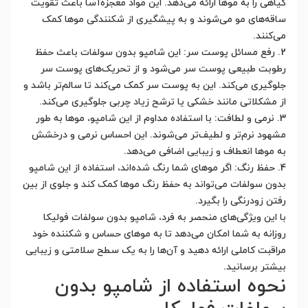
گیاهی را به موها ارائه می‌دهد. این مواد معجزه‌آسا باعث تقویت
ساقه‌های مو می‌شوند و به پیشگیری از شکنندگی موها کمک
می‌کنند.
2. رفع مسائل پوست سر: این شامپو بدون سولفات باعث حفظ
رطوبت طبیعی پوست سر می‌شود و از تحریک‌های پوست سر
جلوگیری می‌کند. این به پوست سر کمک می‌کند تا سالم‌تر باشد و
از مشکلاتی مانند خشکی یا ترشح زیاد چربی جلوگیری می‌کند.
3. نرمی و لطافت: با استفاده مداوم از این شامپو، موها به طور
مشهود نرم‌تر و لطیف‌تر می‌شوند. این احساس نرمی و درخشش
به موها انعطاف و زیبایی اضافی می‌دهد.
4. حفظ رنگ: اگر موهای شما رنگ شده‌اند، استفاده از این شامپو
بدون سولفات می‌تواند به حفظ رنگ موها کمک کند و جلوی از بین
رفتن زودرنگی را بگیرد.
با این ویژگی‌های منحصر به فرد، شامپو بدون سولفات فولیکا
روزانه به شما امکان می‌دهد تا به موهای حساس و شکننده خود
مراقبت کاملی ارائه دهید و آن‌ها را به یک سطح سلامتی و زیبایی
بیشتر برسانید.
نحوه استفاده از شامپو بدون