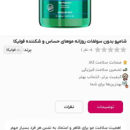
شامپو بدون سولفات روزانه موهای حساس و شکننده فولیکا
برند:
(0 نظر )
فولیکا
ضمانت سلامت کالا
تضمین سلامت فیزیکی
کیفیت برتر، انتخاب بهتر
بهترین‌ها برای شما
توضیحات
نظرات
اهمیت سلامت مو برای ظاهر و اعتماد به نفس هر فرد بسیار مهم