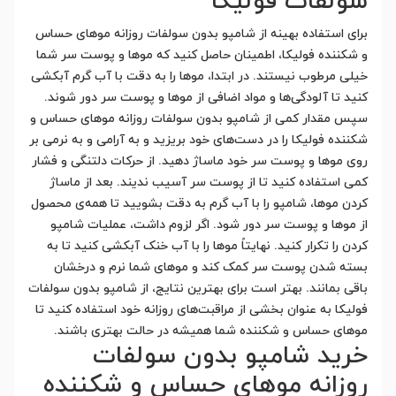
سولفات فولیکا
برای استفاده بهینه از شامپو بدون سولفات روزانه موهای حساس
و شکننده فولیکا، اطمینان حاصل کنید که موها و پوست سر شما
خیلی مرطوب نیستند. در ابتدا، موها را به دقت با آب گرم آبکشی
کنید تا آلودگی‌ها و مواد اضافی از موها و پوست سر دور شوند.
سپس مقدار کمی از شامپو بدون سولفات روزانه موهای حساس و
شکننده فولیکا را در دست‌های خود بریزید و به آرامی و به نرمی بر
روی موها و پوست سر خود ماساژ دهید. از حرکات دلتنگی و فشار
کمی استفاده کنید تا از پوست سر آسیب ندیند. بعد از ماساژ
کردن موها، شامپو را با آب گرم به دقت بشویید تا همه‌ی محصول
از موها و پوست سر دور شود. اگر لزوم داشت، عملیات شامپو
کردن را تکرار کنید. نهایتاً موها را با آب خنک آبکشی کنید تا به
بسته شدن پوست سر کمک کند و موهای شما نرم و درخشان
باقی بمانند. بهتر است برای بهترین نتایج، از شامپو بدون سولفات
فولیکا به عنوان بخشی از مراقبت‌های روزانه خود استفاده کنید تا
موهای حساس و شکننده شما همیشه در حالت بهتری باشند.
خرید شامپو بدون سولفات
روزانه موهای حساس و شکننده