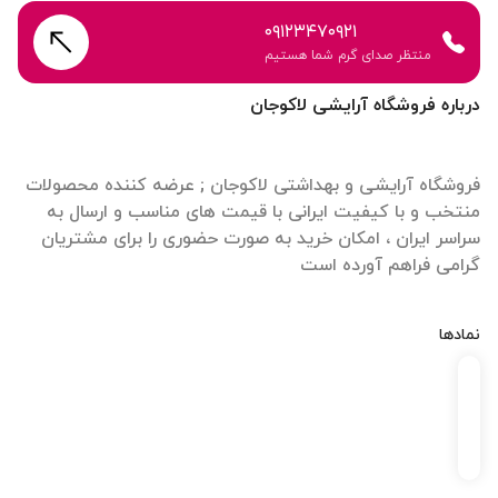
۰۹۱۲۳۴۷۰۹۲۱
منتظر صدای گرم شما هستیم
درباره فروشگاه آرایشی لاکوجان
فروشگاه آرایشی و بهداشتی لاکوجان ; عرضه کننده محصولات
منتخب و با کیفیت ایرانی با قیمت های مناسب و ارسال به
سراسر ایران ، امکان خرید به صورت حضوری را برای مشتریان
گرامی فراهم آورده است
نمادها