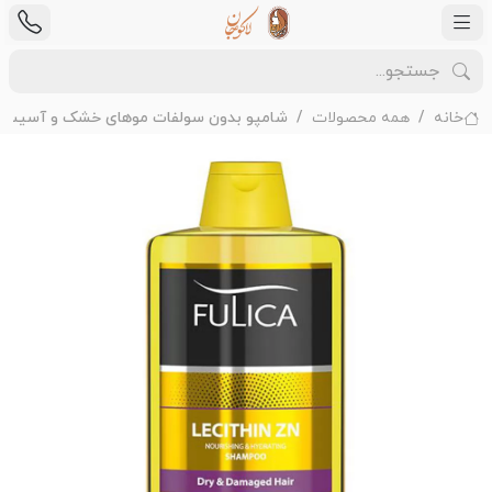
خانه
همه محصولات
شامپو بدون سولفات موهای خشک و آسیب دی