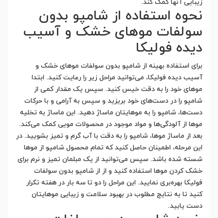
زیبایی آنها کمک کند.
نحوه استفاده از شامپو بدون
سولفات موهای خشک و آسیب
دیده فولیکا
برای استفاده بهینه از شامپو بدون سولفات موهای خشک و
آسیب دیده فولیکا، می‌توانید مراحل زیر را رعایت کنید. ابتدا
موهای خود را به دقت خیس کنید. سپس یک مقدار کمی از
شامپو را در دست‌های خود بریزید و سپس به آرامی و با حرکات
دست‌ها، شامپو را به موهایتان ماساژ دهید. این ماساژ به تخلیه
موها از آلودگی‌ها و مواد موجود در محصولات مویی کمک می‌کند.
بعد از ماساژ موها، شامپو را به دقت با آب گرم و تمیز بشویید. در
این مرحله، اطمینان حاصل کنید که تمام محصول شامپو از موها
شسته شده باشد. سپس می‌توانید از یک مبلمان تمیز و نرم برای
خشک کردن موها استفاده کنید و از از شامپو بدون سولفات
فولیکا بهره‌بری نمایید. این مراحل را دو تا سه بار در هفته تکرار
کنید تا به نتایج مطلوب در بهبود سلامت و زیبایی موهایتان
دست یابید.