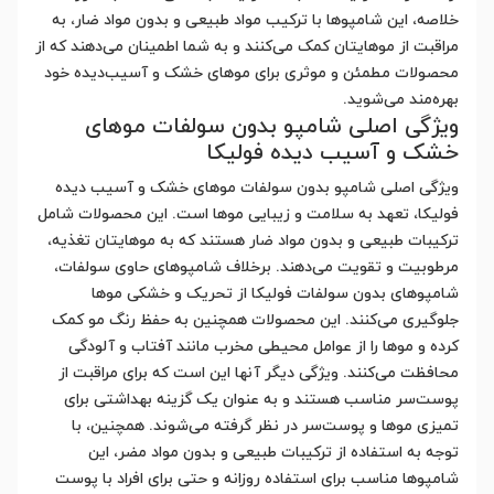
خلاصه، این شامپوها با ترکیب مواد طبیعی و بدون مواد ضار، به
مراقبت از موهایتان کمک می‌کنند و به شما اطمینان می‌دهند که از
محصولات مطمئن و موثری برای موهای خشک و آسیب‌دیده خود
بهره‌مند می‌شوید.
ویژگی اصلی شامپو بدون سولفات موهای
خشک و آسیب دیده فولیکا
ویژگی اصلی شامپو بدون سولفات موهای خشک و آسیب دیده
فولیکا، تعهد به سلامت و زیبایی موها است. این محصولات شامل
ترکیبات طبیعی و بدون مواد ضار هستند که به موهایتان تغذیه،
مرطوبیت و تقویت می‌دهند. برخلاف شامپوهای حاوی سولفات،
شامپوهای بدون سولفات فولیکا از تحریک و خشکی موها
جلوگیری می‌کنند. این محصولات همچنین به حفظ رنگ مو کمک
کرده و موها را از عوامل محیطی مخرب مانند آفتاب و آلودگی
محافظت می‌کنند. ویژگی دیگر آنها این است که برای مراقبت از
پوست‌سر مناسب هستند و به عنوان یک گزینه بهداشتی برای
تمیزی موها و پوست‌سر در نظر گرفته می‌شوند. همچنین، با
توجه به استفاده از ترکیبات طبیعی و بدون مواد مضر، این
شامپوها مناسب برای استفاده روزانه و حتی برای افراد با پوست