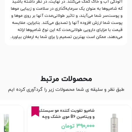
آلودگی آب و خاک کمک می‌کنند. در نهایت، در نظر داشته باشید
که شامپوها به عنوان یک سرمایه‌گذاری در سلامت و زیبایی موها
و پوست‌سر شما می‌آیند، و تاثیر طولانی‌مدت آنها بر روی موها و
پوست شما ارزش افزوده آنها را تصدیق می‌کند. بنابراین، مقایسه
قیمت با مزایای دارویی طولانی‌مدت که این نوع شامپوها ارائه
می‌دهند، ممکن است بهترین تصمیم را برای شما به ارمغان بیاورد.
محصولات مرتبط
طبق نظر و سلیقه ی شما محصولات زیر را گردآوری کرده ایم
16%
شامپو تقویت کننده مو سیستئین
و ویتامین B6 موی خشک وچه
390,000 تومان