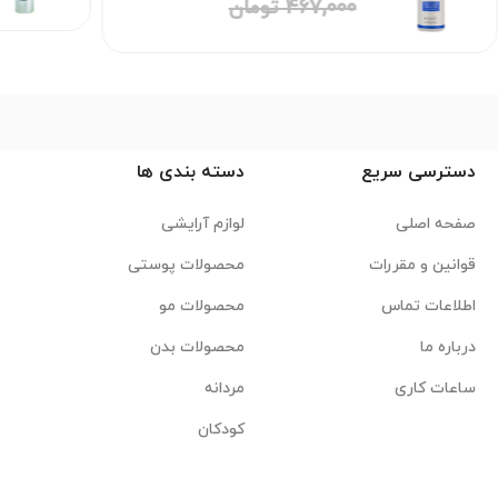
467,000 تومان
دسترسی سریع
دسته بندی ها
صفحه اصلی
لوازم آرایشی
قوانین و مقررات
محصولات پوستی
اطلاعات تماس
محصولات مو
درباره ما
محصولات بدن
ساعات کاری
مردانه
کودکان