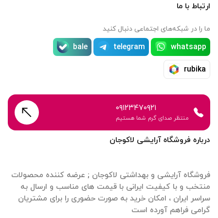
ارتباط با ما
ما را در شبکه‌های اجتماعی دنبال کنید
bale
telegram
whatsapp
rubika
۰۹۱۲۳۴۷۰۹۲۱
منتظر صدای گرم شما هستیم
درباره فروشگاه آرایشی لاکوجان
فروشگاه آرایشی و بهداشتی لاکوجان ; عرضه کننده محصولات
منتخب و با کیفیت ایرانی با قیمت های مناسب و ارسال به
سراسر ایران ، امکان خرید به صورت حضوری را برای مشتریان
گرامی فراهم آورده است