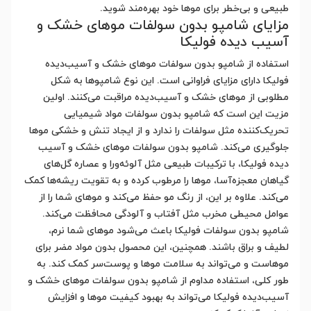
طبیعی و بی‌خطر برای موها خود بهره‌مند شوید.
مزایای شامپو بدون سولفات موهای خشک و
آسیب دیده فولیکا
استفاده از شامپو بدون سولفات موهای خشک و آسیب‌دیده
فولیکا دارای مزایای فراوانی است. این نوع شامپوها به شکل
مطلوبی از موهای خشک و آسیب‌دیده مراقبت می‌کنند. اولین
مزیت این است که شامپو بدون سولفات مواد شیمیایی
تحریک‌کننده مثل سولفات را ندارد و از ایجاد تنش و خشکی موها
جلوگیری می‌کند. شامپو بدون سولفات موهای خشک و آسیب
دیده فولیکا، با ترکیبات طبیعی مثل آلوئه‌ورا و عصاره گل‌های
گیاهان معجزه‌آسا، موها را مرطوب کرده و به تقویت ریشه‌ها کمک
می‌کند. علاوه بر این، از رنگ مو حفظ می‌کند و موهای شما را از
عوامل محیطی مخرب مثل آفتاب و آلودگی محافظت می‌کند.
شامپو بدون سولفات فولیکا باعث می‌شود موهای شما نرم،
لطیف و براق باشند. همچنین، این محصول بدون مواد مضر برای
موهاست و می‌تواند به سلامت موها و پوست‌سر کمک کند. به
طور کلی، استفاده مداوم از شامپو بدون سولفات موهای خشک و
آسیب‌دیده فولیکا می‌تواند به بهبود کیفیت موها و افزایش