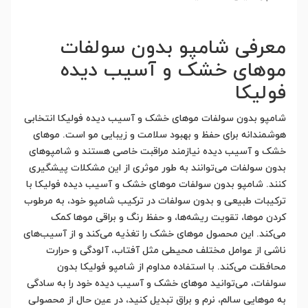
معرفی شامپو بدون سولفات
موهای خشک و آسیب دیده
فولیکا
شامپو بدون سولفات موهای خشک و آسیب دیده فولیکا انتخابی
هوشمندانه برای حفظ و بهبود سلامت و زیبایی مو است. موهای
خشک و آسیب دیده نیازمند مراقبت خاصی هستند و شامپوهای
بدون سولفات می‌توانند به طور موثری از این مشکلات پیشگیری
کنند. شامپو بدون سولفات موهای خشک و آسیب دیده فولیکا با
ترکیبات طبیعی و بدون سولفات در ترکیب شامپو خود، به مرطوب
کردن موها، تقویت ریشه‌ها، و حفظ رنگ و براقی موها کمک
می‌کند. این محصول موهای خشک را تغذیه می‌کند و از آسیب‌های
ناشی از عوامل مختلف محیطی مثل آفتاب، آلودگی و حرارت
محافظت می‌کند. با استفاده مداوم از شامپو فولیکا بدون
سولفات، می‌توانید موهای خشک و آسیب دیده خود را به سادگی
به موهایی سالم، نرم و براق تبدیل کنید، در عین حال از محصولی