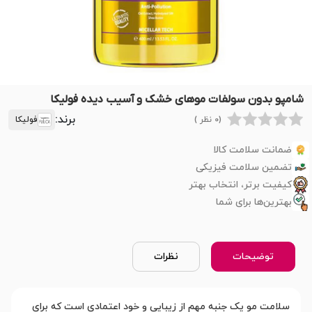
شامپو بدون سولفات موهای خشک و آسیب دیده فولیکا
برند:
(0 نظر )
فولیکا
ضمانت سلامت کالا
تضمین سلامت فیزیکی
کیفیت برتر، انتخاب بهتر
بهترین‌ها برای شما
توضیحات
نظرات
سلامت مو یک جنبه مهم از زیبایی و خود اعتمادی است که برای