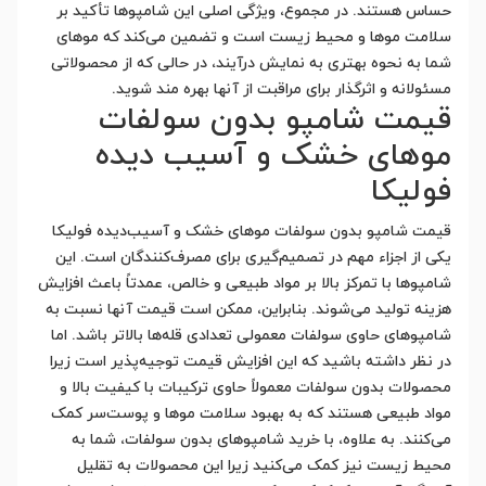
حساس هستند. در مجموع، ویژگی اصلی این شامپوها تأکید بر
سلامت موها و محیط زیست است و تضمین می‌کند که موهای
شما به نحوه بهتری به نمایش درآیند، در حالی که از محصولاتی
مسئولانه و اثرگذار برای مراقبت از آنها بهره مند شوید.
قیمت شامپو بدون سولفات
موهای خشک و آسیب دیده
فولیکا
قیمت شامپو بدون سولفات موهای خشک و آسیب‌دیده فولیکا
یکی از اجزاء مهم در تصمیم‌گیری برای مصرف‌کنندگان است. این
شامپوها با تمرکز بالا بر مواد طبیعی و خالص، عمدتاً باعث افزایش
هزینه تولید می‌شوند. بنابراین، ممکن است قیمت آنها نسبت به
شامپوهای حاوی سولفات معمولی تعدادی قله‌ها بالاتر باشد. اما
در نظر داشته باشید که این افزایش قیمت توجیه‌پذیر است زیرا
محصولات بدون سولفات معمولاً حاوی ترکیبات با کیفیت بالا و
مواد طبیعی هستند که به بهبود سلامت موها و پوست‌سر کمک
می‌کنند. به علاوه، با خرید شامپوهای بدون سولفات، شما به
محیط زیست نیز کمک می‌کنید زیرا این محصولات به تقلیل