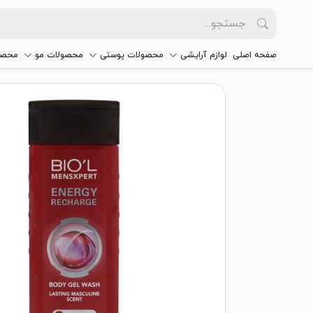
صفحه اصلی
لوازم آرایشی
محصولات پوستی
محصولات مو
محصو