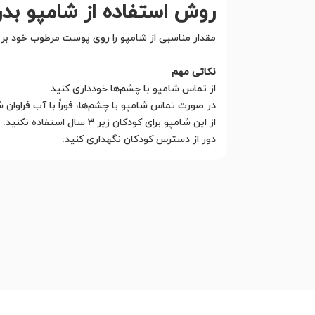
روش استفاده از شامپو بدن انرژی ری شا
مقدار مناسبی از شامپو را روی پوست مرطوب خود بری
نکاتی مهم
از تماس شامپو با چشم‌ها خودداری کنید.
در صورت تماس شامپو با چشم‌ها، فوراً با آب فراوان
از این شامپو برای کودکان زیر 3 سال استفاده نکنید.
دور از دسترس کودکان نگهداری کنید.