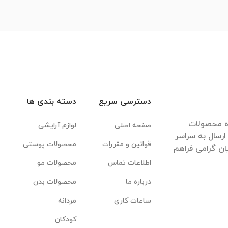
دسترسی سریع
دسته بندی ها
ده محصولات
صفحه اصلی
لوازم آرایشی
رسال به سراسر
قوانین و مقررات
محصولات پوستی
ان گرامی فراهم
اطلاعات تماس
محصولات مو
درباره ما
محصولات بدن
ساعات کاری
مردانه
کودکان