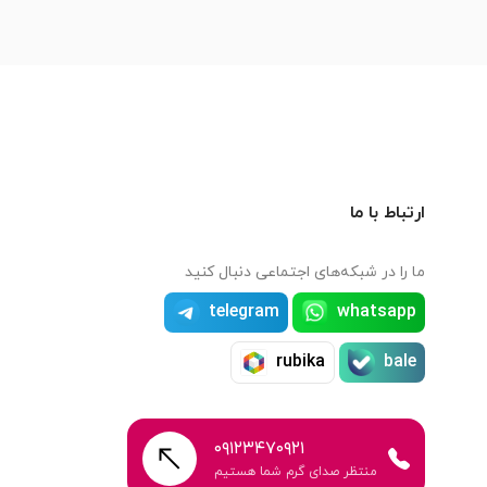
ارتباط با ما
ما را در شبکه‌های اجتماعی دنبال کنید
telegram
whatsapp
rubika
bale
۰۹۱۲۳۴۷۰۹۲۱
منتظر صدای گرم شما هستیم