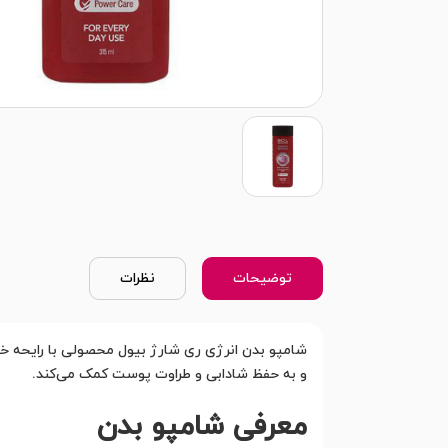
توضیحات
نظرات
شامپو بدن انرژی ری شارژ بیول محصولی با رایحه خنک
و به حفظ شادابی و طراوت پوست کمک می‌کند.
معرفی شامپو بدن