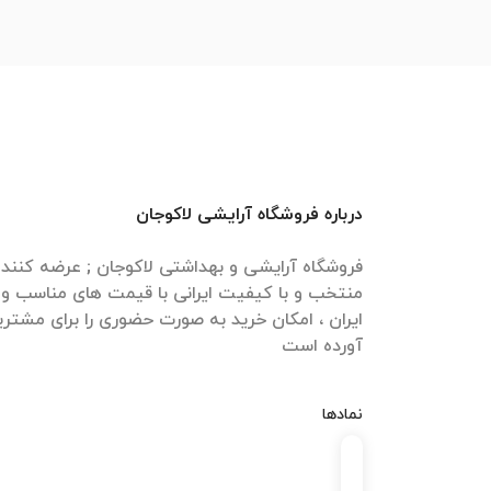
درباره فروشگاه آرایشی لاکوجان
فروشگاه آرایشی و بهداشتی لاکوجان ; عرضه کنن
منتخب و با کیفیت ایرانی با قیمت های مناسب و ا
ایران ، امکان خرید به صورت حضوری را برای مشتری
آورده است
نمادها