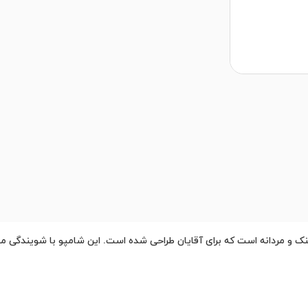
 و مردانه است که برای آقایان طراحی شده است. این شامپو با شویندگی ملای