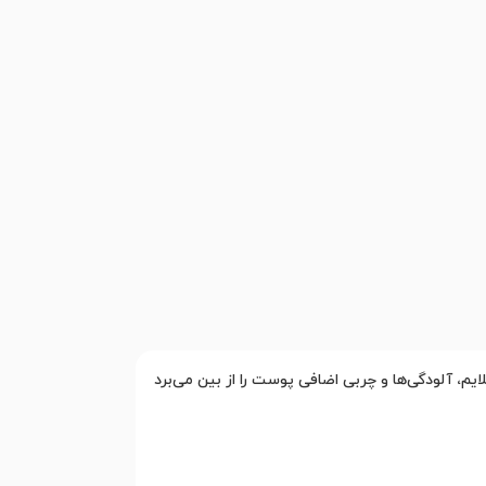
م، آلودگی‌ها و چربی اضافی پوست را از بین می‌برد