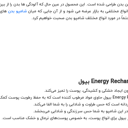
بدن طراحی شده است. این محصول در عین حال که آلودگی ها بدن را از بین م
انواع مختلفی به بازار عرضه می شود و از آن جایی که میان
شامپو بدن
های م
تماً در مورد انواع مختلف شامپو بدن صحبت خواهیم کرد.
ون ایجاد خشکی و کشیدگی، پوست را تمیز می‌کند.
دانه است که حس طراوت و شادابی را به شما القا می‌کند.
 در این شامپو به شما حس سرزندگی و شادابی می‌بخشد.
ژ بیول برای انواع پوست، به خصوص پوست‌های نرمال و خشک مناسب است.