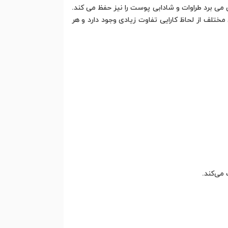
ی برد طراوات و شادابی پوست را نیز حفظ می کند.
ختلف از لحاظ کارایی تفاوت زیادی وجود دارد و هر