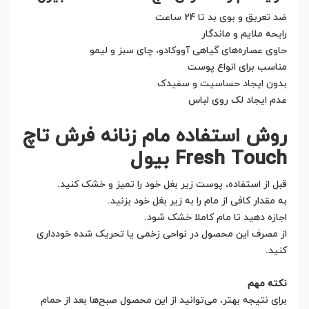
ضد تعریق و بوی بد تا 24 ساعت
رایحه ملایم و ماندگار
حاوی عصاره‌های گیاهی آووکادو، چای سبز و لیمو
مناسب برای انواع پوست
بدون ایجاد حساسیت و سفیدک
عدم ایجاد لک روی لباس
روش استفاده مام زنانه فرش تاچ
Fresh Touch بیول
قبل از استفاده، پوست زیر بغل خود را تمیز و خشک کنید.
به مقدار کافی از مام را به زیر بغل خود بزنید.
اجازه دهید تا مام کاملا خشک شود.
از مصرف این محصول در نواحی زخمی یا تحریک شده خودداری
کنید.
نکته مهم
برای نتیجه بهتر، می‌توانید از این محصول صبح‌ها بعد از حمام