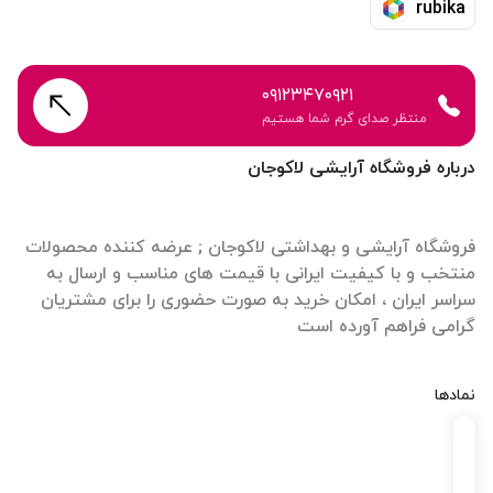
rubika
۰۹۱۲۳۴۷۰۹۲۱
منتظر صدای گرم شما هستیم
درباره فروشگاه آرایشی لاکوجان
فروشگاه آرایشی و بهداشتی لاکوجان ; عرضه کننده محصولات
منتخب و با کیفیت ایرانی با قیمت های مناسب و ارسال به
سراسر ایران ، امکان خرید به صورت حضوری را برای مشتریان
گرامی فراهم آورده است
نمادها