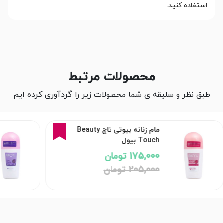
استفاده کنید.
محصولات مرتبط
طبق نظر و سلیقه ی شما محصولات زیر را گردآوری کرده ایم
15%
مام زنانه بیوتی تاچ Beauty
Touch بیول
175,000 تومان
205,000 تومان