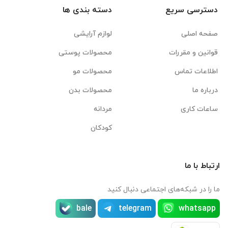
دسترسی سریع
دسته بندی ها
صفحه اصلی
لوازم آرایشی
قوانین و مقررات
محصولات پوستی
اطلاعات تماس
محصولات مو
درباره ما
محصولات بدن
ساعات کاری
مردانه
کودکان
ارتباط با ما
ما را در شبکه‌های اجتماعی دنبال کنید
bale
telegram
whatsapp