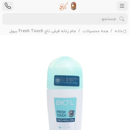
خانه
همه محصولات
مام زنانه فرش تاچ Fresh Touch بیول