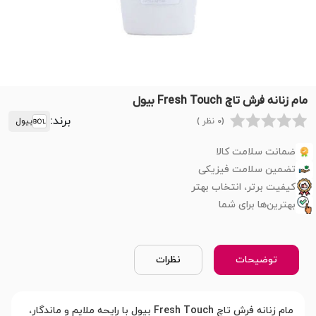
مام زنانه فرش تاچ Fresh Touch بیول
برند:
(0 نظر )
بیول
ضمانت سلامت کالا
تضمین سلامت فیزیکی
کیفیت برتر، انتخاب بهتر
بهترین‌ها برای شما
توضیحات
نظرات
مام زنانه فرش تاچ Fresh Touch بیول با رایحه ملایم و ماندگار،