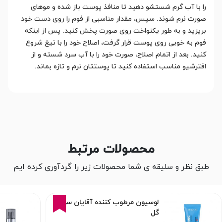
را با آب گرم شستشو دهید تا منافذ پوست باز شده و موهای
صورت نرم شوند. سپس، مقدار مناسبی از فوم را روی دست خود
بریزید و به طور یکنواخت روی صورت پخش کنید. پس از اینکه
فوم به خوبی روی پوست قرار گرفت، اصلاح خود را با تیغ شروع
کنید. بعد از اتمام اصلاح، صورت خود را با آب سرد شسته و از
افترشیو مناسب استفاده کنید تا پوستتان نرم و تازه بماند.
محصولات مرتبط
طبق نظر و سلیقه ی شما محصولات زیر را گردآوری کرده ایم
14%
لوسیون مرطوب کننده آقایان سی
گل