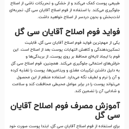
طبیعی پوست کمک می‌کند و از خشکی و تحریکات ناشی از اصلاح
جلوگیری می‌کند. با استفاده از فوم اصلاح آقایان سی گل، تجربه‌ای
لذت‌بخش و بدون دردسر از اصلاح خواهید داشت.
فواید فوم اصلاح آقایان سی گل
یکی از مهم‌ترین فواید فوم اصلاح آقایان سی گل، قابلیت
تسکین‌دهندگی و کاهش التهابات پوست بعد از اصلاح است. این
فوم با ایجاد لایه‌ای محافظ بر روی پوست، از بریدگی‌ها و
خراش‌های احتمالی جلوگیری می‌کند. همچنین، فوم اصلاح سی گل
به دلیل داشتن ترکیبات مغذی و ویتامین‌ها، پوست را تغذیه کرده
و آن را نرم و لطیف نگه می‌دارد. استفاده منظم از این محصول
می‌تواند پوست را در برابر عوامل محیطی محافظت کند و سلامت
و شادابی آن را تضمین کند.
آموزش مصرف فوم اصلاح آقایان
سی گل
برای استفاده از فوم اصلاح آقایان سی گل، ابتدا پوست صورت خود