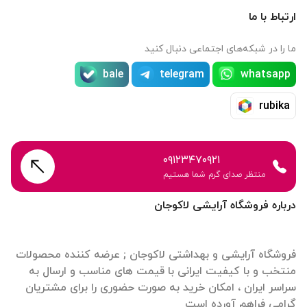
ارتباط با ما
ما را در شبکه‌های اجتماعی دنبال کنید
bale
telegram
whatsapp
rubika
۰۹۱۲۳۴۷۰۹۲۱
منتظر صدای گرم شما هستیم
درباره فروشگاه آرایشی لاکوجان
فروشگاه آرایشی و بهداشتی لاکوجان ; عرضه کننده محصولات
منتخب و با کیفیت ایرانی با قیمت های مناسب و ارسال به
سراسر ایران ، امکان خرید به صورت حضوری را برای مشتریان
گرامی فراهم آورده است