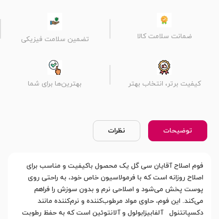
ضمانت سلامت کالا
تضمین سلامت فیزیکی
کیفیت برتر، انتخاب بهتر
بهترین‌ها برای شما
توضیحات
نظرات
فوم اصلاح آقایان سی گل یک محصول باکیفیت و مناسب برای
اصلاح روزانه است که با فرمولاسیون خاص خود، به راحتی روی
پوست پخش می‌شود و اصلاحی نرم و بدون سوزش را فراهم
می‌کند. این فوم، حاوی مواد مرطوب‌کننده و نرم‌کننده مانند
دکسپانتنول آلفابیزابولول و آلانتوئین است که به حفظ رطوبت