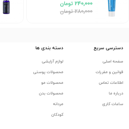
240,000 تومان
280,000 تومان
دسترسی سریع
دسته بندی ها
صفحه اصلی
لوازم آرایشی
قوانین و مقررات
محصولات پوستی
اطلاعات تماس
محصولات مو
درباره ما
محصولات بدن
ساعات کاری
مردانه
کودکان