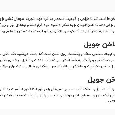
اخن‌ها است که با طراحی و کیفیت منحصر به فرد خود، تجربه سوهان کشی را 
 می‌دهد تا ناخن‌هایتان را به شکل دلخواه خود فرم داده و لبه‌های تیز و زبر 
 لایه لایه شدن آنها کمک کرده و ظاهری زیبا و آراسته به دستان شما می‌بخ
ناخن جویل
ویل، ایجاد سطحی صاف و یکدست روی ناخن است که باعث می‌شود لاک ناخن به
و دسته نرم و راحت، به شما امکان می‌دهد تا با دقت و کنترل بیشتری ناخن‌ه
یل جنس باکیفیت و ماندگاری بالا، یک سرمایه‌گذاری طولانی مدت برای مراقب
خن جویل
برای استفاده از سوهان ناخن جویل، ابتدا ناخن‌هایت
ن کشیدن روی سطح ناخن خودداری کنید، زیرا این کار باعث ضعیف شدن ناخن‌
اشید.