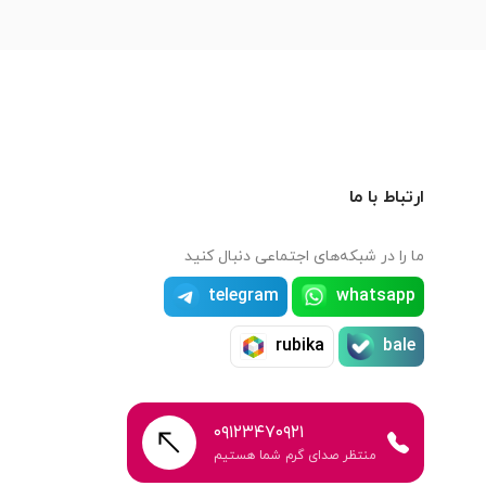
ارتباط با ما
ما را در شبکه‌های اجتماعی دنبال کنید
telegram
whatsapp
rubika
bale
۰۹۱۲۳۴۷۰۹۲۱
منتظر صدای گرم شما هستیم