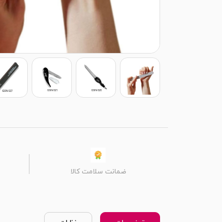
ضمانت سلامت کالا