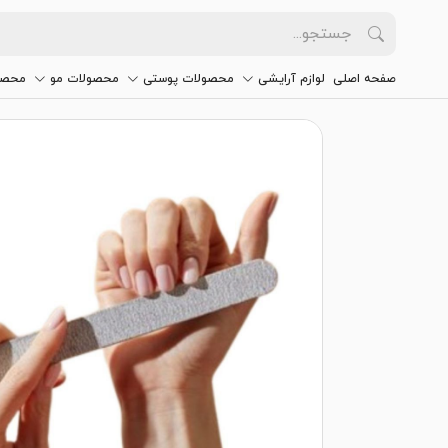
صفحه اصلی
لوازم آرایشی
محصولات پوستی
محصولات مو
محصو