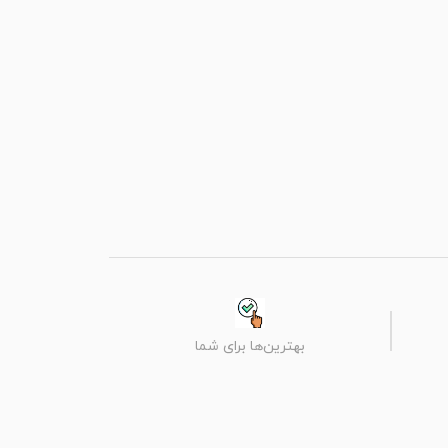
بهترین‌ها برای شما