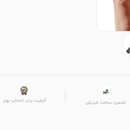
کیفیت برتر، انتخاب بهتر
تضمین سلامت فیزیکی