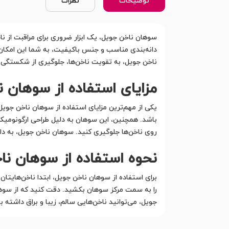
توضیحات
نظرات
سوهان ناخن جویل، یک ابزار ضروری برای مراقبت از ن
دانه‌بندی مناسب و جنس باکیفیت، به شما این امکان را
ناخن جویل، به تقویت ناخن‌ها، جلوگیری از شکستگی و
مزایای استفاده از سوهان 
یکی از مهم‌ترین مزایای استفاده از سوهان ناخن ج
باشد. همچنین، این سوهان به دلیل طراحی ارگونومیک 
روی ناخن‌ها جلوگیری کنید. سوهان ناخن جویل، به دل
نحوه استفاده از سوهان نا
را به سمت مرکز سوهان بکشید. دقت کنید که از سوها
جویل، می‌توانید ناخن‌هایی سالم، زیبا و براق داشته ب