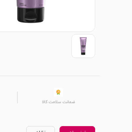
ضمانت سلامت کالا