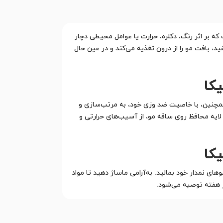
 بر اثر رنگ، دکلره، حرارت یا عوامل محیطی دچار
د، بافت مو را از درون تغذیه می‌کند و در عین حال
کا
 همچنین، با خاصیت ضد وزی خود، به مرتب‌سازی و
لایه محافظ روی ساقه مو، از آسیب‌های حرارتی و
کا
نمدار خود بمالید. به‌آرامی ماساژ دهید تا مواد