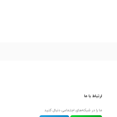
ارتباط با ما
ما را در شبکه‌های اجتماعی دنبال کنید