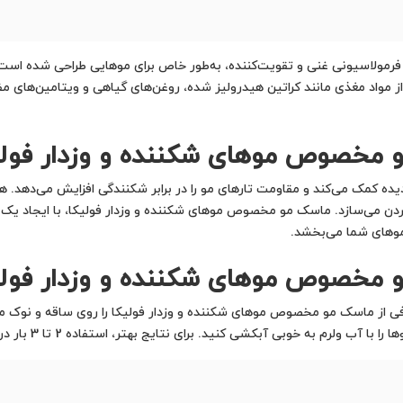
مولاسیونی غنی و تقویت‌کننده، به‌طور خاص برای موهایی طراحی شده است که
 مواد مغذی مانند کراتین هیدرولیز شده، روغن‌های گیاهی و ویتامین‌های مفی
مو مخصوص موهای شکننده و وزدار فولی
یده کمک می‌کند و مقاومت تارهای مو را در برابر شکنندگی افزایش می‌دهد.
‌کردن می‌سازد. ماسک مو مخصوص موهای شکننده و وزدار فولیکا، با ایجاد یک 
موهای شما می‌بخشد.
و مخصوص موهای شکننده و وزدار فولی
ز ماسک مو مخصوص موهای شکننده و وزدار فولیکا را روی ساقه و نوک موهای 