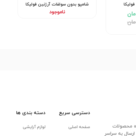
فولیکا
شامپو بدون سولفات آرژنین فولیکا
ناموجود
دسترسی سریع
دسته بندی ها
ده محصولات
صفحه اصلی
لوازم آرایشی
رسال به سراسر