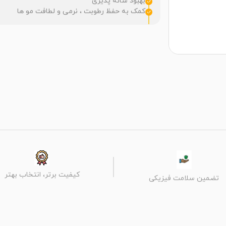
بهبود شانه پذیری
کمک به حفظ رطوبت ، نرمی و لطافت مو ها
کیفیت برتر، انتخاب بهتر
تضمین سلامت فیزیکی