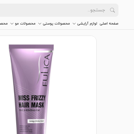
صفحه اصلی
لوازم آرایشی
محصولات پوستی
محصولات مو
محصو