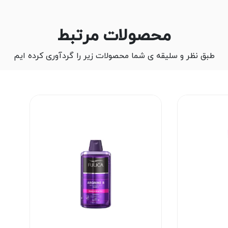
محصولات مرتبط
طبق نظر و سلیقه ی شما محصولات زیر را گردآوری کرده ایم