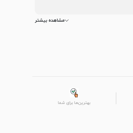
مشاهده بیشتر
بهترین‌ها برای شما