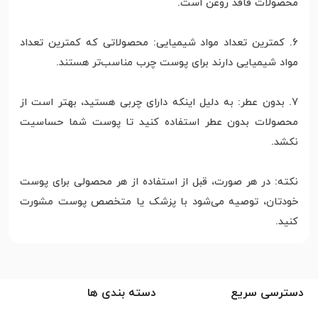
محصولات فاقد روغن است.
6. کمترین تعداد مواد شیمیایی: محصولاتی که کمترین تعداد
مواد شیمیایی دارند برای پوست چرب مناسب‌تر هستند.
7. بدون عطر: به دلیل اینکه دارای چربی هستید، بهتر است از
محصولات بدون عطر استفاده کنید تا پوست شما حساسیت
نکشد.
نکته: در هر صورت، قبل از استفاده از هر محصولی برای پوست
خودتان، توصیه می‌شود با پزشک یا متخصص پوست مشورت
کنید.
دسترسی سریع
دسته بندی ها