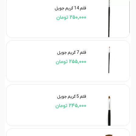
قلم 14 گریم جویل
250,000 تومان
قلم 7 گریم جویل
255,000 تومان
قلم 5 گریم جویل
245,000 تومان