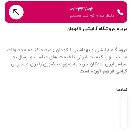
۰۹۱۲۳۴۷۰۹۲۱
منتظر صدای گرم شما هستیم
درباره فروشگاه آرایشی لاکوجان
فروشگاه آرایشی و بهداشتی لاکوجان ; عرضه کننده محصولات
منتخب و با کیفیت ایرانی با قیمت های مناسب و ارسال به
سراسر ایران ، امکان خرید به صورت حضوری را برای مشتریان
گرامی فراهم آورده است
نمادها