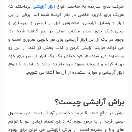
شرکت های سازنده به ساخت انواع
ابزار آرایشی
پرداختند که
هریک برای کاربرد خاصی در نظر گرفته شده اند. برخی از این
ابزار و وسایل آرایشی، مخصوص قبل از آرایش و زیرسازی و
برخی دیگر برای انجام میکاپ اصلی در نظر گرفته شده اند.
وجود هر یک از این ابزار آرایشی برای هر بانویی ضروری است و
می تواند فرایند آرایش کردن را لذت بخش تر کند. از این رو
پیشنهاد می شود، هر فرد حداقل یک پک ابزار آرایش برای خود
تهیه کرده و همیشه همراه خود داشته باشد. در ادامه با انواع
ابزار آرایشی و موارد استفاده از آن ها آشنا می شویم.
براش آرایشی چیست؟
براش در واقع همان قلم مو مخصوص آرایش است. این محصول
نوعی فرچه و یا برس بوده که دارای تعداد زیادی مو با تراکم
های بالا و فشرده است. از براش آرایشی می توان برای بهبود