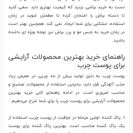
دست به خرید براشی بزنید که کیفیت بهتری دارد. سعی کنید
تا دسته براش را امتحان کرده تا مطمئن شوید در زمان
استفاده، مشکلی برای شما ایجاد نمی کند. همچنین بهتر است
در زمان خرید به جنس مو و پرز براش نیز توجه ویژه ای داشته
باشید.
راهنمای خرید بهترین محصولات آرایشی
برای پوست چرب
پوست چرب به دلیل تولید بیش از حد چربی، در معرض زیاد
جذب آلودگی قرار دارد، بنابراین استفاده از محصولات صحیح و
مناسب ضروری است. در ادامه راهنمای کلی خرید بهترین
محصولات آرایشی برای پوست چرب را برای شما شرح می‌دهیم:
1. پاک کننده: اولین مرحله در مراقبت از پوست چرب، استفاده از
یک پاک کننده مناسب است. بهترین پاک کننده برای پوست