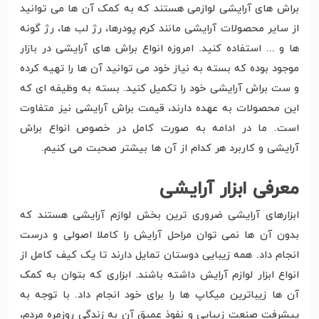
براش های آرایشی لوازمی هستند که به کمک آن ها می توانید
از سایر محصولات آرایشی مانند کرم پودرها، رژ لب ها، رژ گونه
ها و ... استفاده کنید. امروزه انواع براش های آرایشی در بازار
موجود بوده که بسته به نیاز خود می توانید آن ها را تهیه کرده
و ست براش آرایشی خود را تکمیل کنید. بسته به وظیفه ای که
این محصولات به عهده دارند، قیمت براش آرایشی نیز متفاوت
است. ما در ادامه به صورت کامل در خصوص انواع براش
آرایشی و کاربرد هر کدام از آن ها بیشتر صحبت می کنیم.
معرفی ابزار آرایشی
ابزارهای آرایشی ضروری ترین بخش لوازم آرایشی هستند که
بدون آن ها نمی توان مراحل آرایش را کاملا اصولی و درست
انجام داد. همه زیبایی دوستان تمایل دارند تا یک کیف کامل از
انواع ابزار لوازم آرایش داشته باشند. ابزاری که بتوان به کمک
آن ها زیباترین میکاپ ها را برای خود انجام داد. با توجه به
پیشرفت صنعت زیبایی و نفوذ عمیق آن به زندگی روزمره مردم،