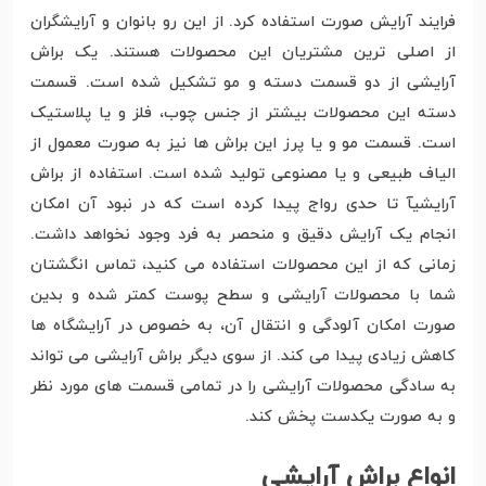
فرایند آرایش صورت استفاده کرد. از این رو بانوان و آرایشگران
از اصلی ترین مشتریان این محصولات هستند. یک براش
آرایشی از دو قسمت دسته و مو تشکیل شده است. قسمت
دسته این محصولات بیشتر از جنس چوب، فلز و یا پلاستیک
است. قسمت مو و یا پرز این براش ها نیز به صورت معمول از
الیاف طبیعی و یا مصنوعی تولید شده است. استفاده از براش
آرایشیآ تا حدی رواج پیدا کرده است که در نبود آن امکان
انجام یک آرایش دقیق و منحصر به فرد وجود نخواهد داشت.
زمانی که از این محصولات استفاده می کنید، تماس انگشتان
شما با محصولات آرایشی و سطح پوست کمتر شده و بدین
صورت امکان آلودگی و انتقال آن، به خصوص در آرایشگاه ها
کاهش زیادی پیدا می کند. از سوی دیگر براش آرایشی می تواند
به سادگی محصولات آرایشی را در تمامی قسمت های مورد نظر
و به صورت یکدست پخش کند.
انواع براش آرایشی