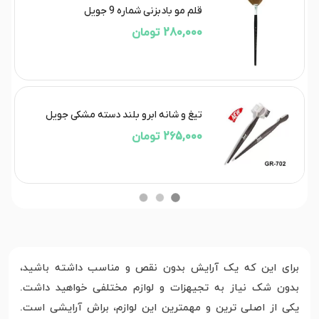
قلم مو بادبزنی شماره 9 جویل
280,000 تومان
تیغ و شانه ابرو بلند دسته مشکی جویل
265,000 تومان
برای این که یک آرایش بدون نقص و مناسب داشته باشید،
بدون شک نیاز به تجیهزات و لوازم مختلفی خواهید داشت.
یکی از اصلی ترین و مهمترین این لوازم، براش آرایشی است.