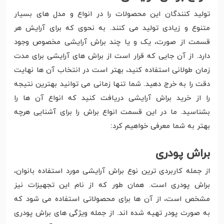
تولید کنندگان این محصولات را در انواع و مدل های بسیار
متنوع و زیادی تولید می کنند. به نحوی که برای آرایش هر
قسمت از صورت، یک و یا چند براش آرایشی مخصوص وجود
دارد. از آن جایی که قرار است از براش های آرایشی برای مدت
زمان طولانی استفاده کنید، بهتر است در انتخاب آن ها نهایت
دقت را به خرج دهید. شما تنها زمانی می توانید بهترین نتیجه
را از خرید براش آرایشی دریافت کنید که انواع آن ها را
بشناسید. ما در این قسمت انواع براش را برای آشنایی هرچه
بهتر به شما معرفی خواهیم کرد:
براش پودری
از جمله کاربردی ترین نوع براش آرایشی مورد استفاده بانوان،
براش پودری است. همان طور که از نام این تجهیزات نیز
مشخص است، از آن ها برای محصولاتی استفاده می شود که
به صورت پودر تهیه شده اند. از جمله ویژگی های براش پودری