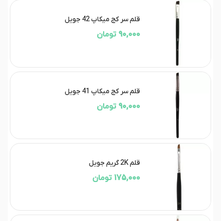
قلم سر کج میکاپ 42 جویل
90,000 تومان
قلم سر کج میکاپ 41 جویل
90,000 تومان
قلم 2K گریم جویل
175,000 تومان