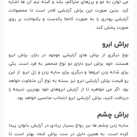
می توان به مو و پرزهای متراکم، بلند و البته نرم آن ها اشاره
کرد. بدین صورت این براش آرایشی قادر است تا محصولات
آرایشی پودری را به صورت کاملا یکدست و یکنواخت بر روی
صورت پخش کند.
براش ابرو
نوع دیگری از براش های آرایشی موجود در بازار، براش ابرو
هستند. خود براش ابرو دارای دو نوع منحصر به فرد است. یکی
برای شانه زدن ابروها و دیگری برای سایه زدن و ژل ابرو. از این
رو قیمت براش آرایشی ابرو نیز بسته به نوع آن متفاوت خواهد
بود. اگر می خواهید تا از آرایش ابروهای خود بهترین نتیجه را
دریافت کنید، براش آرایشی ابرو انتخاب مناسبی خواهد بود.
براش چشم
سایه زدن چشم ها نیز رواج بسیار زیادی در آرایش بانوان پیدا
کرده است. به همین دلیل در ست براش شما، بهتر است تا