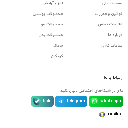
صفحه اصلی
لوازم آرایشی
قوانین و مقررات
محصولات پوستی
اطلاعات تماس
محصولات مو
درباره ما
محصولات بدن
ساعات کاری
مردانه
کودکان
ارتباط با ما
ما را در شبکه‌های اجتماعی دنبال کنید
bale
telegram
whatsapp
rubika