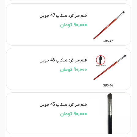
قلم سر گرد میکاپ 47 جویل
90,000 تومان
قلم سر گرد میکاپ 46 جویل
90,000 تومان
قلم سر گرد میکاپ 45 جویل
90,000 تومان