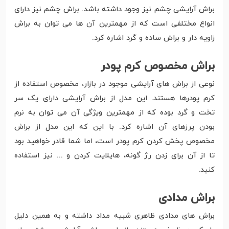
براش آرایشی چشم نیز وجود داشته باشد. براش چشم نیز دارای
انواع مختلفی است که از مهمترین آن ها می توان به براش
زاویه دار و براش ساده و گرد اشاره کرد.
براش مخصوص کرم پودر
نوعی از براش های آرایشی موجود در بازار، مخصوص استفاده از
کرم پودرها هستند. این مدل از براش آرایشی دارای یک سر
تخت و گرد بوده که از مهمترین ویژگی آن می توان به نرم
بودن پرزهای آن اشاره کرد. با این که این مدل از براش
مخصوص پخش کردن کرم پودر است، اما شما قادر خواهید بود
تا از آن برای زدن رژ گونه، هایلایت کردن و ... نیز استفاده
کنید.
براش مدادی
براش های مدادی ظاهری شبیه مداد داشته و به همین دلیل